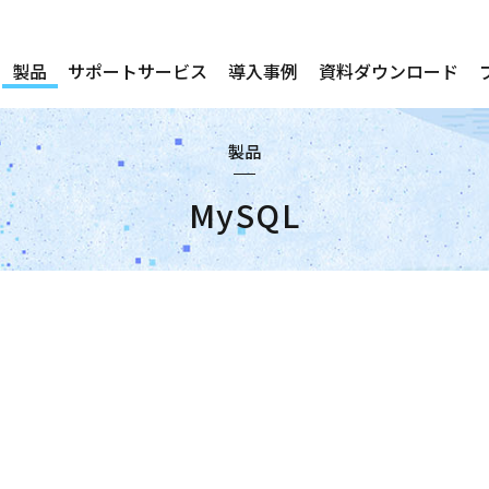
製品
サポートサービス
導入事例
資料ダウンロード
製品
MySQL