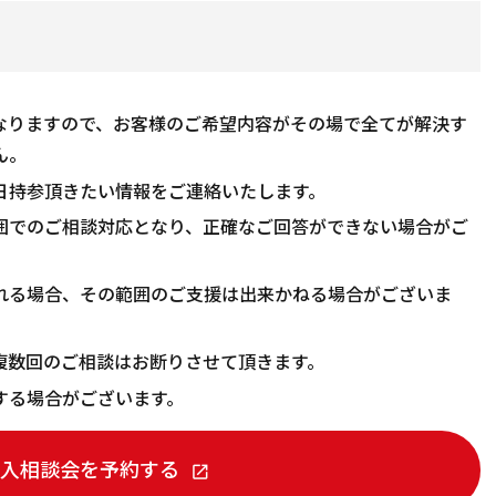
なりますので、お客様のご希望内容がその場で全てが解決す
ん。
日持参頂きたい情報をご連絡いたします。
囲でのご相談対応となり、正確なご回答ができない場合がご
れる場合、その範囲のご支援は出来かねる場合がございま
複数回のご相談はお断りさせて頂きます。
する場合がございます。
 導入相談会を予約する