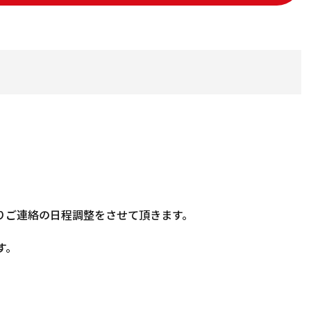
りご連絡の日程調整をさせて頂きます。
す。