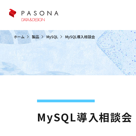
クラウド&クラウドデータベース
ホーム
製品
MySQL
MySQL導入相談会
MySQL導入相談会