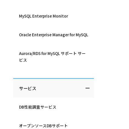
MySQL Enterprise Monitor
Oracle Enterprise Manager for MySQL
Aurora/RDS for MySQL サポート サー
ビス
サービス
DB性能調査サービス
オープンソースDBサポート