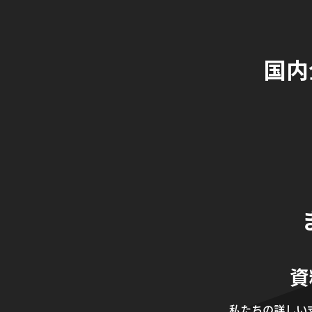
国内
資
私たちの詳しい