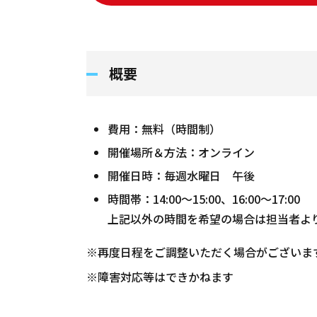
概要
費用：無料（時間制）
開催場所＆方法：オンライン
開催日時：毎週水曜日 午後
時間帯：14:00～15:00、16:00～17:00
上記以外の時間を希望の場合は担当者よ
※再度日程をご調整いただく場合がございま
※障害対応等はできかねます