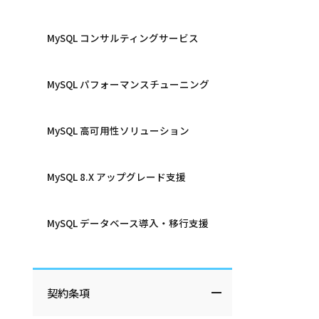
MySQL コンサルティングサービス
MySQL パフォーマンスチューニング
MySQL 高可用性ソリューション
MySQL 8.X アップグレード支援
MySQL データベース導入・移行支援
契約条項