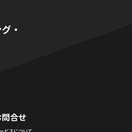
ング・
。
お問合せ
サービスについて