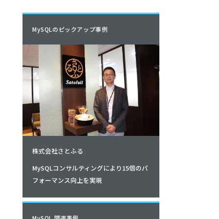
MySQLのピックアップ事例
株式会社さとふる
MySQLコンサルティングにより15倍のパ
フォーマンス向上を実現
MySQL 関連事例