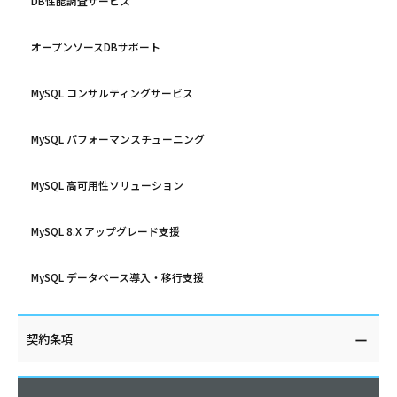
DB性能調査サービス
オープンソースDBサポート
MySQL コンサルティングサービス
MySQL パフォーマンスチューニング
MySQL 高可用性ソリューション
MySQL 8.X アップグレード支援
MySQL データベース導入・移行支援
契約条項