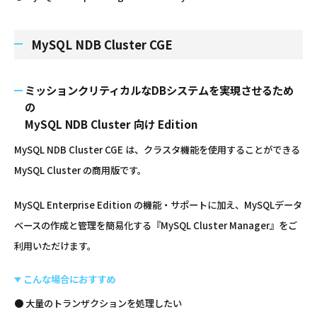
MySQL NDB Cluster CGE
ミッションクリティカルなDBシステムを実現させるため
の
MySQL NDB Cluster 向け Edition
MySQL NDB Cluster CGE は、クラスタ機能を使用することができる
MySQL Cluster の商用版です。
MySQL Enterprise Edition の機能・サポートに加え、MySQLデータ
ベースの作成と管理を簡易化する『MySQL Cluster Manager』をご
利用いただけます。
こんな場合におすすめ
● 大量のトランザクションを処理したい