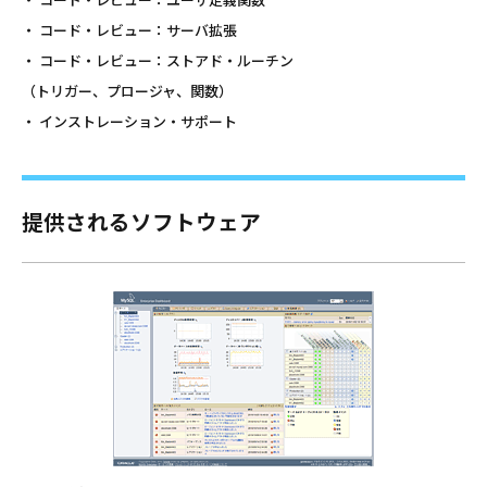
・ コード・レビュー：サーバ拡張
・ コード・レビュー：ストアド・ルーチン
（トリガー、プロージャ、関数）
・ インストレーション・サポート
提供されるソフトウェア