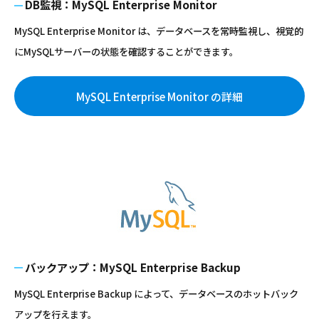
DB監視：MySQL Enterprise Monitor
MySQL Enterprise Monitor は、データベースを常時監視し、視覚的
にMySQLサーバーの状態を確認することができます。
MySQL Enterprise Monitor の詳細
バックアップ：MySQL Enterprise Backup
MySQL Enterprise Backup によって、データベースのホットバック
アップを行えます。