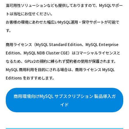
高可用性ソリューションなども提供しておりますので、MySQLサポー
トは当社にお任せください。
お客様の環境にあわせた幅広いMySQL運用・保守サポートが可能で
す。
商用ライセンス（MySQL Standard Edition、MySQL Enterprise
Edition、MySQL NDB Cluster CGE）はコマーシャルライセンスと
なるため、GPLv2の規約に縛られず契約者の使用が保護されます。
MySQL 商用利用を目的にされる場合は、商用ライセンス MySQL
Editions をおすすめします。
商用環境向けMySQL サブスクリプション 製品導入ガ
イド