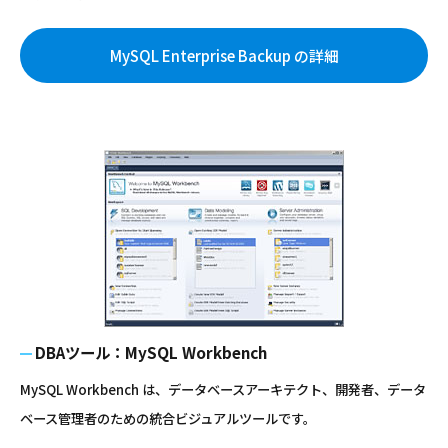
MySQL Enterprise Backup の詳細
DBAツール：MySQL Workbench
MySQL Workbench は、データベースアーキテクト、開発者、データ
ベース管理者のための統合ビジュアルツールです。