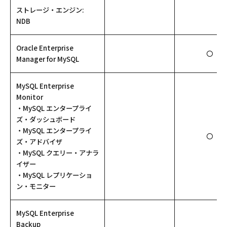
ストレージ・エンジン:
NDB
Oracle Enterprise
〇
Manager for MySQL
MySQL Enterprise
Monitor
・MySQL エンタープライ
ズ・ダッシュボード
・MySQL エンタープライ
〇
ズ・アドバイザ
・MySQL クエリー・アナラ
イザー
・MySQL レプリケーショ
ン・モニター
MySQL Enterprise
Backup