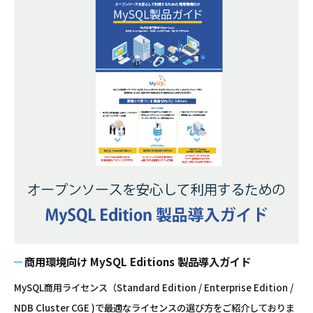
商用環境向け MySQL Editions 製品導入ガイド
MySQL商用ライセンス（Standard Edition / Enterprise Edition /
NDB Cluster CGE )で最適なライセンスの選び方をご紹介しておりま