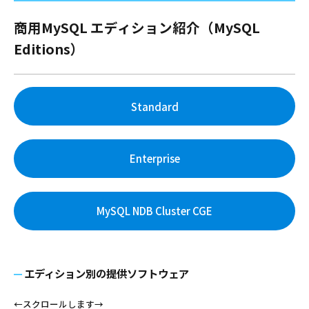
商用MySQL エディション紹介（MySQL
Editions）
Standard
Enterprise
MySQL NDB Cluster CGE
エディション別の提供ソフトウェア