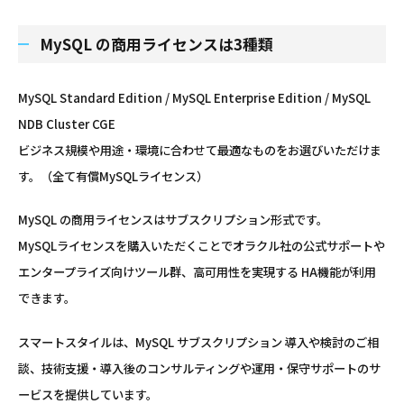
MySQL の商用ライセンスは3種類
MySQL Standard Edition / MySQL Enterprise Edition / MySQL
NDB Cluster CGE
ビジネス規模や用途・環境に合わせて最適なものをお選びいただけま
す。（全て有償MySQLライセンス）
MySQL の商用ライセンスはサブスクリプション形式です。
MySQLライセンスを購入いただくことでオラクル社の公式サポートや
エンタープライズ向けツール群、高可用性を実現する HA機能が利用
できます。
スマートスタイルは、MySQL サブスクリプション 導入や検討のご相
談、技術支援・導入後のコンサルティングや運用・保守サポートのサ
ービスを提供しています。