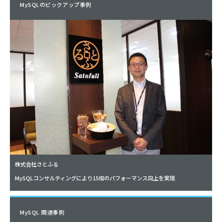
MySQLのピックアップ事例
株式会社さとふる
MySQLコンサルティングにより15倍のパフォーマンス向上を実現
MySQL 関連事例