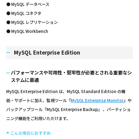
● MySQL データベース
● MySQL コネクタ
● MySQL レプリケーション
● MySQL Workbench
MySQL Enterprise Edition
パフォーマンスや可用性・堅牢性が必要とされる重要なシ
ステムに最適
MySQL Enterprise Edition は、MySQL Standard Edition の機
能・サポートに加え、監視ツール『
MySQL Enterprise Monitor
』や
バックアップツール『MySQL Enterprise Backup』 、パーティショ
ニング機能をご利用いただけます。
こんな場合におすすめ