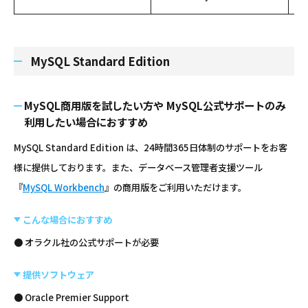
MySQL Standard Edition
MySQL商用版を試したい方や MySQL公式サポートのみ
利用したい場合におすすめ
MySQL Standard Edition は、24時間365日体制のサポートをお客
様に提供しております。また、データベース管理者支援ツール
『
MySQL Workbench
』の商用版をご利用いただけます。
こんな場合におすすめ
● オラクル社の公式サポートが必要
提供ソフトウェア
● Oracle Premier Support