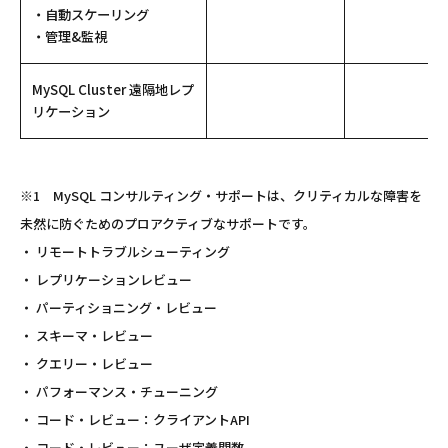
・自動スケーリング
・管理&監視
MySQL Cluster 遠隔地レプ
リケーション
※1 MySQL コンサルティング・サポートは、クリティカルな障害を
未然に防ぐためのプロアクティブなサポートです。
・ リモートトラブルシューティング
・ レプリケーションレビュー
・ パーティショニング・レビュー
・ スキーマ・レビュー
・ クエリー・レビュー
・ パフォーマンス・チューニング
・ コード・レビュー：クライアントAPI
・ コード・レビュー：ユーザ定義関数