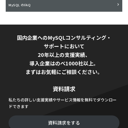
MySQL のFAQ
国内企業へのMySQLコンサルティング・
サポートにおいて
20年以上の支援実績、
導入企業はのべ1000社以上。
まずはお気軽にご相談ください。
資料請求
私たちの詳しい支援実績やサービス情報を無料でダウンロー
ドできます
資料請求をする