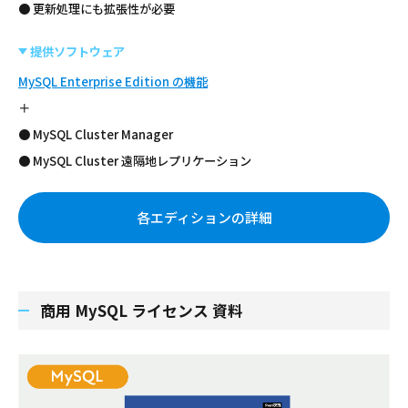
● 更新処理にも拡張性が必要
提供ソフトウェア
MySQL Enterprise Edition の機能
＋
● MySQL Cluster Manager
● MySQL Cluster 遠隔地レプリケーション
各エディションの詳細
商用 MySQL ライセンス 資料