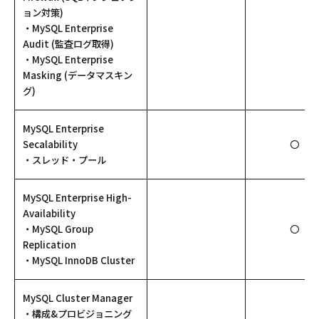
ョン対策)
・MySQL Enterprise
Audit (監査ログ取得)
・MySQL Enterprise
Masking (データマスキン
グ)
MySQL Enterprise
Secalability
〇
・スレッド・プール
MySQL Enterprise High-
Availability
・MySQL Group
〇
Replication
・MySQL InnoDB Cluster
MySQL Cluster Manager
・構成&プロビジョニング