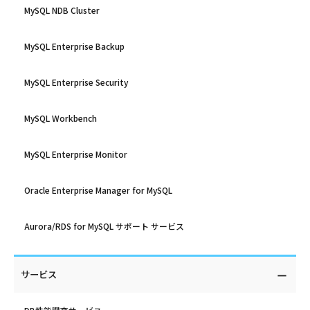
MySQL NDB Cluster
MySQL Enterprise Backup
MySQL Enterprise Security
MySQL Workbench
MySQL Enterprise Monitor
Oracle Enterprise Manager for MySQL
Aurora/RDS for MySQL サポート サービス
サービス