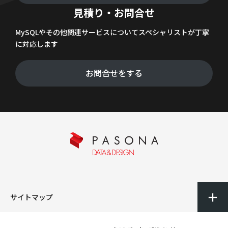
見積り・お問合せ
MySQLやその他関連サービスについてスペシャリストが丁寧
に対応します
お問合せをする
サイトマップ