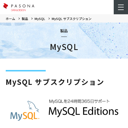
ホーム
製品
MySQL
MySQL サブスクリプション
製品
MySQL
MySQL サブスクリプション