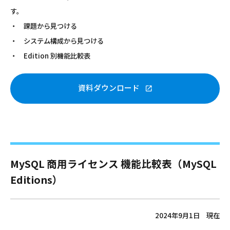
す。
・ 課題から見つける
・ システム構成から見つける
・ Edition 別機能比較表
資料ダウンロード
MySQL 商用ライセンス 機能比較表（MySQL
Editions）
2024年9月1日 現在