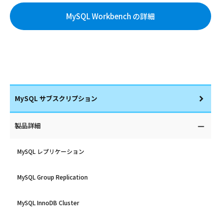
MySQL Workbench の詳細
MySQL サブスクリプション
製品詳細
MySQL レプリケーション
MySQL Group Replication
MySQL InnoDB Cluster