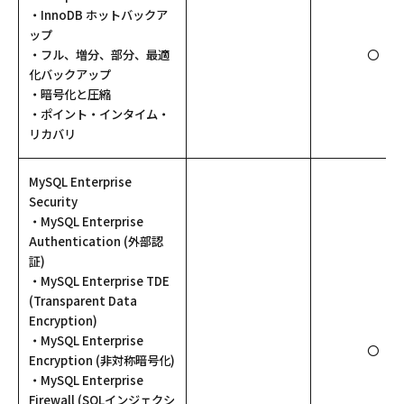
・InnoDB ホットバックア
ップ
・フル、増分、部分、最適
〇
化バックアップ
・暗号化と圧縮
・ポイント・インタイム・
リカバリ
MySQL Enterprise
Security
・MySQL Enterprise
Authentication (外部認
証)
・MySQL Enterprise TDE
(Transparent Data
Encryption)
・MySQL Enterprise
〇
Encryption (非対称暗号化)
・MySQL Enterprise
Firewall (SQLインジェクシ