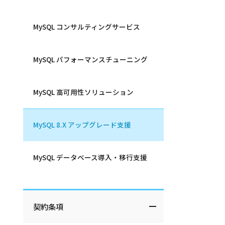
MySQL コンサルティングサービス
MySQL パフォーマンスチューニング
MySQL 高可用性ソリューション
MySQL 8.X アップグレード支援
MySQL データベース導入・移行支援
契約条項