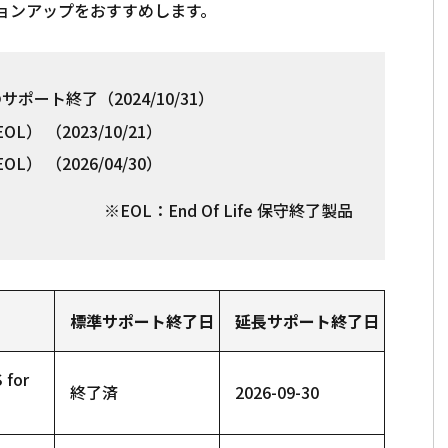
ョンアップをおすすめします。
のサポート終了（2024/10/31）
L） （2023/10/21）
L） （2026/04/30）
※EOL：End Of Life 保守終了製品
標準サポート終了日
延長サポート終了日
 for
終了済
2026-09-30