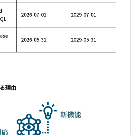
d
2026-07-01
2029-07-01
SQL
base
2026-05-31
2029-05-31
る理由