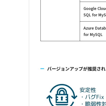
Google Clou
SQL for My
Azure Data
for MySQL
バージョンアップが推奨され