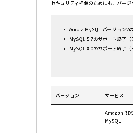
セキュリティ担保のためにも、バージ
Aurora MySQL バージョン2
MySQL 5.7のサポート終了（EO
MySQL 8.0のサポート終了（EO
バージョン
サービス
Amazon RDS
MySQL