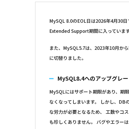
MySQL 8.0のEOL日は2026年4月30日です
Extended Support期間に入っていま
また、MySQL5.7は、2023年10⽉から
に切替りました。
MySQL8.4
へのアップグレー
MySQLにはサポート期限があり、期
なくなってしまいます。 しかし、D
な労力が必要となるため、 工数やコス
も珍しくありません。 バグやエラー