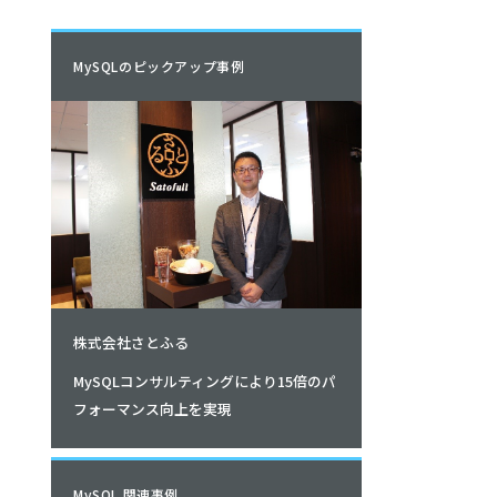
MySQLのピックアップ事例
株式会社さとふる
MySQLコンサルティングにより15倍のパ
フォーマンス向上を実現
MySQL 関連事例