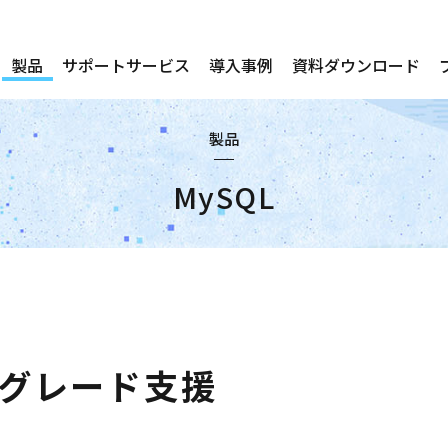
製品
サポートサービス
導入事例
資料ダウンロード
製品
MySQL
ップグレード支援