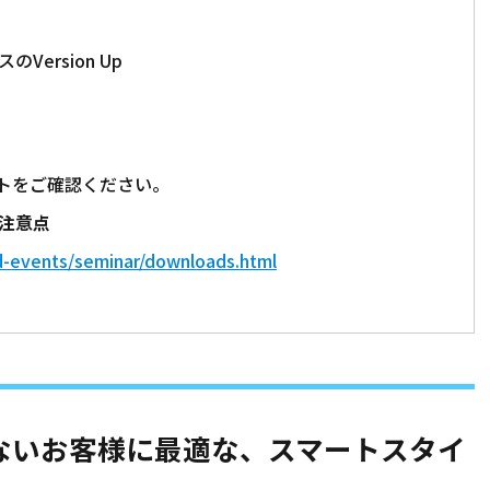
Version Up
トをご確認ください。
と注意点
d-events/seminar/downloads.html
ないお客様に最適な、スマートスタイ