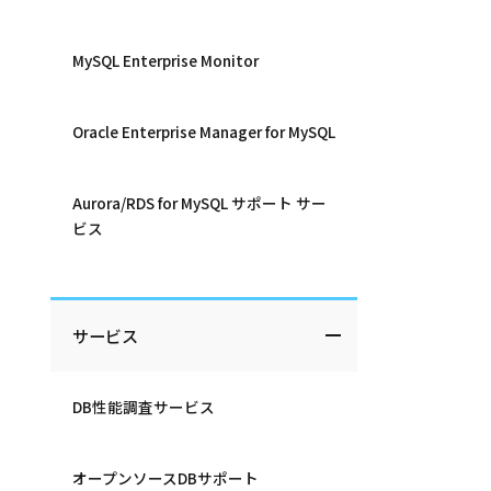
MySQL Enterprise Monitor
Oracle Enterprise Manager for MySQL
Aurora/RDS for MySQL サポート サー
ビス
サービス
DB性能調査サービス
オープンソースDBサポート