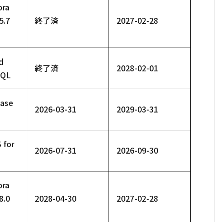
ora
5.7
終了済
2027-02-28
d
終了済
2028-02-01
SQL
base
2026-03-31
2029-03-31
 for
2026-07-31
2026-09-30
ora
8.0
2028-04-30
2027-02-28