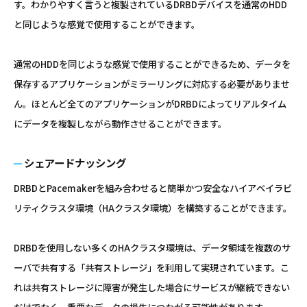
す。わかりやすく言うと複製されているDRBDデバイスを通常のHDD
と同じような感覚で使用することができます。
通常のHDDを同じような感覚で使用することができるため、データを
保存するアプリケーションがミラーリングに対応する必要がありませ
ん。ほとんど全てのアプリケーションがDRBDによってリアルタイム
にデータを複製しながら動作させることができます。
シェアードナッシング
DRBDとPacemakerを組み合わせると簡単かつ安全なハイアベイラビ
リティクラスタ環境（HAクラスタ環境）を構築することができます。
DRBDを使用しない多くのHAクラスタ環境は、データ領域を複数のサ
ーバで共有する「共有ストレージ」を利用して実現されています。こ
れは共有ストレージに障害が発生した場合にサービスが継続できない