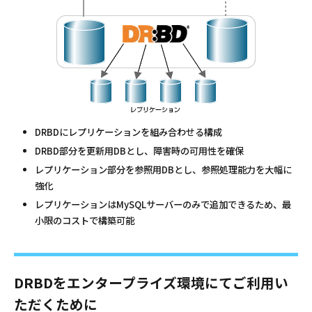
DRBDにレプリケーションを組み合わせる構成
DRBD部分を更新用DBとし、障害時の可用性を確保
レプリケーション部分を参照用DBとし、参照処理能力を大幅に
強化
レプリケーションはMySQLサーバーのみで追加できるため、最
小限のコストで構築可能
DRBDをエンタープライズ環境にてご利用い
ただくために