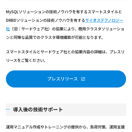
MySQLソリューションの技術ノウハウを有するスマートスタイルと
DRBDソリューションの技術ノウハウを有する
サイオステクノロジー
社
（旧：サードウェア社）の協業により、商用クラスタソリューショ
ンと同等な品質でのクラスタ環境構築が可能となります。
スマートスタイルとサードウェア社との協業内容の詳細は、プレスリ
リースをご覧ください。
プレスリリース
導入後の技術サポート
運用マニュアル作成やトレーニングの提供から、負荷対策、運用支援