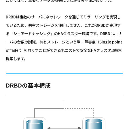
だけでなく、重要なデータの損失につながる可能性があります。
DRBDは複数のサーバにネットワークを通じてミラーリングを実現し
ているため、共有ストレージを使用しません。これがDRBDが実現す
る「シェアードナッシング」のHAクラスター環境です。DRBDは、サ
ーバの台数の削減、共有ストレージという単一障害点（Single point
of failer）を無くすことができる低コストで安全なHAクラスタ環境を
提案します。
DRBDの基本構成