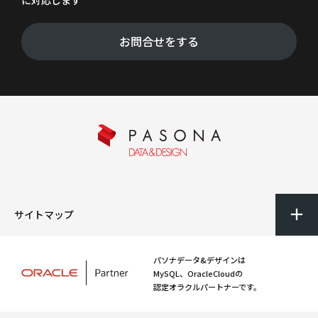
に対応します
お問合せをする
サイトマップ
パソナデータ&デザインは
MySQL、OracleCloudの
認定オラクルパートナーです。