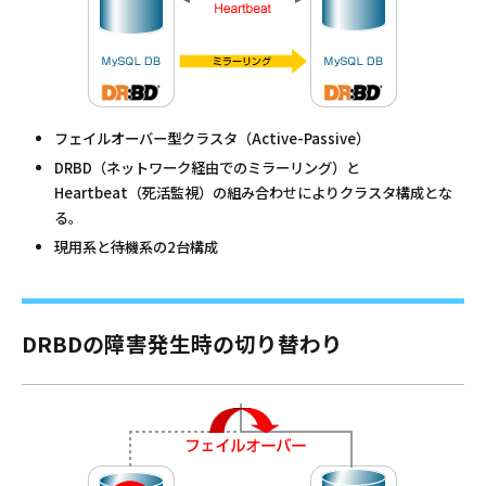
フェイルオーバー型クラスタ（Active-Passive）
DRBD（ネットワーク経由でのミラーリング）と
Heartbeat（死活監視）の組み合わせによりクラスタ構成とな
る。
現用系と待機系の2台構成
DRBDの障害発生時の切り替わり