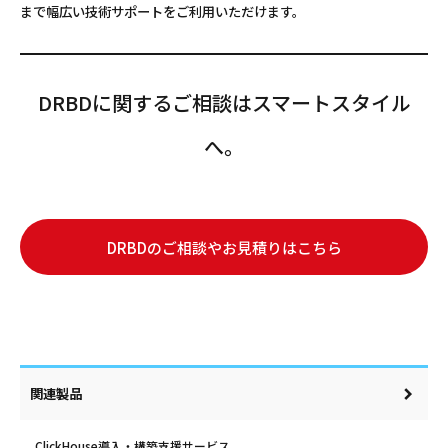
まで幅広い技術サポートをご利用いただけます。
DRBDに関するご相談はスマートスタイル
へ。
DRBDのご相談やお見積りはこちら
関連製品
ClickHouse導入・構築支援サービス