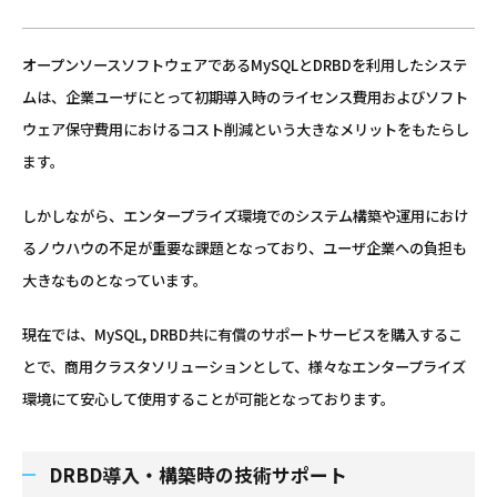
オープンソースソフトウェアであるMySQLとDRBDを利用したシステ
ムは、企業ユーザにとって初期導入時のライセンス費用およびソフト
ウェア保守費用におけるコスト削減という大きなメリットをもたらし
ます。
しかしながら、エンタープライズ環境でのシステム構築や運用におけ
るノウハウの不足が重要な課題となっており、ユーザ企業への負担も
大きなものとなっています。
現在では、MySQL, DRBD共に有償のサポートサービスを購入するこ
とで、商用クラスタソリューションとして、様々なエンタープライズ
環境にて安心して使用することが可能となっております。
DRBD導入・構築時の技術サポート