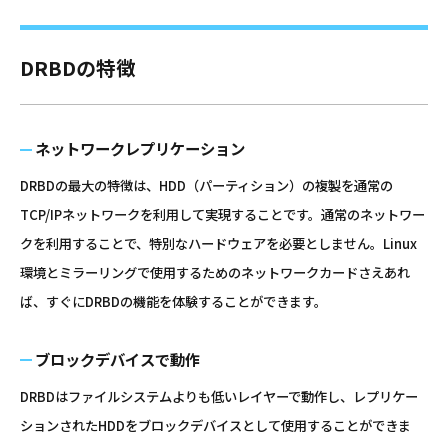
DRBDの特徴
ネットワークレプリケーション
DRBDの最大の特徴は、HDD（パーティション）の複製を通常の
TCP/IPネットワークを利用して実現することです。通常のネットワー
クを利用することで、特別なハードウェアを必要としません。Linux
環境とミラーリングで使用するためのネットワークカードさえあれ
ば、すぐにDRBDの機能を体験することができます。
ブロックデバイスで動作
DRBDはファイルシステムよりも低いレイヤーで動作し、レプリケー
ションされたHDDをブロックデバイスとして使用することができま