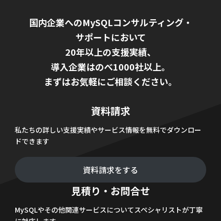
国内企業へのMySQLコンサルティング・
サポートにおいて
20年以上の支援実績、
導入企業はのべ1000社以上。
まずはお気軽にご相談ください。
資料請求
私たちの詳しい支援実績やサービス情報を無料でダウンロー
ドできます
資料請求をする
見積り・お問合せ
MySQLやその他関連サービスについてスペシャリストが丁寧