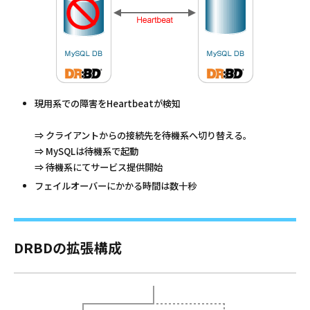
現用系での障害をHeartbeatが検知
⇒ クライアントからの接続先を待機系へ切り替える。
⇒ MySQLは待機系で起動
⇒ 待機系にてサービス提供開始
フェイルオーバーにかかる時間は数十秒
DRBDの拡張構成