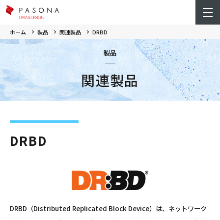
ホーム
製品
関連製品
DRBD
製品
関連製品
DRBD
DRBD（Distributed Replicated Block Device）は、ネットワーク