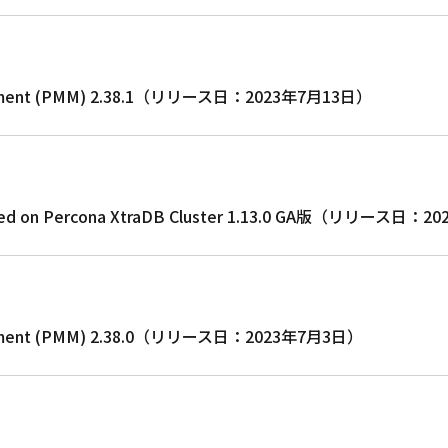
agement (PMM) 2.38.1（リリース日：2023年7月13日）
based on Percona XtraDB Cluster 1.13.0 GA版（リリース日
agement (PMM) 2.38.0（リリース日：2023年7月3日）