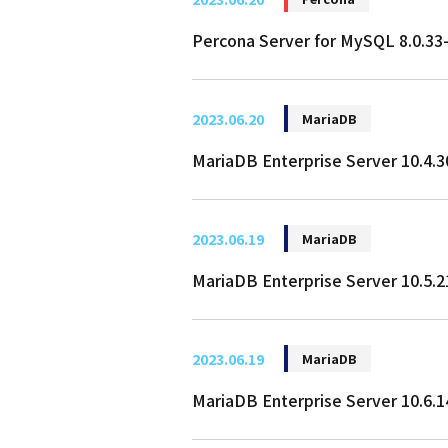
Percona Server for MySQL 
2023.06.20
MariaDB
MariaDB Enterprise Server 
2023.06.19
MariaDB
MariaDB Enterprise Server 
2023.06.19
MariaDB
MariaDB Enterprise Server 