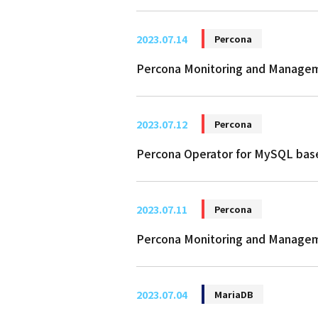
2023.07.14
Percona
Percona Monitoring and Man
2023.07.12
Percona
Percona Operator for MySQL 
2023.07.11
Percona
Percona Monitoring and Man
2023.07.04
MariaDB