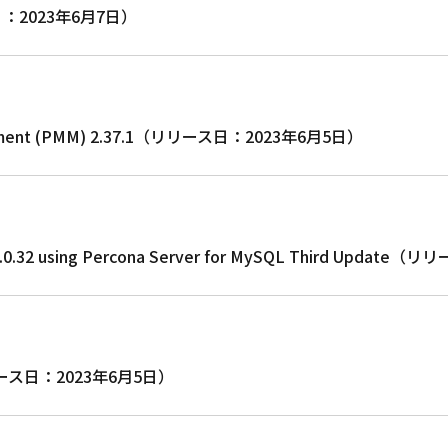
ス日：2023年6月7日）
agement (PMM) 2.37.1（リリース日：2023年6月5日）
QL 8.0.32 using Percona Server for MySQL Third Upd
（リリース日：2023年6月5日）