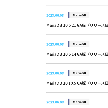
2023.06.08
MariaDB
MariaDB 10.5.21 GA版（リリー
2023.06.08
MariaDB
MariaDB 10.6.14 GA版（リリー
2023.06.08
MariaDB
MariaDB 10.10.5 GA版（リリー
2023.06.08
MariaDB