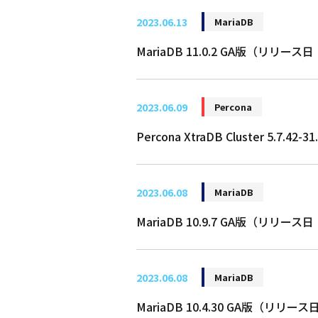
2023.06.13
MariaDB
MariaDB 11.0.2 GA版（リリース
2023.06.09
Percona
Percona XtraDB Cluster 5.7
2023.06.08
MariaDB
MariaDB 10.9.7 GA版（リリース
2023.06.08
MariaDB
MariaDB 10.4.30 GA版（リリー