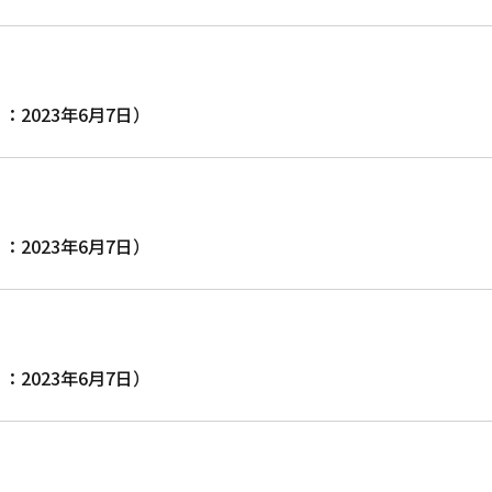
ス日：2023年6月7日）
ス日：2023年6月7日）
ス日：2023年6月7日）