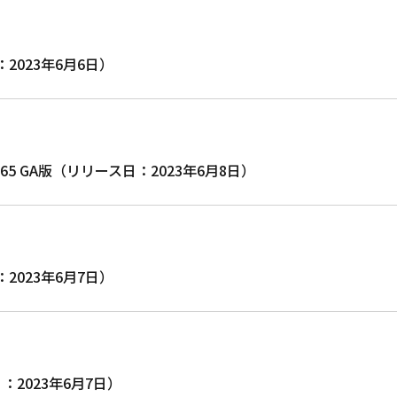
日：2023年6月6日）
.42-31.65 GA版（リリース日：2023年6月8日）
日：2023年6月7日）
ス日：2023年6月7日）