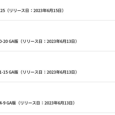
8.0.33-25（リリース日：2023年6月15日）
10.4.30-20 GA版（リリース日：2023年6月13日）
10.5.21-15 GA版（リリース日：2023年6月13日）
10.6.14-9 GA版（リリース日：2023年6月13日）