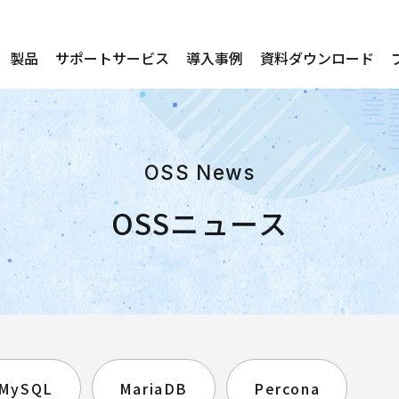
製品
サポートサービス
導入事例
資料ダウンロード
OSS News
OSSニュース
MySQL
MariaDB
Percona