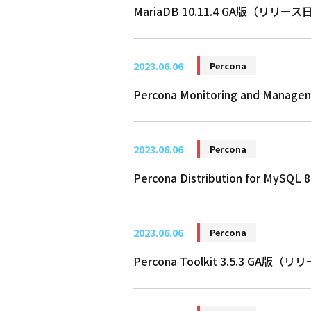
MariaDB 10.11.4 GA版（リリー
2023.06.06
Percona
Percona Monitoring and Man
2023.06.06
Percona
Percona Distribution for MyS
2023.06.06
Percona
Percona Toolkit 3.5.3 GA版