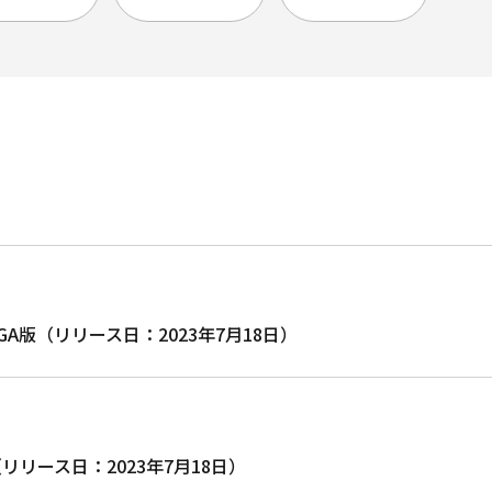
.7.43 GA版（リリース日：2023年7月18日）
 GA版（リリース日：2023年7月18日）