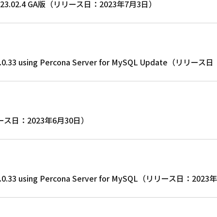
tore 23.02.4 GA版（リリース日：2023年7月3日）
QL 8.0.33 using Percona Server for MySQL Update（リ
（リリース日：2023年6月30日）
QL 8.0.33 using Percona Server for MySQL（リリース日：20