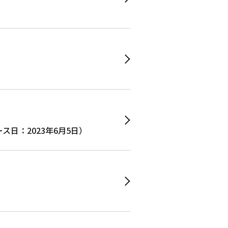
ate（リリース日：2023年6月5日）