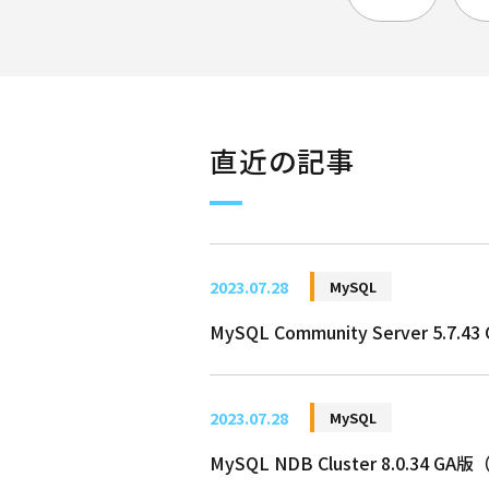
直近の記事
2023.07.28
MySQL
MySQL Community Server 5
2023.07.28
MySQL
MySQL NDB Cluster 8.0.34