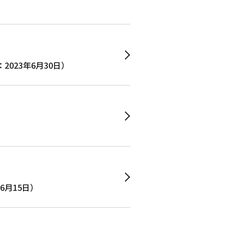
リース日：2023年6月30日）
23年6月15日）