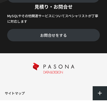
見積り・お問合せ
MySQLやその他関連サービスについてスペシャリストが丁寧
に対応します
お問合せをする
サイトマップ