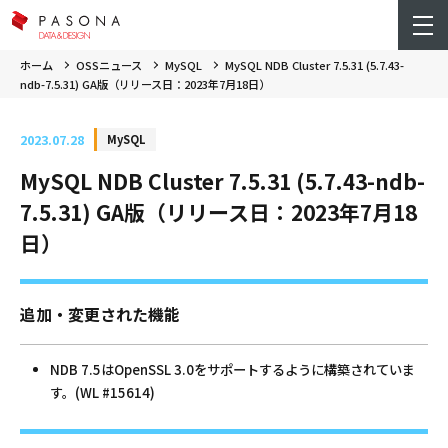
ホーム
OSSニュース
MySQL
MySQL NDB Cluster 7.5.31 (5.7.43-
ndb-7.5.31) GA版（リリース日：2023年7月18日）
2023.07.28
MySQL
MySQL NDB Cluster 7.5.31 (5.7.43-ndb-
7.5.31) GA版（リリース日：2023年7月18
日）
追加・変更された機能
NDB 7.5はOpenSSL 3.0をサポートするように構築されていま
す。(WL #15614)