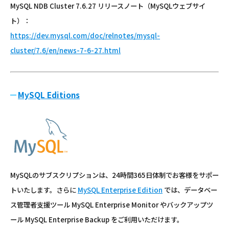
MySQL NDB Cluster 7.6.27 リリースノート（MySQLウェブサイ
ト）：
https://dev.mysql.com/doc/relnotes/mysql-
cluster/7.6/en/news-7-6-27.html
MySQL Editions
MySQLのサブスクリプションは、24時間365日体制でお客様をサポー
トいたします。さらに
MySQL Enterprise Edition
では、データベー
ス管理者支援ツール MySQL Enterprise Monitor やバックアップツ
ール MySQL Enterprise Backup をご利用いただけます。