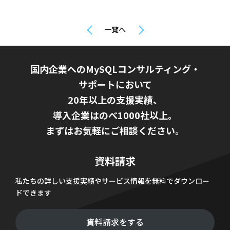
一覧へ
国内企業へのMySQLコンサルティング・
サポートにおいて
20年以上の支援実績、
導入企業はのべ1000社以上。
まずはお気軽にご相談ください。
資料請求
私たちの詳しい支援実績やサービス情報を無料でダウンロー
ドできます
資料請求をする