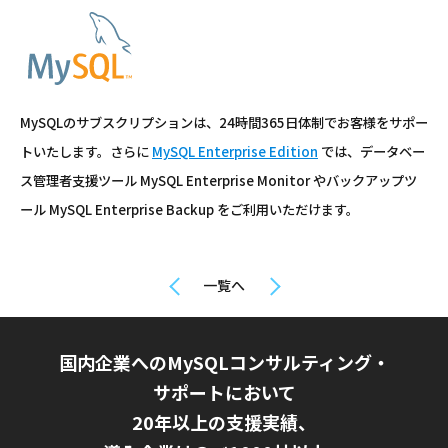
MySQLのサブスクリプションは、24時間365日体制でお客様をサポー
トいたします。さらに
MySQL Enterprise Edition
では、データベー
ス管理者支援ツール MySQL Enterprise Monitor やバックアップツ
ール MySQL Enterprise Backup をご利用いただけます。
一覧へ
国内企業へのMySQLコンサルティング・
サポートにおいて
20年以上の支援実績、