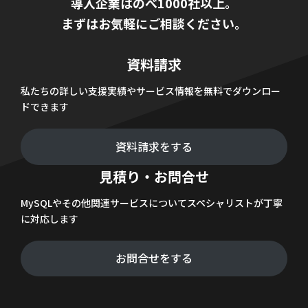
導入企業はのべ1000社以上。
まずはお気軽にご相談ください。
資料請求
私たちの詳しい支援実績やサービス情報を無料でダウンロー
ドできます
資料請求をする
見積り・お問合せ
MySQLやその他関連サービスについてスペシャリストが丁寧
に対応します
お問合せをする