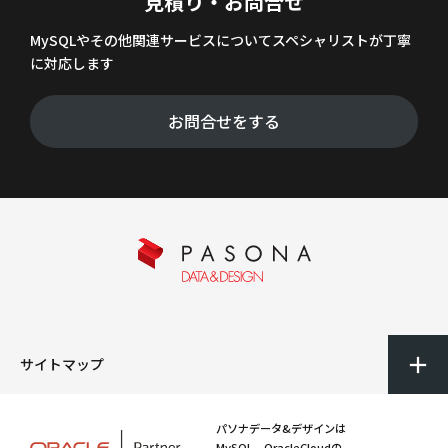
見積り・お問合せ
MySQLやその他関連サービスについてスペシャリストが丁寧
に対応します
お問合せをする
サイトマップ
パソナデータ&デザインは
MySQL、OracleCloudの