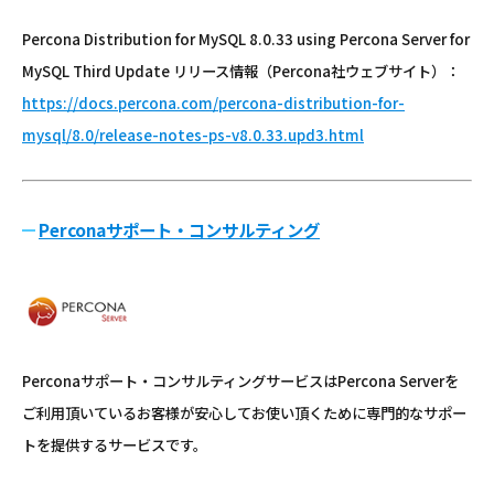
Percona Distribution for MySQL 8.0.33 using Percona Server for
MySQL Third Update リリース情報（Percona社ウェブサイト）：
https://docs.percona.com/percona-distribution-for-
mysql/8.0/release-notes-ps-v8.0.33.upd3.html
Perconaサポート・コンサルティング
Perconaサポート・コンサルティングサービスはPercona Serverを
ご利用頂いているお客様が安心してお使い頂くために専門的なサポー
トを提供するサービスです。