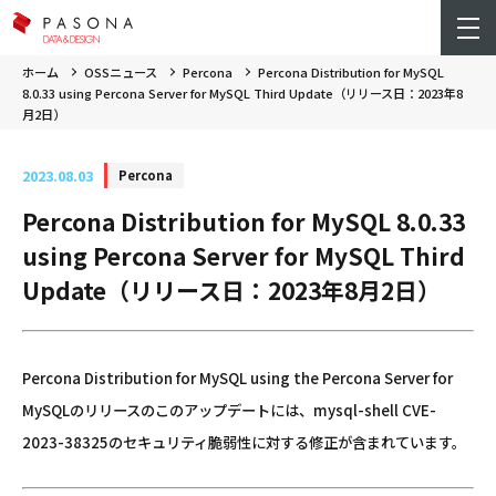
ホーム
OSSニュース
Percona
Percona Distribution for MySQL
8.0.33 using Percona Server for MySQL Third Update（リリース日：2023年8
月2日）
2023.08.03
Percona
Percona Distribution for MySQL 8.0.33
using Percona Server for MySQL Third
Update（リリース日：2023年8月2日）
Percona Distribution for MySQL using the Percona Server for
MySQLのリリースのこのアップデートには、mysql-shell CVE-
2023-38325のセキュリティ脆弱性に対する修正が含まれています。