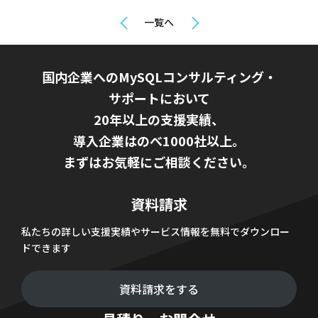
一覧へ
国内企業へのMySQLコンサルティング・
サポートにおいて
20年以上の支援実績、
導入企業はのべ1000社以上。
まずはお気軽にご相談ください。
資料請求
私たちの詳しい支援実績やサービス情報を無料でダウンロー
ドできます
資料請求をする