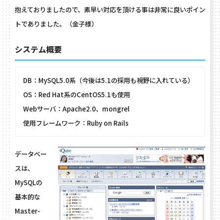
抱えておりましたので、素早い対応を頂ける事は非常に良いポイン
トでありました。（金子様）
システム概要
DB：MySQL5.0系（今後は5.1の採用も視野に入れている）
OS：Red Hat系のCentOS5.1も使用
Webサーバ：Apache2.0、mongrel
使用フレームワーク：Ruby on Rails
データベー
スは、
MySQLの
基本的な
Master-