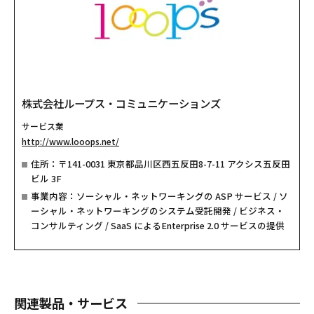
株式会社ループス・コミュニケーションズ
サービス業
http://www.looops.net/
住所：〒141-0031 東京都品川区西五反田8-7-11 アクシス五反田
ビル 3F
事業内容：ソーシャル・ネットワーキングの ASP サービス / ソ
ーシャル・ネットワーキングのシステム受託開発 / ビジネス・
コンサルティング / SaaS によるEnterprise 2.0 サービスの提供
関連製品・サービス