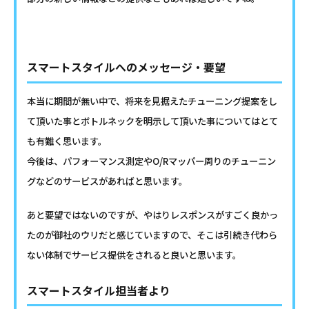
スマートスタイルへのメッセージ・要望
本当に期間が無い中で、将来を見据えたチューニング提案をし
て頂いた事とボトルネックを明示して頂いた事についてはとて
も有難く思います。
今後は、パフォーマンス測定やO/Rマッパー周りのチューニン
グなどのサービスがあればと思います。
あと要望ではないのですが、やはりレスポンスがすごく良かっ
たのが御社のウリだと感じていますので、そこは引続き代わら
ない体制でサービス提供をされると良いと思います。
スマートスタイル担当者より