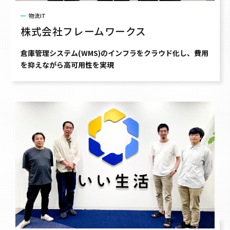
物流IT
株式会社フレームワークス
倉庫管理システム(WMS)のインフラをクラウド化し、費用
を抑えながら高可用性を実現