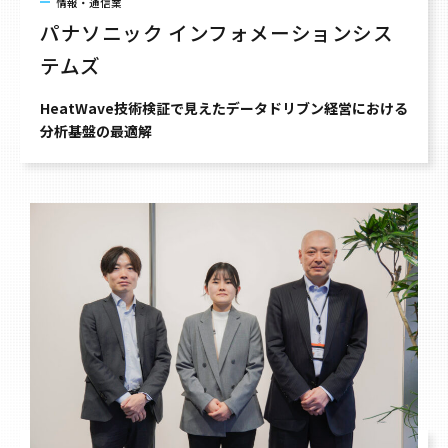
情報・通信業
パナソニック インフォメーションシス
テムズ
HeatWave技術検証で見えたデータドリブン経営における
分析基盤の最適解