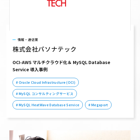
情報・通信業
株式会社パソナテック
OCI-AWS マルチクラウド化＆ MySQL Database
Service 導入事例
# Oracle Cloud Infrastructure (OCI)
# MySQL コンサルティングサービス
# MySQL HeatWave Database Service
# Megaport