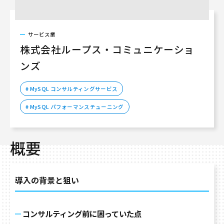
サービス業
株式会社ループス・コミュニケーショ
ンズ
# MySQL コンサルティングサービス
# MySQL パフォーマンスチューニング
概要
導入の背景と狙い
コンサルティング前に困っていた点