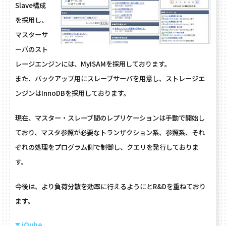
Slave構成
を採用し、
マスターサ
ーバのスト
レージエンジンには、MyISAMを採用しております。
また、バックアップ用にスレーブサーバを用意し、ストレージエ
ンジンはInnoDBを採用しております。
現在、マスター・スレーブ間のレプリケーションは手動で開始し
ており、マスタ参照が必要なトランザクション系、参照系、それ
ぞれの処理をプログラム側で制御し、クエリを発行しておりま
す。
今後は、より負荷分散を効率に行えるようにとR&Dを重ねており
ます。
iQube