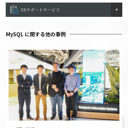
DBサポートサービス
MySQL に関する他の事例