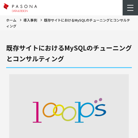
ホーム
導入事例
既存サイトにおけるMySQLのチューニングとコンサルテ
ィング
既存サイトにおけるMySQLのチューニング
とコンサルティング