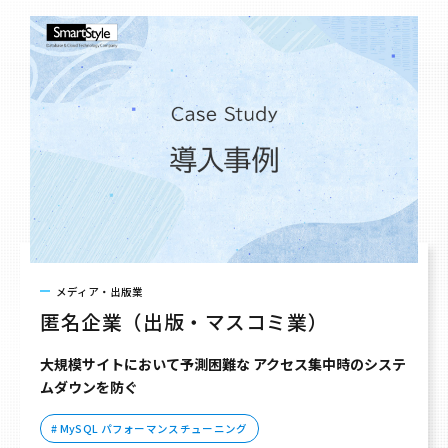
メディア・出版業
匿名企業（出版・マスコミ業）
大規模サイトにおいて予測困難な アクセス集中時のシステ
ムダウンを防ぐ
# MySQL パフォーマンスチューニング