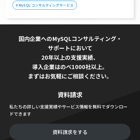
# MySQL コンサルティングサービス
国内企業へのMySQLコンサルティング・
サポートにおいて
20年以上の支援実績、
導入企業はのべ1000社以上。
まずはお気軽にご相談ください。
資料請求
私たちの詳しい支援実績やサービス情報を無料でダウンロー
ドできます
資料請求をする