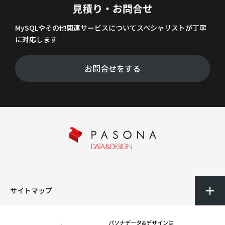
見積り・お問合せ
MySQLやその他関連サービスについてスペシャリストが丁寧
に対応します
お問合せをする
サイトマップ
パソナデータ&デザインは