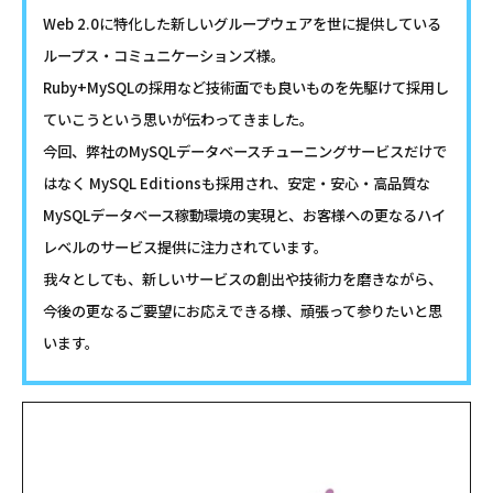
Web 2.0に特化した新しいグループウェアを世に提供している
ループス・コミュニケーションズ様。
Ruby+MySQLの採用など技術面でも良いものを先駆けて採用し
ていこうという思いが伝わってきました。
今回、弊社のMySQLデータベースチューニングサービスだけで
はなく MySQL Editionsも採用され、安定・安心・高品質な
MySQLデータベース稼動環境の実現と、お客様への更なるハイ
レベルのサービス提供に注力されています。
我々としても、新しいサービスの創出や技術力を磨きながら、
今後の更なるご要望にお応えできる様、頑張って参りたいと思
います。