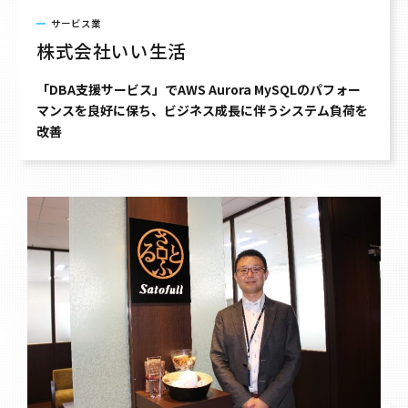
サービス業
株式会社いい生活
「DBA支援サービス」でAWS Aurora MySQLのパフォー
マンスを良好に保ち、ビジネス成長に伴うシステム負荷を
改善