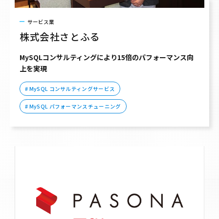
サービス業
株式会社さとふる
MySQLコンサルティングにより15倍のパフォーマンス向
上を実現
# MySQL コンサルティングサービス
# MySQL パフォーマンスチューニング