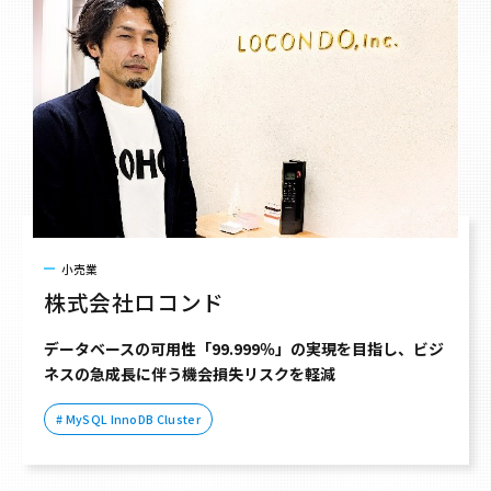
小売業
株式会社ロコンド
データベースの可用性「99.999％」の実現を目指し、ビジ
ネスの急成長に伴う機会損失リスクを軽減
# MySQL InnoDB Cluster