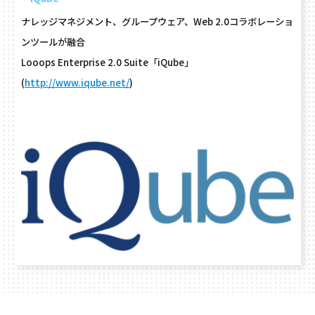
ナレッジマネジメント、グループウェア、Web 2.0コラボレーショ
ンツールが融合
Looops Enterprise 2.0 Suite「iQube」
(
http://www.iqube.net/
)