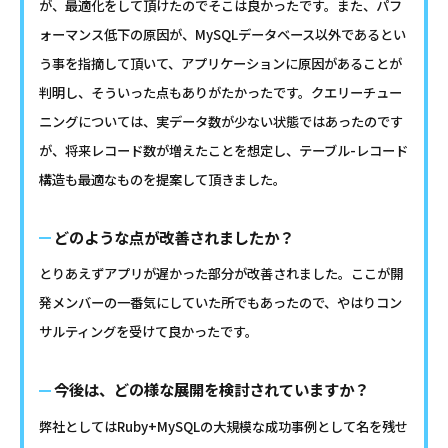
が、最適化をして頂けたのでそこは良かったです。また、パフ
ォーマンス低下の原因が、MySQLデータベース以外であるとい
う事を指摘して頂いて、アプリケーションに原因があることが
判明し、そういった点もありがたかったです。クエリーチュー
ニングについては、実データ数が少ない状態ではあったのです
が、将来レコード数が増えたことを想定し、テーブル-レコード
構造も最適なものを提案して頂きました。
どのような点が改善されましたか？
とりあえずアプリが遅かった部分が改善されました。ここが開
発メンバーの一番気にしていた所でもあったので、やはりコン
サルティングを受けて良かったです。
今後は、どの様な展開を検討されていますか？
弊社としてはRuby+MySQLの大規模な成功事例として名を残せ