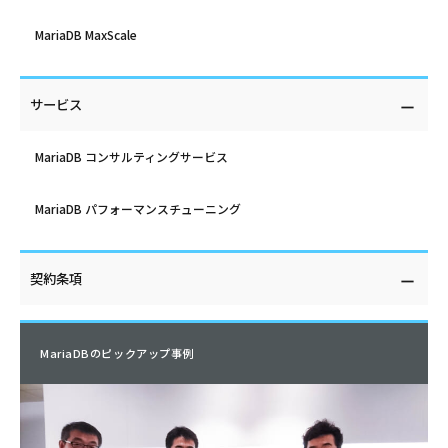
MariaDB MaxScale
サービス
MariaDB コンサルティングサービス
MariaDB パフォーマンスチューニング
契約条項
MariaDBのピックアップ事例