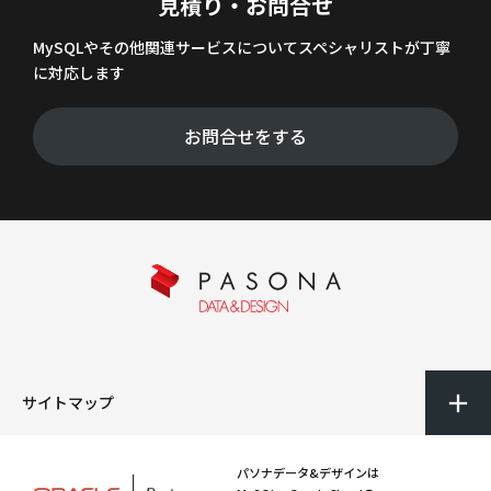
見積り・お問合せ
MySQLやその他関連サービスについてスペシャリストが丁寧
に対応します
お問合せをする
サイトマップ
パソナデータ&デザインは