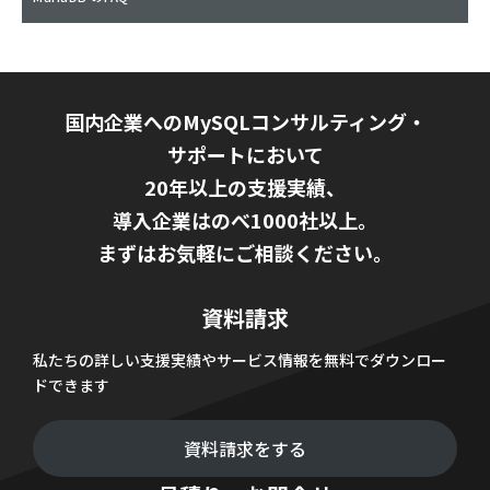
国内企業へのMySQLコンサルティング・
サポートにおいて
20年以上の支援実績、
導入企業はのべ1000社以上。
まずはお気軽にご相談ください。
資料請求
私たちの詳しい支援実績やサービス情報を無料でダウンロー
ドできます
資料請求をする