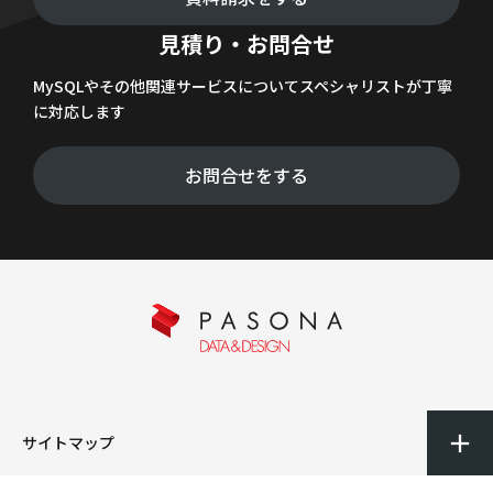
見積り・お問合せ
MySQLやその他関連サービスについてスペシャリストが丁寧
に対応します
お問合せをする
サイトマップ