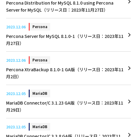
Percona Distribution for MySQL 8.1.0 using Percona
Server for MySQL（リリース日：2023年11月27日）
2023.12.06
Percona
Percona Server for MySQL 8.1.0-1（リリース日：2023年11
月27日）
2023.12.06
Percona
Percona XtraBackup 8.1.0-1 GA版（リリース日：2023年11
月2日）
2023.12.05
MariaDB
MariaDB Connector/C 3.1.23 GA版（リリース日：2023年11
月29日）
2023.12.05
MariaDB
MariaDB Connector/C 3.3.8 GA版（リリース日：2023年11