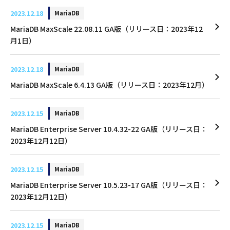
2023.12.18
MariaDB
MariaDB MaxScale 22.08.11 GA版（リリース日：2023年12
月1日）
2023.12.18
MariaDB
MariaDB MaxScale 6.4.13 GA版（リリース日：2023年12月）
2023.12.15
MariaDB
MariaDB Enterprise Server 10.4.32-22 GA版（リリース日：
2023年12月12日）
2023.12.15
MariaDB
MariaDB Enterprise Server 10.5.23-17 GA版（リリース日：
2023年12月12日）
2023.12.15
MariaDB