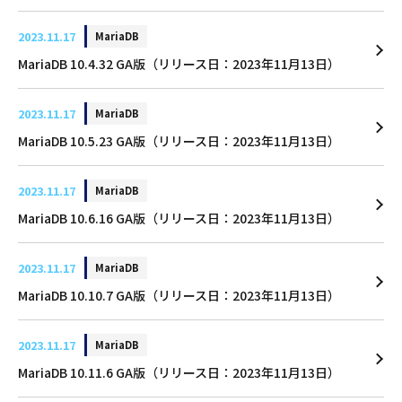
2023.11.17
MariaDB
MariaDB 10.4.32 GA版（リリース日：2023年11月13日）
2023.11.17
MariaDB
MariaDB 10.5.23 GA版（リリース日：2023年11月13日）
2023.11.17
MariaDB
MariaDB 10.6.16 GA版（リリース日：2023年11月13日）
2023.11.17
MariaDB
MariaDB 10.10.7 GA版（リリース日：2023年11月13日）
2023.11.17
MariaDB
MariaDB 10.11.6 GA版（リリース日：2023年11月13日）