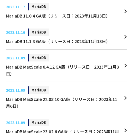
2023.11.17
MariaDB
MariaDB 11.0.4 GA版（リリース日：2023年11月13日）
2023.11.16
MariaDB
MariaDB 11.1.3 GA版（リリース日：2023年11月13日）
2023.11.09
MariaDB
MariaDB MaxScale 6.4.12 GA版（リリース日：2023年11月3
日）
2023.11.09
MariaDB
MariaDB MaxScale 22.08.10 GA版（リリース日：2023年11
月6日）
2023.11.09
MariaDB
MariaDB MaxScale 23.02.6 GA版（リリース日：2023年11月