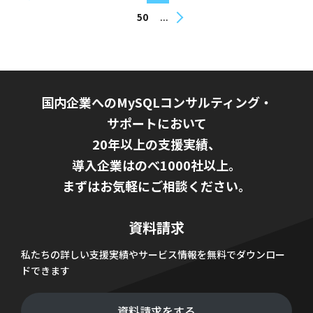
...
50
国内企業へのMySQLコンサルティング・
サポートにおいて
20年以上の支援実績、
導入企業はのべ1000社以上。
まずはお気軽にご相談ください。
資料請求
私たちの詳しい支援実績やサービス情報を無料でダウンロー
ドできます
資料請求をする