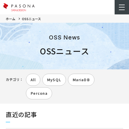
ホーム
OSSニュース
OSS News
OSSニュース
カテゴリ：
All
MySQL
MariaDB
Percona
直近の記事