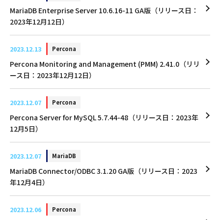
MariaDB Enterprise Server 10.6.16-11 GA版（リリース日：
2023年12月12日）
2023.12.13
Percona
Percona Monitoring and Management (PMM) 2.41.0（リリ
ース日：2023年12月12日）
2023.12.07
Percona
Percona Server for MySQL 5.7.44-48（リリース日：2023年
12月5日）
2023.12.07
MariaDB
MariaDB Connector/ODBC 3.1.20 GA版（リリース日：2023
年12月4日）
2023.12.06
Percona