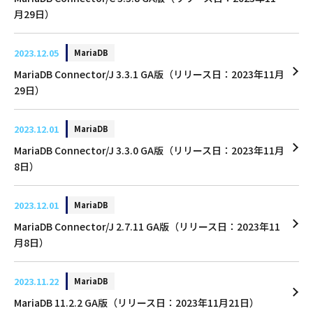
月29日）
2023.12.05
MariaDB
MariaDB Connector/J 3.3.1 GA版（リリース日：2023年11月
29日）
2023.12.01
MariaDB
MariaDB Connector/J 3.3.0 GA版（リリース日：2023年11月
8日）
2023.12.01
MariaDB
MariaDB Connector/J 2.7.11 GA版（リリース日：2023年11
月8日）
2023.11.22
MariaDB
MariaDB 11.2.2 GA版（リリース日：2023年11月21日）