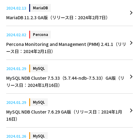
2024.02.13
MariaDB
MariaDB 11.2.3 GA版（リリース日：2024年2月7日）
2024.02.02
Percona
Percona Monitoring and Management (PMM) 2.41.1（リリ
ース日：2024年2月1日）
2024.01.29
MySQL
MySQL NDB Cluster 7.5.33（5.7.44-ndb-7.5.33）GA版（リ
リース日：2024年1月16日）
2024.01.29
MySQL
MySQL NDB Cluster 7.6.29 GA版（リリース日：2024年1月
16日）
2024.01.26
MySQL