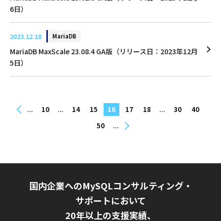
6日）
2023.12.18
MariaDB
MariaDB MaxScale 23.08.4 GA版（リリース日：2023年12月
5日）
...
...
...
10
14
15
16
17
18
30
40
...
50
国内企業へのMySQLコンサルティング・
サポートにおいて
20年以上の支援実績、