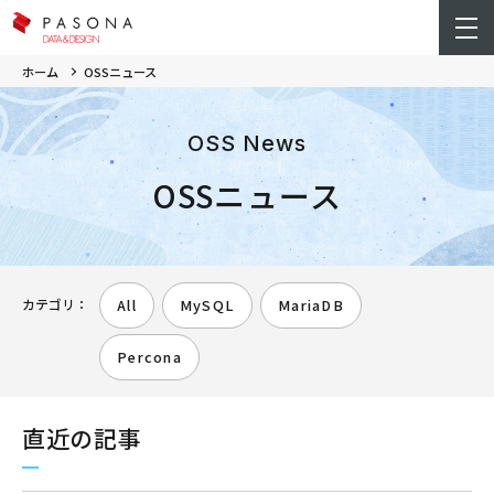
ホーム
OSSニュース
OSS News
OSSニュース
カテゴリ：
All
MySQL
MariaDB
Percona
直近の記事