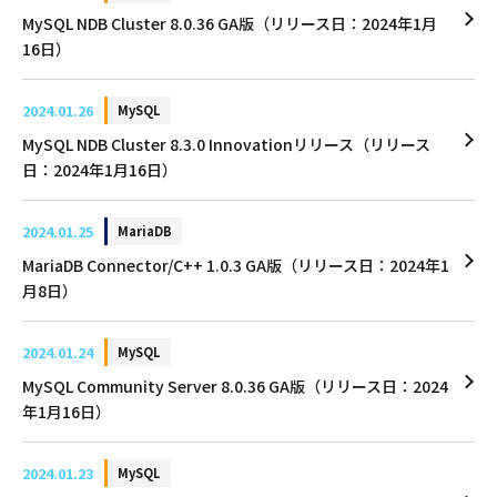
MySQL NDB Cluster 8.0.36 GA版（リリース日：2024年1月
16日）
2024.01.26
MySQL
MySQL NDB Cluster 8.3.0 Innovationリリース（リリース
日：2024年1月16日）
2024.01.25
MariaDB
MariaDB Connector/C++ 1.0.3 GA版（リリース日：2024年1
月8日）
2024.01.24
MySQL
MySQL Community Server 8.0.36 GA版（リリース日：2024
年1月16日）
2024.01.23
MySQL