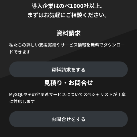
導入企業はのべ1000社以上。
まずはお気軽にご相談ください。
資料請求
私たちの詳しい支援実績やサービス情報を無料でダウンロー
ドできます
資料請求をする
見積り・お問合せ
MySQLやその他関連サービスについてスペシャリストが丁寧
に対応します
お問合せをする