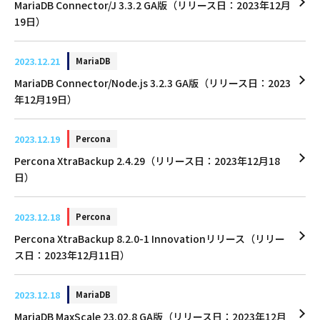
MariaDB Connector/J 3.3.2 GA版（リリース日：2023年12月
19日）
2023.12.21
MariaDB
MariaDB Connector/Node.js 3.2.3 GA版（リリース日：2023
年12月19日）
2023.12.19
Percona
Percona XtraBackup 2.4.29（リリース日：2023年12月18
日）
2023.12.18
Percona
Percona XtraBackup 8.2.0-1 Innovationリリース（リリー
ス日：2023年12月11日）
2023.12.18
MariaDB
MariaDB MaxScale 23.02.8 GA版（リリース日：2023年12月