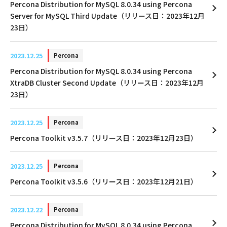
Percona Distribution for MySQL 8.0.34 using Percona
Server for MySQL Third Update（リリース日：2023年12月
23日）
2023.12.25
Percona
Percona Distribution for MySQL 8.0.34 using Percona
XtraDB Cluster Second Update（リリース日：2023年12月
23日）
2023.12.25
Percona
Percona Toolkit v3.5.7（リリース日：2023年12月23日）
2023.12.25
Percona
Percona Toolkit v3.5.6（リリース日：2023年12月21日）
2023.12.22
Percona
Percona Distribution for MySQL 8.0.34 using Percona