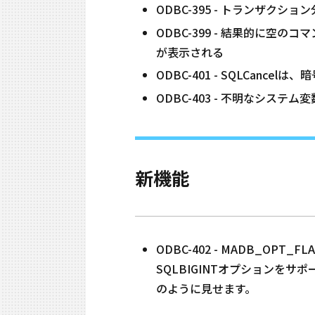
ODBC-395 - トランザ
ODBC-399 - 結果的に空のコマン
が表示される
ODBC-401 - SQLCa
ODBC-403 - 不明なシステム変数
新機能
ODBC-402 - MADB_O
SQLBIGINTオプションをサ
のように見せます。