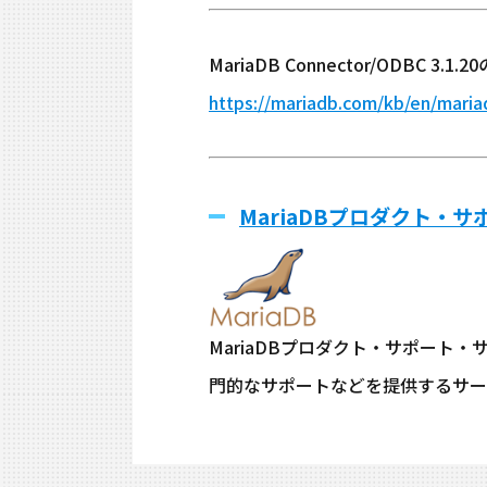
MariaDB Connector/ODBC 
https://mariadb.com/kb/en/maria
MariaDBプロダクト・
MariaDBプロダクト・サポート
門的なサポートなどを提供するサー