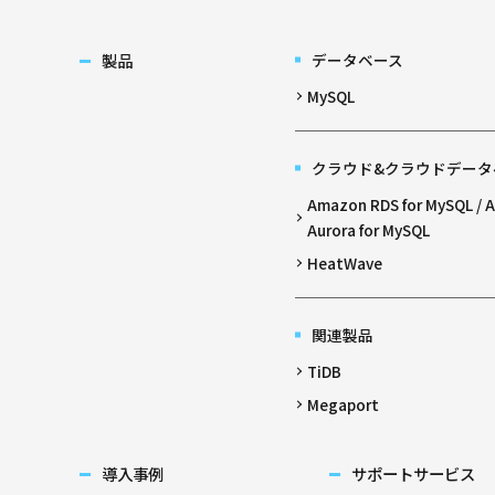
製品
データベース
MySQL
クラウド&クラウドデータ
Amazon RDS for MySQL /
Aurora for MySQL
HeatWave
関連製品
TiDB
Megaport
導入事例
サポートサービス