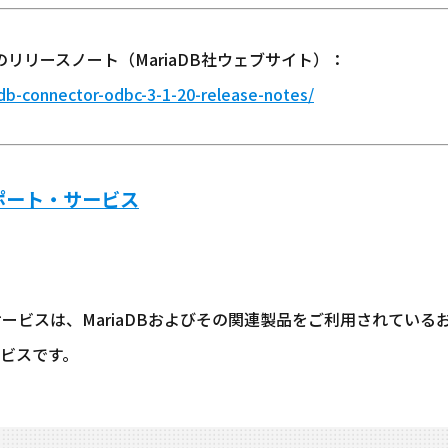
3.1.20のリリースノート（MariaDB社ウェブサイト）：
db-connector-odbc-3-1-20-release-notes/
サポート・サービス
・サービスは、MariaDBおよびその関連製品をご利用されてい
ビスです。