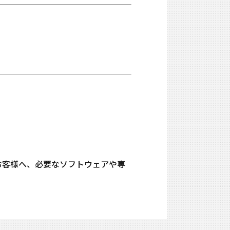
るお客様へ、必要なソフトウェアや専