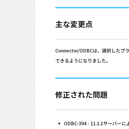
主な変更点
Connector/ODBCは、選択し
できるようになりました。
修正された問題
ODBC-394 - 11.1.1サ