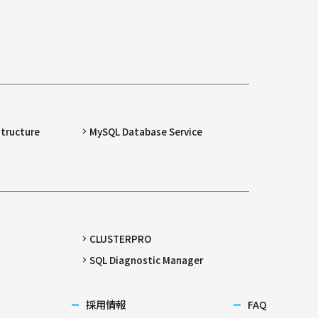
structure
MySQL Database Service
CLUSTERPRO
SQL Diagnostic Manager
採用情報
FAQ