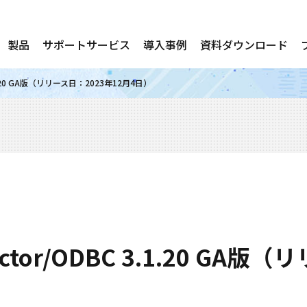
製品
サポートサービス
導入事例
資料ダウンロード
 3.1.20 GA版（リリース日：2023年12月4日）
ector/ODBC 3.1.20 GA版