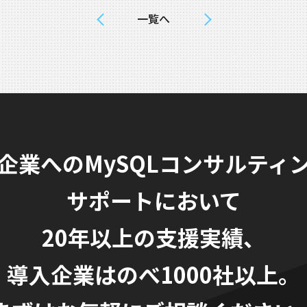
一覧へ
企業へのMySQLコンサルティ
サポートにおいて
20年以上の支援実績、
導入企業はのべ1000社以上。