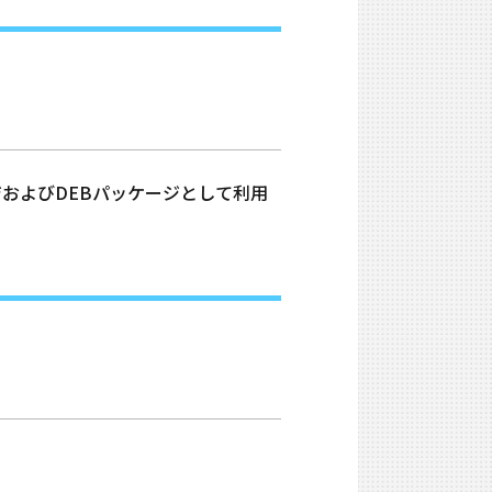
ッケージおよびDEBパッケージとして利用