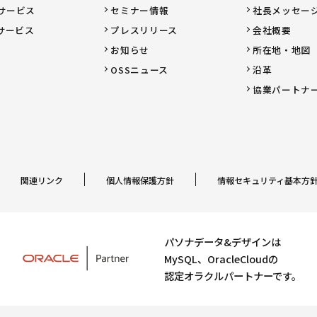
サービス
セミナー情報
社長メッセー
サービス
プレスリリース
会社概要
お知らせ
所在地・地図
OSSニュース
沿革
協業パートナ
関連リンク
個人情報保護方針
情報セキュリティ基本方
パソナデータ&デザインは
MySQL、OracleCloudの
認定オラクルパートナーです。