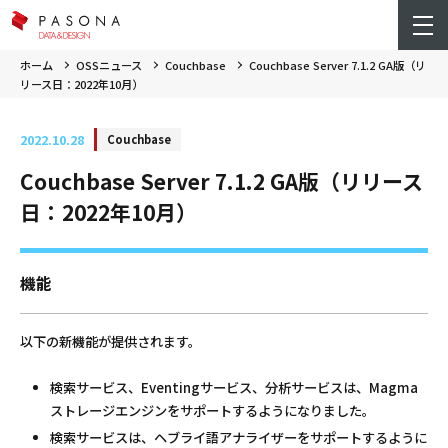
ホーム
OSSニュース
Couchbase
Couchbase Server 7.1.2 GA版（リ
リース日：2022年10月）
2022.10.28
Couchbase
Couchbase Server 7.1.2 GA版（リリース
日：2022年10月）
機能
以下の新機能が提供されます。
検索サービス、Eventingサービス、分析サービスは、Magma
ストレージエンジンをサポートするようになりました。
検索サービスは、ヘブライ語アナライザーをサポートするように