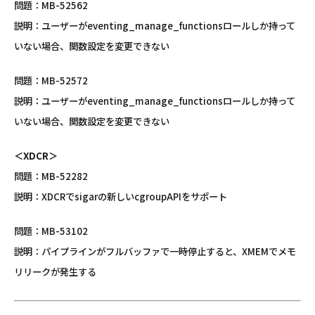
問題：MB-52562
説明：ユーザーがeventing_manage_functionsロールしか持って
いない場合、関数設定を変更できない
問題：MB-52572
説明：ユーザーがeventing_manage_functionsロールしか持って
いない場合、関数設定を変更できない
＜XDCR＞
問題：MB-52282
説明：XDCRでsigarの新しいcgroupAPIをサポート
問題：MB-53102
説明：パイプラインがフルバッファで一時停止すると、XMEMでメモ
リリークが発生する