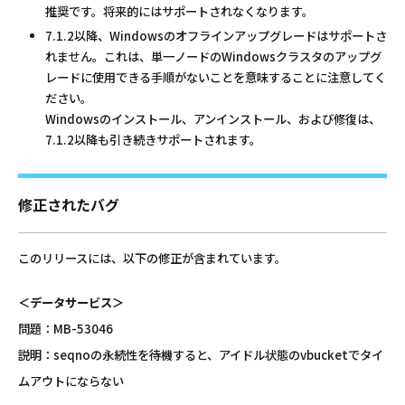
推奨です。将来的にはサポートされなくなります。
7.1.2以降、Windowsのオフラインアップグレードはサポートさ
れません。これは、単一ノードのWindowsクラスタのアップグ
レードに使用できる手順がないことを意味することに注意してく
ださい。
Windowsのインストール、アンインストール、および修復は、
7.1.2以降も引き続きサポートされます。
修正されたバグ
このリリースには、以下の修正が含まれています。
＜データサービス＞
問題：MB-53046
説明：seqnoの永続性を待機すると、アイドル状態のvbucketでタイ
ムアウトにならない