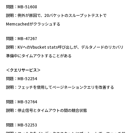
問題：MB-51608
説明：例外が原因で、20バケットのスループットテストで
Memcachedがクラッシュする
問題：MB-47267
説明：KVへのVbucket stats呼び出しが、デルタノードのリカバリ
準備中にタイムアウトすることがある
＜クエリサービス＞
問題：MB-52254
説明：フェッチを使用してページネーションクエリを改善する
問題：MB-52764
説明：停止信号とタイムアウトの間の競合状態
問題：MB-52253