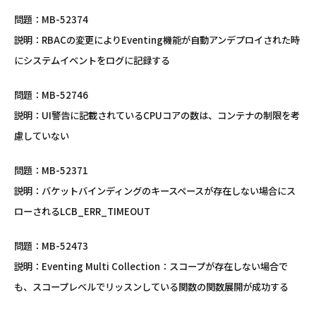
問題：MB-52374
説明：RBACの変更によりEventing機能が自動アンデプロイされた時
にシステムイベントをログに記録する
問題：MB-52746
説明：UI警告に記載されているCPUコアの数は、コンテナの制限を考
慮していない
問題：MB-52371
説明：バケットバインディングのキースペースが存在しない場合にス
ローされるLCB_ERR_TIMEOUT
問題：MB-52473
説明：Eventing Multi Collection：スコープが存在しない場合で
も、スコープレベルでリッスンしている関数の関数展開が成功する