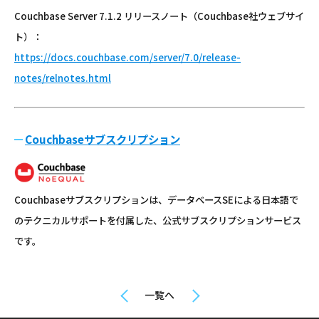
Couchbase Server 7.1.2 リリースノート（Couchbase社ウェブサイ
ト）：
https://docs.couchbase.com/server/7.0/release-
notes/relnotes.html
Couchbaseサブスクリプション
Couchbaseサブスクリプションは、データベースSEによる日本語で
のテクニカルサポートを付属した、公式サブスクリプションサービス
です。
一覧へ