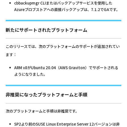
cbbackupmgr CLIまたはバックアップサービスを使用した
Azureブロブストアへの直接バックアップは、7.1.2でGAです。
新たにサポートされたプラットフォーム
このリリースでは、次のプラットフォームのサポートが追加されてい
ます：
ARM v8がUbuntu 20.04（AWS Graviton）でサポートされる
ようになりました。
非推奨になったプラットフォームと手順
次のプラットフォームと手順は非推奨です。
SP2より前のSUSE Linux Enterprise Server 12バージョンは非