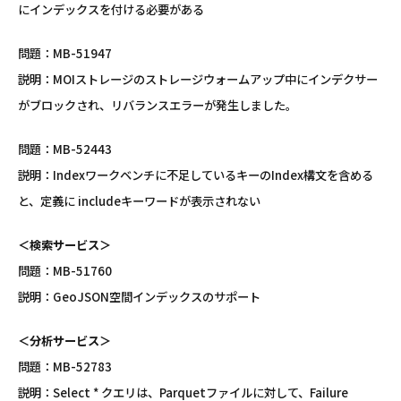
にインデックスを付ける必要がある
問題：MB-51947
説明：MOIストレージのストレージウォームアップ中にインデクサー
がブロックされ、リバランスエラーが発生しました。
問題：MB-52443
説明：Indexワークベンチに不足しているキーのIndex構文を含める
と、定義に includeキーワードが表示されない
＜検索サービス＞
問題：MB-51760
説明：GeoJSON空間インデックスのサポート
＜分析サービス＞
問題：MB-52783
説明：Select * クエリは、Parquetファイルに対して、Failure