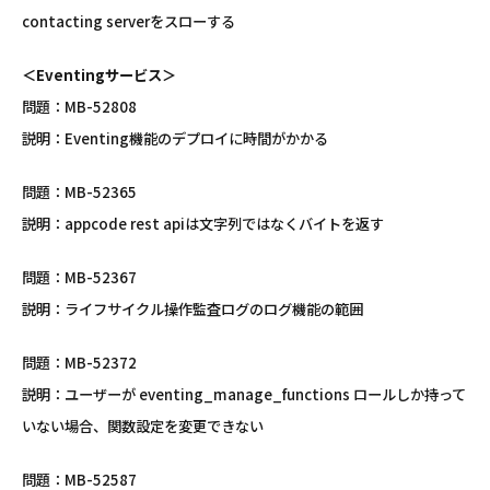
contacting serverをスローする
＜Eventingサービス＞
問題：MB-52808
説明：Eventing機能のデプロイに時間がかかる
問題：MB-52365
説明：appcode rest apiは文字列ではなくバイトを返す
問題：MB-52367
説明：ライフサイクル操作監査ログのログ機能の範囲
問題：MB-52372
説明：ユーザーが eventing_manage_functions ロールしか持って
いない場合、関数設定を変更できない
問題：MB-52587