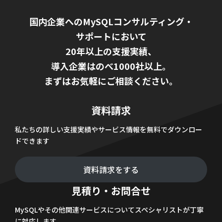
国内企業へのMySQLコンサルティング・
サポートにおいて
20年以上の支援実績、
導入企業はのべ1000社以上。
まずはお気軽にご相談ください。
資料請求
私たちの詳しい支援実績やサービス情報を無料でダウンロー
ドできます
資料請求をする
見積り・お問合せ
MySQLやその他関連サービスについてスペシャリストが丁寧
に対応します