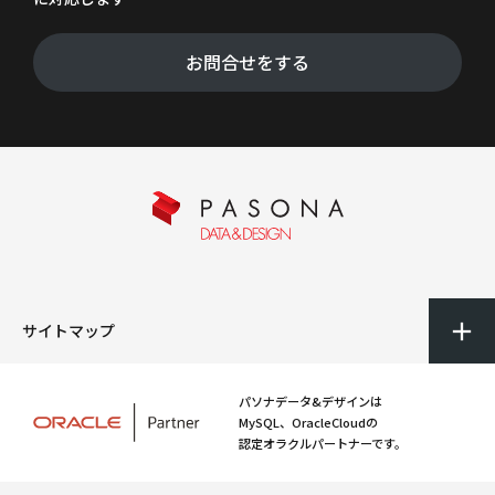
お問合せをする
サイトマップ
パソナデータ&デザインは
MySQL、OracleCloudの
認定オラクルパートナーです。