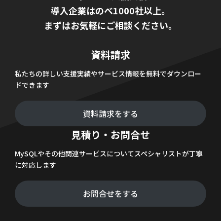
導入企業はのべ1000社以上。
まずはお気軽にご相談ください。
資料請求
私たちの詳しい支援実績やサービス情報を無料でダウンロー
ドできます
資料請求をする
見積り・お問合せ
MySQLやその他関連サービスについてスペシャリストが丁寧
に対応します
お問合せをする