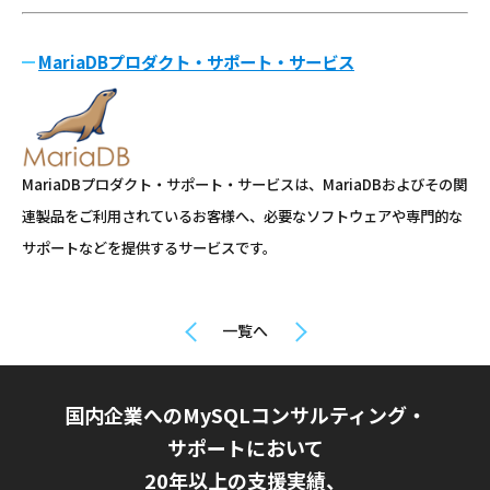
MariaDBプロダクト・サポート・サービス
MariaDBプロダクト・サポート・サービスは、MariaDBおよびその関
連製品をご利用されているお客様へ、必要なソフトウェアや専門的な
サポートなどを提供するサービスです。
一覧へ
国内企業へのMySQLコンサルティング・
サポートにおいて
20年以上の支援実績、