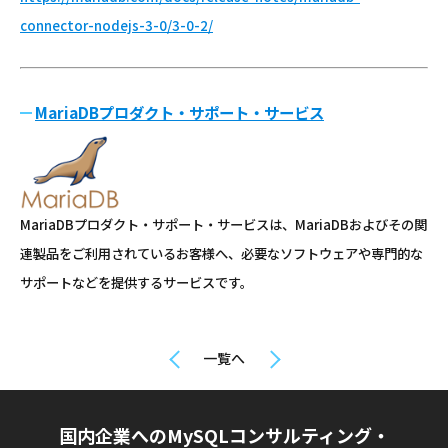
connector-nodejs-3-0/3-0-2/
MariaDBプロダクト・サポート・サービス
MariaDBプロダクト・サポート・サービスは、MariaDBおよびその関
連製品をご利用されているお客様へ、必要なソフトウェアや専門的な
サポートなどを提供するサービスです。
一覧へ
国内企業へのMySQLコンサルティング・