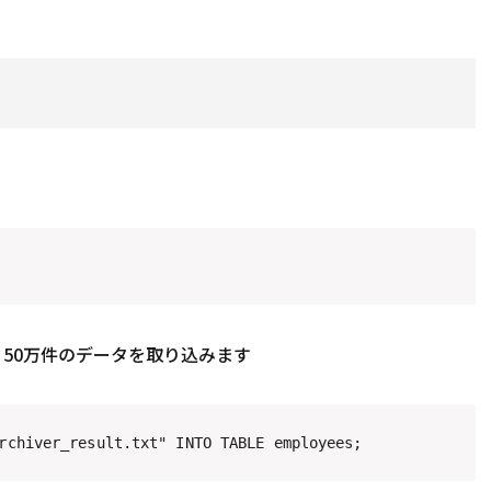
、50万件のデータを取り込みます
rchiver_result.txt" INTO TABLE employees;