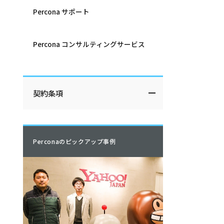
Percona サポート
Percona コンサルティングサービス
契約条項
Perconaのピックアップ事例