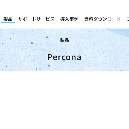
製品
サポートサービス
導入事例
資料ダウンロード
製品
Percona