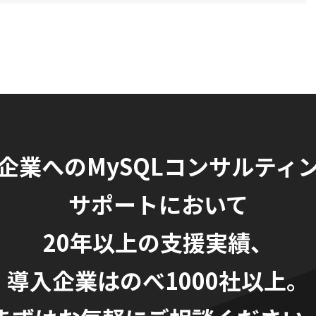
企業へのMySQLコンサルティ
サポートにおいて
20年以上の支援実績、
導入企業はのべ1000社以上。