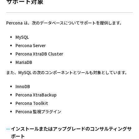
サポート対象
Percona は、次のデータベースについてサポートを提供します。
MySQL
Percona Server
Percona XtraDB Cluster
MariaDB
また、MySQL の次のコンポーネントとツールも対象としています。
InnoDB
Percona XtraBackup
Percona Toolkit
Percona 監視プラグイン
インストールまたはアップグレードのコンサルティングサ
ポート