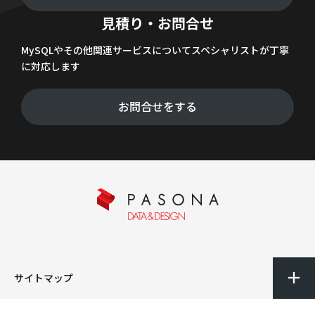
見積り・お問合せ
MySQLやその他関連サービスについてスペシャリストが丁寧
に対応します
お問合せをする
サイトマップ