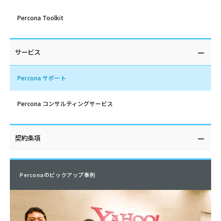
Percona Toolkit
サービス
Percona サポート
Percona コンサルティングサービス
契約条項
Perconaのピックアップ事例