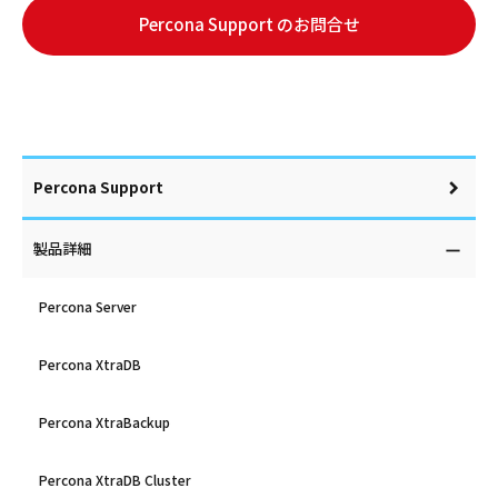
Percona Support のお問合せ
Percona Support
製品詳細
Percona Server
Percona XtraDB
Percona XtraBackup
Percona XtraDB Cluster