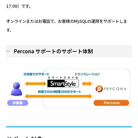
17:00）です。
オンラインまたはお電話で、お客様のMySQLの運用をサポートしま
す。
Percona サポートのサポート体制