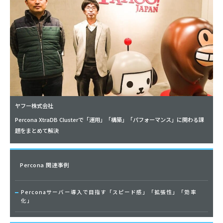
ヤフー株式会社
Percona XtraDB Clusterで「運用」「構築」「パフォーマンス」に関わる課
題をまとめて解決
Percona 関連事例
Perconaサーバー導入で目指す「スピード感」「拡張性」「効率
化」