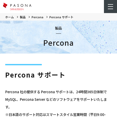
ホーム
製品
Percona
Percona サポート
製品
Percona
Percona サポート
Percona 社の提供する Percona サポートは、24時間365日体制で
MySQL、Percona Server などのソフトウェアをサポートいたしま
す。
※日本語のサポート対応はスマートスタイル営業時間（平日9:00-