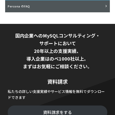
Percona のFAQ
国内企業へのMySQLコンサルティング・
サポートにおいて
20年以上の支援実績、
導入企業はのべ1000社以上。
まずはお気軽にご相談ください。
資料請求
私たちの詳しい支援実績やサービス情報を無料でダウンロー
ドできます
資料請求をする