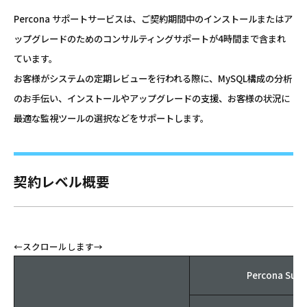
Percona サポートサービスは、ご契約期間中のインストールまたはア
ップグレードのためのコンサルティングサポートが4時間まで含まれ
ています。
お客様がシステムの定期レビューを行われる際に、MySQL構成の分析
のお手伝い、インストールやアップグレードの支援、お客様の状況に
最適な監視ツールの選択などをサポートします。
契約レベル概要
Percona Supp