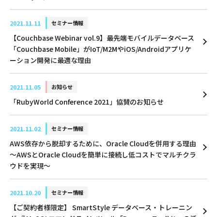
2021.11.11
セミナー情報
【Couchbase Webinar vol.9】最先端モバイルデータベース
「Couchbase Mobile」がIoT/M2MやiOS/Androidアプリケ
ーション開発に最適な理由
2021.11.05
お知らせ
「RubyWorld Conference 2021」協賛のお知らせ
2021.11.02
セミナー情報
AWS依存から脱却するために、Oracle Cloudを併用する理由
～AWSとOracle Cloudを簡単に接続し低コストでマルチクラ
ウドを実現～
2021.10.20
セミナー情報
【ご契約者様限定】 SmartStyle データベース・トレーニン