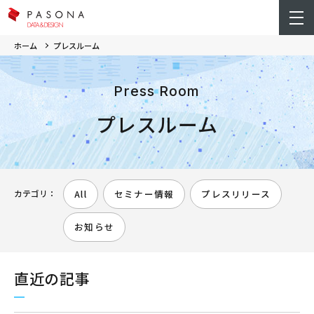
ホーム
プレスルーム
Press Room
プレスルーム
カテゴリ：
All
セミナー情報
プレスリリース
お知らせ
直近の記事