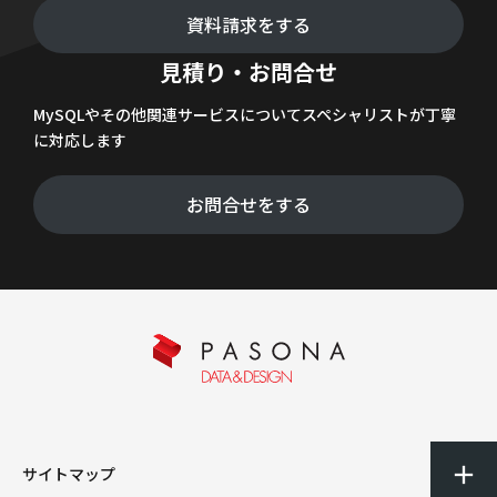
資料請求をする
見積り・お問合せ
MySQLやその他関連サービスについてスペシャリストが丁寧
に対応します
お問合せをする
サイトマップ