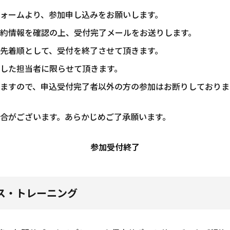
ォームより、参加申し込みをお願いします。
約情報を確認の上、受付完了メールをお送りします。
先着順として、受付を終了させて頂きます。
した担当者に限らせて頂きます。
ますので、申込受付完了者以外の方の参加はお断りしておりま
合がございます。あらかじめご了承願います。
参加受付終了
ベース・トレーニング