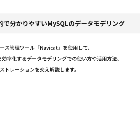
視覚的で分かりやすいMySQLのデータモデリング
ス管理ツール「Navicat」を使用して、
理を効率化するデータモデリングでの使い方や活用方法、
ストレーションを交え解説します。