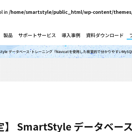
ol in
/home/smartstyle/public_html/wp-content/themes/
製品
サポートサービス
導入事例
資料ダウンロード
Style データベース･トレーニング『Navicatを使用した視覚的で分かりやすいMy
 SmartStyle データベ