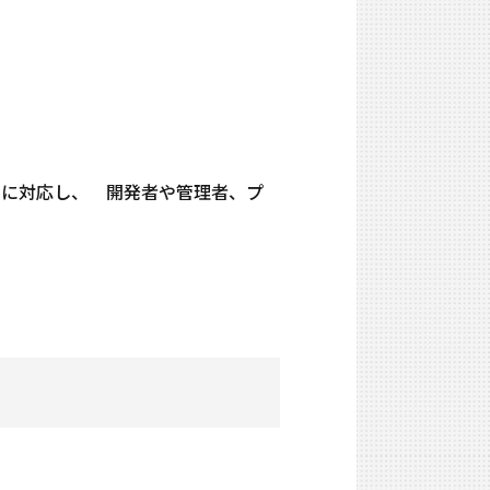
、SQLiteに対応し、 開発者や管理者、プ