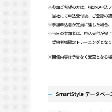
※参加ご希望の方は、指定の申込フ
当社にて申込受付後、ご登録の契
※参加申込者が定員に達した場合、
※当日の参加者は、申込受付が完了
契約者様限定トレーニングとなり
※開催内容は予告なく変更となる場
SmartStyle データ