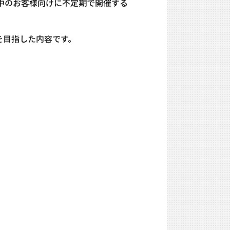
約中のお客様向けに不定期で開催する
を目指した内容です。