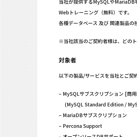
当社が提供するMySQLやMari
Webトレーニング（無料）です。
各種データベース 及び 関連製品
※当社該当のご契約者様は、どのト
対象者
以下の製品/サービスを当社とご契
– MySQLサブスクリプション [商用
(MySQL Standard Edition / MySQ
– MariaDBサブスクリプション
– Percona Support
– オープンソースDBサポート