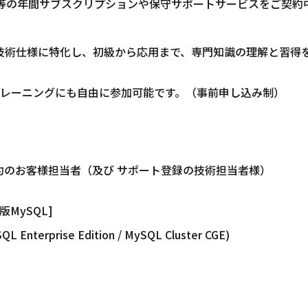
aDB等の年間サブスクリプションや保守サポートサービスをご契
の技術仕様に特化し、初級から応用まで、専門知識の理解と習得
レーニングにも自由に参加可能です。（事前申し込み制）
約のお客様担当者（及び サポート登録の技術担当者様）
版MySQL]
L Enterprise Edition / MySQL Cluster CGE)