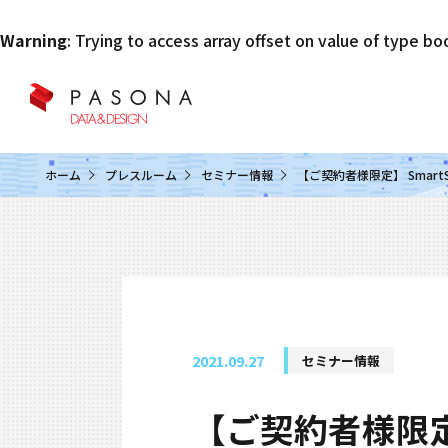
Warning
: Trying to access array offset on value of type bo
クラウド&クラウドデータベース
ホーム
プレスルーム
セミナー情報
【ご契約者様限定】 Smart
2021.09.27
セミナー情報
【ご契約者様限定】