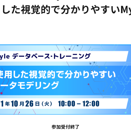
を使用した視覚的で分かりやすいM
参加受付終了