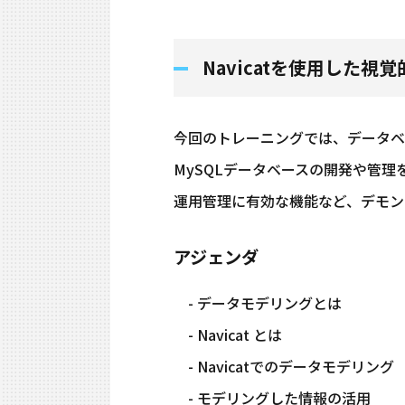
Navicatを使用した
今回のトレーニングでは、データベー
MySQLデータベースの開発や管
運用管理に有効な機能など、デモン
アジェンダ
- データモデリングとは
- Navicat とは
- Navicatでのデータモデリング
- モデリングした情報の活用