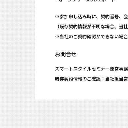
※参加申し込み時に、契約番号、会
（既存契約情報が不明な場合、当社
※当社のご契約確認ができない場合
お問合せ
スマートスタイルセミナー運営事
既存契約情報のご確認：当社担当営