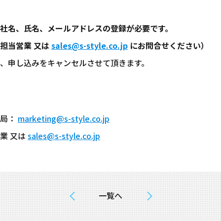
社名、氏名、メールアドレスの登録が必要です。
担当営業 又は
sales@s-style.co.jp
にお問合せください）
、申し込みをキャンセルさせて頂きます。
務局：
marketing@s-style.co.jp
業 又は
sales@s-style.co.jp
一覧へ