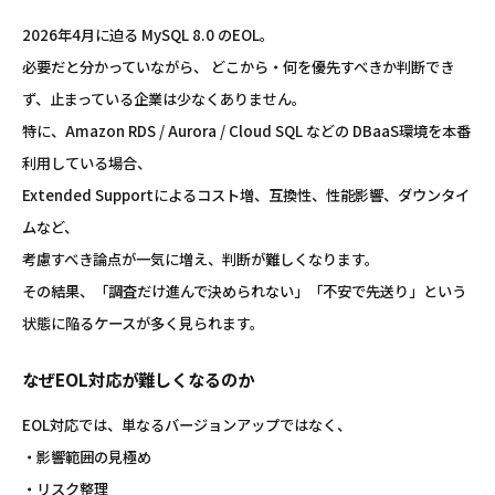
2026年4月に迫る MySQL 8.0 のEOL。
必要だと分かっていながら、 どこから・何を優先すべきか判断でき
ず、止まっている企業は少なくありません。
特に、Amazon RDS / Aurora / Cloud SQL などの DBaaS環境を本番
利用している場合、
Extended Supportによるコスト増、互換性、性能影響、ダウンタイ
ムなど、
考慮すべき論点が一気に増え、判断が難しくなります。
その結果、「調査だけ進んで決められない」「不安で先送り」という
状態に陥るケースが多く見られます。
なぜEOL対応が難しくなるのか
EOL対応では、単なるバージョンアップではなく、
・影響範囲の見極め
・リスク整理