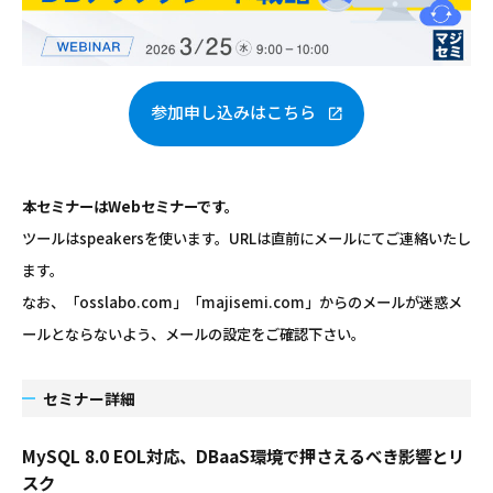
参加申し込みはこちら
本セミナーはWebセミナーです。
ツールはspeakersを使います。URLは直前にメールにてご連絡いたし
ます。
なお、「osslabo.com」「majisemi.com」からのメールが迷惑メ
ールとならないよう、メールの設定をご確認下さい。
セミナー詳細
MySQL 8.0 EOL対応、DBaaS環境で押さえるべき影響とリ
スク