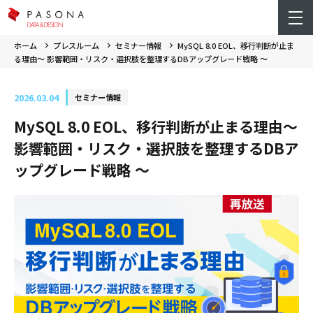
ホーム
プレスルーム
セミナー情報
MySQL 8.0 EOL、移行判断が止ま
る理由～ 影響範囲・リスク・選択肢を整理するDBアップグレード戦略 ～
2026.03.04
セミナー情報
MySQL 8.0 EOL、移行判断が止まる理由～
影響範囲・リスク・選択肢を整理するDBア
ップグレード戦略 ～