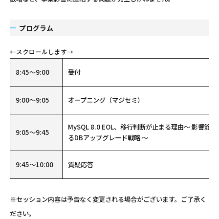
プログラム
8:45～9:00
受付
9:00～9:05
オープニング（マジセミ）
MySQL 8.0 EOL、移行判断が止まる理由～ 影響
9:05～9:45
るDBアップグレード戦略 ～
9:45～10:00
質疑応答
※セッション内容は予告なく変更される場合がございます。ご了承く
ださい。