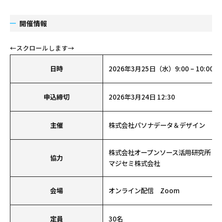
開催情報
日時
2026年3月25日（水）9:00 – 10:00
申込締切
2026年3月24日 12:30
主催
株式会社パソナデータ＆デザイン
株式会社オープンソース活用研究所
協力
マジセミ株式会社
会場
オンライン配信 Zoom
定員
30名