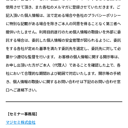
使用させて頂き、また各社のメルマガに登録させていただきます。ご
記入頂いた個人情報は、法で定める場合や各社のプラバシーポリシー
に特別な記載がある場合を除きご本人の同意を得ることなく第三者へ
提供いたしません。利用目的遂行のため個人情報の取扱いを外部に委
託する場合は、委託した個人情報の安全管理が図られるように、委託
をする各社が定めた基準を満たす委託先を選定し、委託先に対して必
要かつ適切な監督を行います。 お客様の個人情報に関する開示等は、
お申し出頂いた方がご本人（代理人）であることを確認した上で、各
社において合理的な期間および範囲で対応いたします。開示等の手続
き、個人情報の取扱いに関するお問い合わせは下記のお問い合わせ窓
口へご連絡下さい。
【セミナー事務局】
マジセミ株式会社