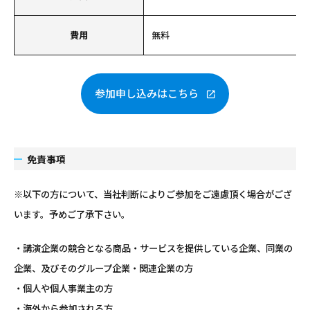
費用
無料
参加申し込みはこちら
免責事項
※以下の方について、当社判断によりご参加をご遠慮頂く場合がござ
います。予めご了承下さい。
・講演企業の競合となる商品・サービスを提供している企業、同業の
企業、及びそのグループ企業・関連企業の方
・個人や個人事業主の方
・海外から参加される方