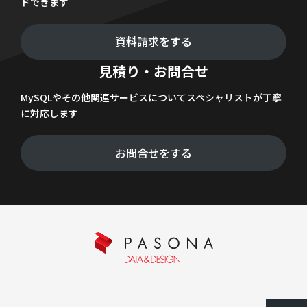
ドできます
資料請求をする
見積り・お問合せ
MySQLやその他関連サービスについてスペシャリストが丁寧
に対応します
お問合せをする