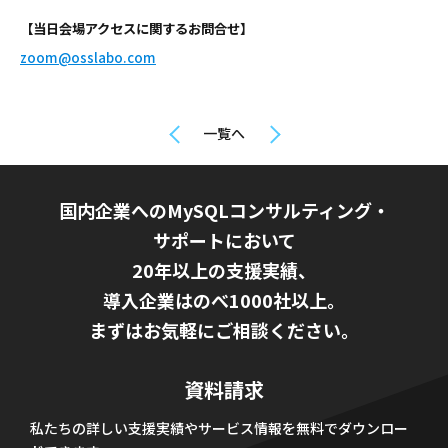
【当日会場アクセスに関するお問合せ】
zoom@osslabo.com
一覧へ
国内企業へのMySQLコンサルティング・
サポートにおいて
20年以上の支援実績、
導入企業はのべ1000社以上。
まずはお気軽にご相談ください。
資料請求
私たちの詳しい支援実績やサービス情報を無料でダウンロー