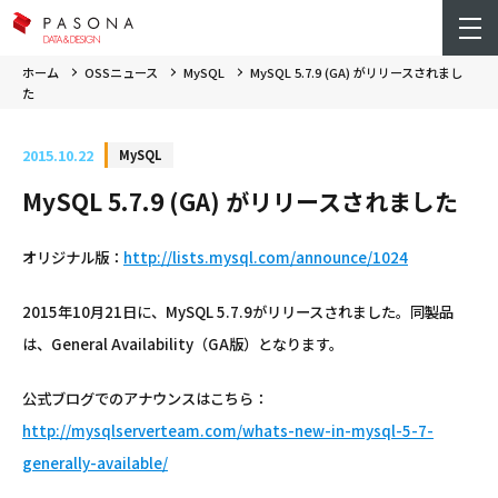
ホーム
OSSニュース
MySQL
MySQL 5.7.9 (GA) がリリースされまし
た
2015.10.22
MySQL
MySQL 5.7.9 (GA) がリリースされました
オリジナル版：
http://lists.mysql.com/announce/1024
2015年10月21日に、MySQL 5.7.9がリリースされました。同製品
は、General Availability（GA版）となります。
公式ブログでのアナウンスはこちら：
http://mysqlserverteam.com/whats-new-in-mysql-5-7-
generally-available/