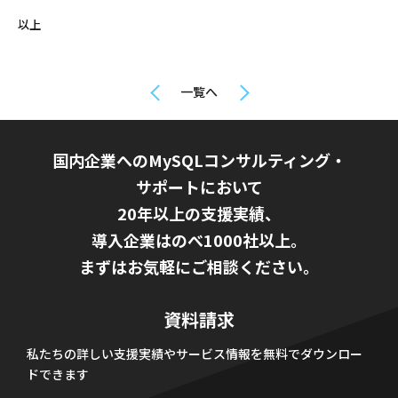
以上
一覧へ
国内企業へのMySQLコンサルティング・
サポートにおいて
20年以上の支援実績、
導入企業はのべ1000社以上。
まずはお気軽にご相談ください。
資料請求
私たちの詳しい支援実績やサービス情報を無料でダウンロー
ドできます