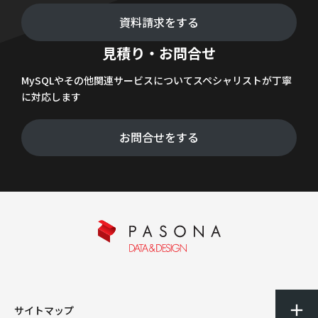
資料請求をする
見積り・お問合せ
MySQLやその他関連サービスについてスペシャリストが丁寧
に対応します
お問合せをする
サイトマップ