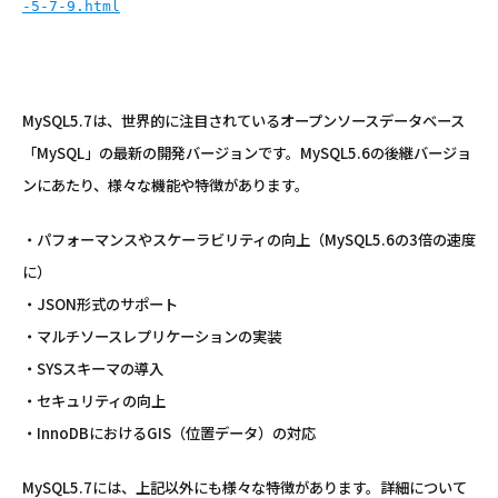
-5-7-9.html
MySQL5.7は、世界的に注目されているオープンソースデータベース
「MySQL」の最新の開発バージョンです。MySQL5.6の後継バージョ
ンにあたり、様々な機能や特徴があります。
・パフォーマンスやスケーラビリティの向上（MySQL5.6の3倍の速度
に）
・JSON形式のサポート
・マルチソースレプリケーションの実装
・SYSスキーマの導入
・セキュリティの向上
・InnoDBにおけるGIS（位置データ）の対応
MySQL5.7には、上記以外にも様々な特徴があります。詳細について