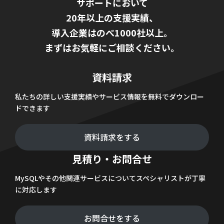
サポートにおいて
20年以上の支援実績、
導入企業はのべ1000社以上。
まずはお気軽にご相談ください。
資料請求
私たちの詳しい支援実績やサービス情報を無料でダウンロー
ドできます
資料請求をする
見積り・お問合せ
MySQLやその他関連サービスについてスペシャリストが丁寧
に対応します
お問合せをする