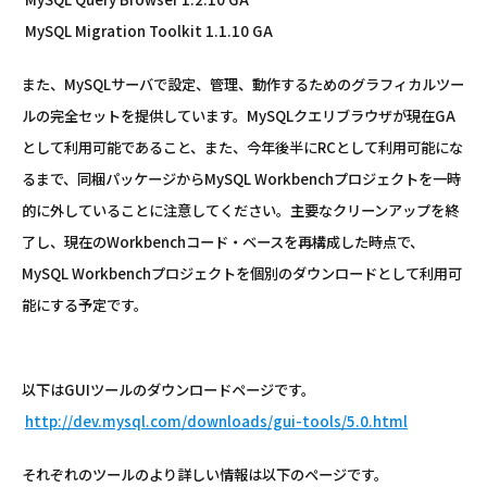
MySQL Migration Toolkit 1.1.10 GA
また、MySQLサーバで設定、管理、動作するためのグラフィカルツー
ルの完全セットを提供しています。MySQLクエリブラウザが現在GA
として利用可能であること、また、今年後半にRCとして利用可能にな
るまで、同梱パッケージからMySQL Workbenchプロジェクトを一時
的に外していることに注意してください。主要なクリーンアップを終
了し、現在のWorkbenchコード・ベースを再構成した時点で、
MySQL Workbenchプロジェクトを個別のダウンロードとして利用可
能にする予定です。
以下はGUIツールのダウンロードページです。
http://dev.mysql.com/downloads/gui-tools/5.0.html
それぞれのツールのより詳しい情報は以下のページです。