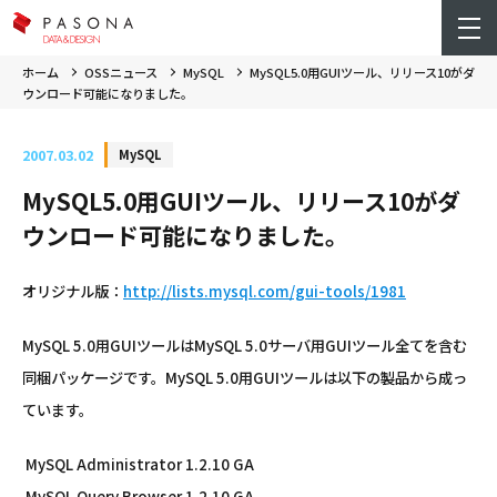
ホーム
OSSニュース
MySQL
MySQL5.0用GUIツール、リリース10がダ
ウンロード可能になりました。
2007.03.02
MySQL
MySQL5.0用GUIツール、リリース10がダ
ウンロード可能になりました。
オリジナル版：
http://lists.mysql.com/gui-tools/1981
MySQL 5.0用GUIツールはMySQL 5.0サーバ用GUIツール全てを含む
同梱パッケージです。MySQL 5.0用GUIツールは以下の製品から成っ
ています。
MySQL Administrator 1.2.10 GA
MySQL Query Browser 1.2.10 GA