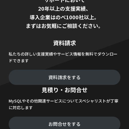
20年以上の支援実績、
導入企業はのべ1000社以上。
まずはお気軽にご相談ください。
資料請求
私たちの詳しい支援実績やサービス情報を無料でダウンロー
ドできます
資料請求をする
見積り・お問合せ
MySQLやその他関連サービスについてスペシャリストが丁寧
に対応します
お問合せをする