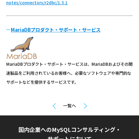
notes/connectors/r2dbc/1.3.1
MariaDBプロダクト・サポート・サービス
MariaDBプロダクト・サポート・サービスは、MariaDBおよびその関
連製品をご利用されているお客様へ、必要なソフトウェアや専門的な
サポートなどを提供するサービスです。
一覧へ
国内企業へのMySQLコンサルティング・
サポートにおいて