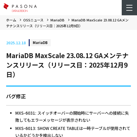
ホーム
OSSニュース
MariaDB
MariaDB MaxScale 23.08.12 GAメン
テナンスリリース（リリース日：2025年12月9日）
2025.12.18
MariaDB
MariaDB MaxScale 23.08.12 GAメンテナ
ンスリリース（リリース日：2025年12月9
日）
バグ修正
MXS-6031: スイッチオーバーの開始時にサーバーへの接続に失
敗してもエラーメッセージが表示されない
MXS-6013: SHOW CREATE TABLEは一時テーブルが使用されて
いるかどうかを検出しない