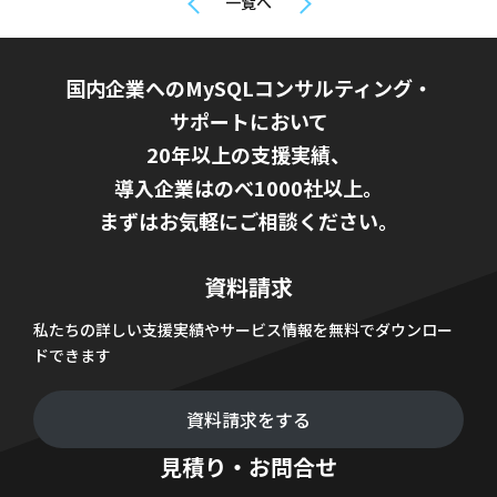
一覧へ
国内企業へのMySQLコンサルティング・
サポートにおいて
20年以上の支援実績、
導入企業はのべ1000社以上。
まずはお気軽にご相談ください。
資料請求
私たちの詳しい支援実績やサービス情報を無料でダウンロー
ドできます
資料請求をする
見積り・お問合せ