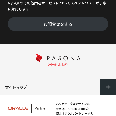
MySQLやその他関連サービスについてスペシャリストが丁寧
に対応します
お問合せをする
サイトマップ
パソナデータ&デザインは
MySQL、OracleCloudの
認定オラクルパートナーです。