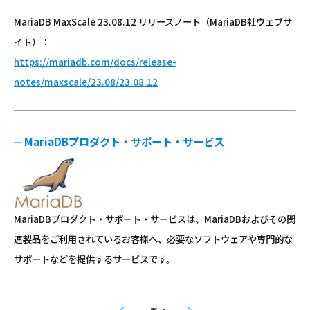
MariaDB MaxScale 23.08.12 リリースノート（MariaDB社ウェブサ
イト）：
https://mariadb.com/docs/release-
notes/maxscale/23.08/23.08.12
MariaDBプロダクト・サポート・サービス
MariaDBプロダクト・サポート・サービスは、MariaDBおよびその関
連製品をご利用されているお客様へ、必要なソフトウェアや専門的な
サポートなどを提供するサービスです。