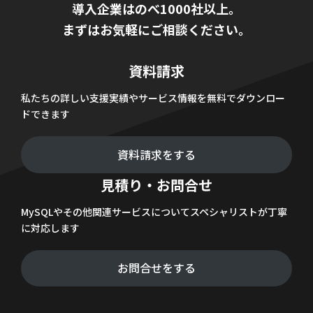
導入企業はのべ1000社以上。
まずはお気軽にご相談ください。
資料請求
私たちの詳しい支援実績やサービス情報を無料でダウンロー
ドできます
資料請求をする
見積り・お問合せ
MySQLやその他関連サービスについてスペシャリストが丁寧
に対応します
お問合せをする