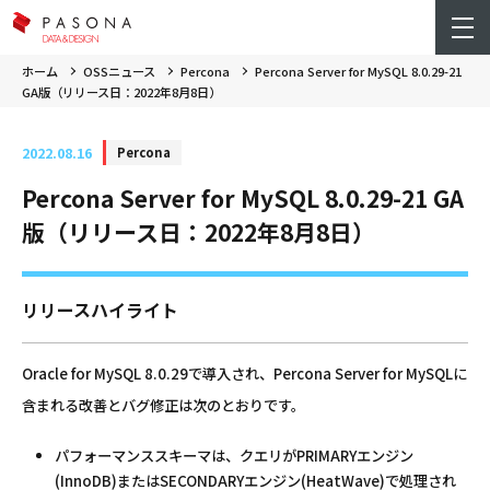
ホーム
OSSニュース
Percona
Percona Server for MySQL 8.0.29-21
GA版（リリース日：2022年8月8日）
2022.08.16
Percona
Percona Server for MySQL 8.0.29-21 GA
版（リリース日：2022年8月8日）
リリースハイライト
Oracle for MySQL 8.0.29で導入され、Percona Server for MySQLに
含まれる改善とバグ修正は次のとおりです。
パフォーマンススキーマは、クエリがPRIMARYエンジン
(InnoDB)またはSECONDARYエンジン(HeatWave)で処理され