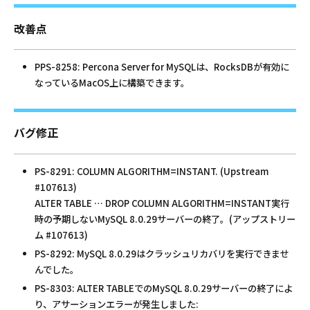
改善点
PPS-8258: Percona Server for MySQLは、RocksDBが有効に
なっているMacOS上に構築できます。
バグ修正
PS-8291: COLUMN ALGORITHM=INSTANT. (Upstream
#107613)
ALTER TABLE … DROP COLUMN ALGORITHM=INSTANT実行
時の予期しないMySQL 8.0.29サーバーの終了。(アップストリー
ム #107613)
PS-8292: MySQL 8.0.29はクラッシュリカバリを実行できませ
んでした。
PS-8303: ALTER TABLEでのMySQL 8.0.29サーバーの終了によ
り、アサーションエラーが発生しました: