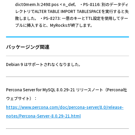
dict0mem.h:2498:pos < n_def。 ・PS-8116: 別のデータディ
レクトリでALTER TABLE IMPORT TABLESPACEを実行すると失
敗しました。 ・PS-8273: 一意のキーとTTL設定を使用してテー
ブルに挿入すると、MyRocksが終了します。
パッケージング関連
Debian 9 はサポートされなくなりました。
Percona Server for MySQL 8.0.29-21 リリースノート（Percona社
ウェブサイト）：
https://www.percona.com/doc/percona-server/8.0/release-
notes/Percona-Server-8.0.29-21.html