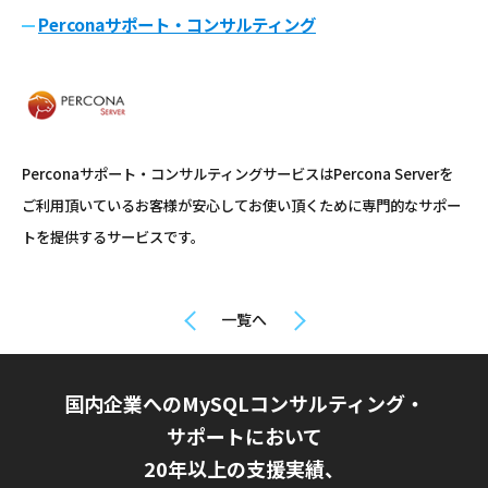
Perconaサポート・コンサルティング
Perconaサポート・コンサルティングサービスはPercona Serverを
ご利用頂いているお客様が安心してお使い頂くために専門的なサポー
トを提供するサービスです。
一覧へ
国内企業へのMySQLコンサルティング・
サポートにおいて
20年以上の支援実績、