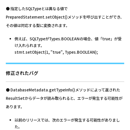
● 指定したSQLTypeとは異なる値で
PreparedStatement.setObject()メソッドを呼び出すことができ、
その値は対応する型に変換されます。
例えば、SQLTypeがTypes.BOOLEANの場合、値「true」が受
け入れられます。
stmt.setObject(1, "true", Types.BOOLEAN);
修正されたバグ
● DatabaseMetadata.getTypeInfo()メソッドによって返された
ResultSetからデータが読み取られると、エラーが発生する可能性が
あります。
以前のリリースでは、次のエラーが発生する可能性がありまし
た。