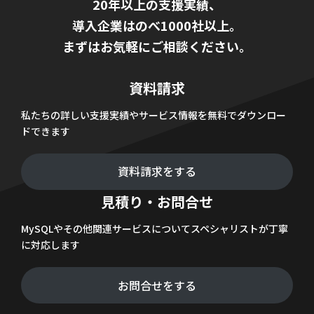
20年以上の支援実績、
導入企業はのべ1000社以上。
まずはお気軽にご相談ください。
資料請求
私たちの詳しい支援実績やサービス情報を無料でダウンロー
ドできます
資料請求をする
見積り・お問合せ
MySQLやその他関連サービスについてスペシャリストが丁寧
に対応します
お問合せをする