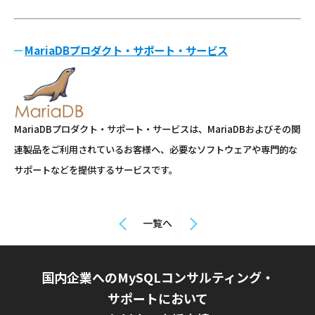
MariaDBプロダクト・サポート・サービス
MariaDBプロダクト・サポート・サービスは、MariaDBおよびその関
連製品をご利用されているお客様へ、必要なソフトウェアや専門的な
サポートなどを提供するサービスです。
一覧へ
国内企業へのMySQLコンサルティング・
サポートにおいて