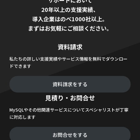
サポートにおいて
20年以上の支援実績、
導入企業はのべ1000社以上。
まずはお気軽にご相談ください。
資料請求
私たちの詳しい支援実績やサービス情報を無料でダウンロー
ドできます
資料請求をする
見積り・お問合せ
MySQLやその他関連サービスについてスペシャリストが丁寧
に対応します
お問合せをする