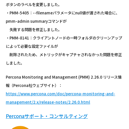
ボタンのラベルを変更しました。
・PMM-5405：--filenameパラメータにnull値が渡された場合に、
pmm-admin summaryコマンドが
失敗する問題を修正しました。
・PMM-8141：クライアントノードの一時フォルダのクリーンアップ
によって必要な設定ファイルが
削除されたため、メトリックがキャプチャされなかった問題を修正
しました。
Percona Monitoring and Management (PMM) 2.26.0 リリース情
報（Percona社ウェブサイト）：
https://www.percona.com/doc/percona-monitoring-and-
management/2.x/release-notes/2.26.0.html
Perconaサポート・コンサルティング