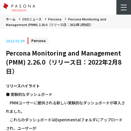
ホーム
OSSニュース
Percona
Percona Monitoring and
Management (PMM) 2.26.0（リリース日：2022年2月8日）
2022.02.09
Percona
Percona Monitoring and Management
(PMM) 2.26.0（リリース日：2022年2月8
日）
リリースハイライト
● 実験的なダッシュボード
PMMユーザーに提供される新しい実験的なダッシュボードが導入さ
れました。
これらのダッシュボードはExperimentalフォルダにアップロード
され、ユーザーが