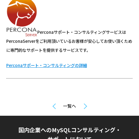
Perconaサポート・コンサルティングサービスは
PerconaServerをご利用頂いているお客様が安心してお使い頂くため
に専門的なサポートを提供するサービスです。
Perconaサポート・コンサルティングの詳細
一覧へ
国内企業へのMySQLコンサルティング・