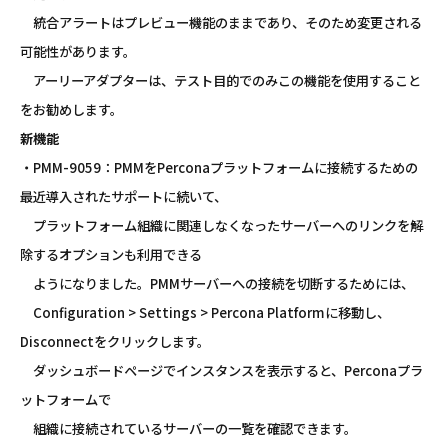
統合アラートはプレビュー機能のままであり、そのため変更される
可能性があります。
アーリーアダプターは、テスト目的でのみこの機能を使用すること
をお勧めします。
新機能
・PMM-9059：PMMをPerconaプラットフォームに接続するための
最近導入されたサポートに続いて、
プラットフォーム組織に関連しなくなったサーバーへのリンクを解
除するオプションも利用できる
ようになりました。PMMサーバーへの接続を切断するためには、
Configuration > Settings > Percona Platformに移動し、
Disconnectをクリックします。
ダッシュボードページでインスタンスを表示すると、Perconaプラ
ットフォームで
組織に接続されているサーバーの一覧を確認できます。