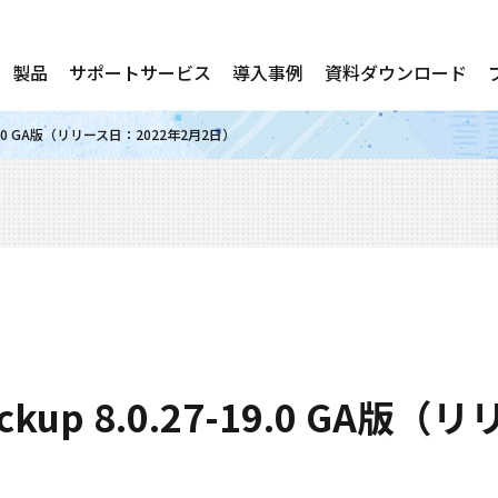
製品
サポートサービス
導入事例
資料ダウンロード
27-19.0 GA版（リリース日：2022年2月2日）
Backup 8.0.27-19.0 GA版