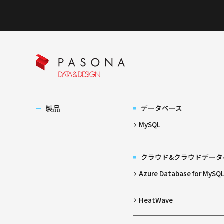
製品
データベース
MySQL
クラウド&クラウドデータ
Azure Database for MySQ
HeatWave