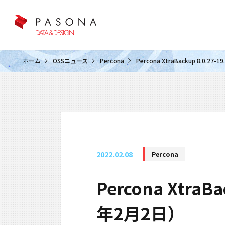
クラウド&クラウドデータベース
ホーム
OSSニュース
Percona
Percona XtraBackup 8.0.
2022.02.08
Percona
Percona Xtra
年2月2日）