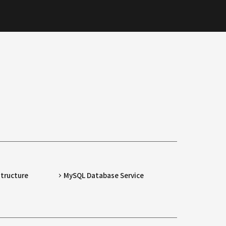
structure
MySQL Database Service