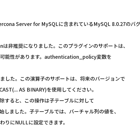
ona Server for MySQLに含まれているMySQL 8.0.27の
on_pluginは非推奨になりました。このプラグインのサポートは、
ります。authentication_policy変数を
ました。この演算子のサポートは、将来のバージョンで
... AS BINARY)を使用してください。
除すると、この操作は子テーブルに対して
開始しました。子テーブルでは、バーチャル列の値を、
りにNULLに設定できます。