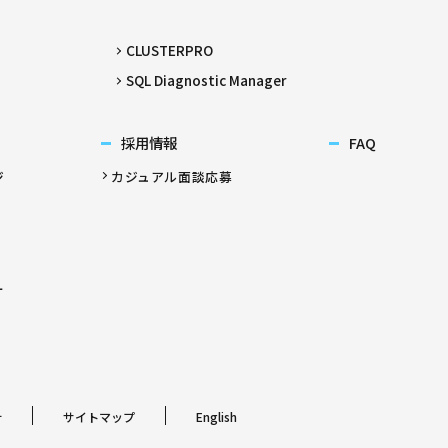
CLUSTERPRO
SQL Diagnostic Manager
採用情報
FAQ
ジ
カジュアル面談応募
ー
針
サイトマップ
English