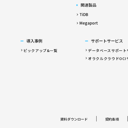
関連製品
TiDB
Megaport
導入事例
サポートサービス
ピックアップ&一覧
データベースサポート
オラクルクラウドOCI
資料ダウンロード
契約条項