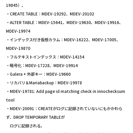
19845）。
・CREATE TABLE：MDEV-19292、MDEV-20102
・ALTER TABLE：MDEV-15641、MDEV-19630、MDEV-19916、
MDEV-19974
・インデックス付き仮想カラム：MDEV-16222、MDEV-17005、
MDEV-19870
・フルテキストインデックス：MDEV-14154
・暗号化：MDEV-17228、MDEV-19914
・Galera + 外部キー：MDEV-19660
・リカバリ＆Mariabackup：MDEV-19978
・MDEV-19781: Add page id matching check in innochecksum
tool
・MDEV-20091：CREATEがログに記録されていないにもかかわら
ず、DROP TEMPORARY TABLEが
ログに記録される。