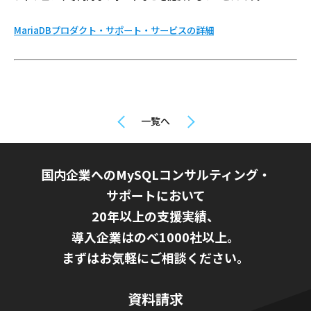
MariaDBプロダクト・サポート・サービスの詳細
一覧へ
国内企業へのMySQLコンサルティング・
サポートにおいて
20年以上の支援実績、
導入企業はのべ1000社以上。
まずはお気軽にご相談ください。
資料請求