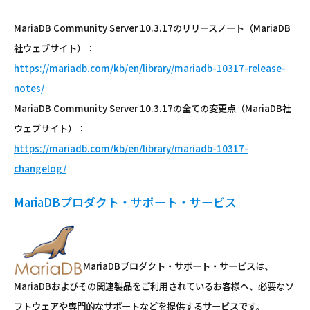
MariaDB Community Server 10.3.17のリリースノート（MariaDB
社ウェブサイト）：
https://mariadb.com/kb/en/library/mariadb-10317-release-
notes/
MariaDB Community Server 10.3.17の全ての変更点（MariaDB社
ウェブサイト）：
https://mariadb.com/kb/en/library/mariadb-10317-
changelog/
MariaDBプロダクト・サポート・サービス
MariaDBプロダクト・サポート・サービスは、
MariaDBおよびその関連製品をご利用されているお客様へ、必要なソ
フトウェアや専門的なサポートなどを提供するサービスです。