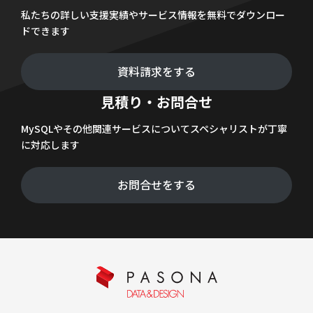
私たちの詳しい支援実績やサービス情報を無料でダウンロー
ドできます
資料請求をする
見積り・お問合せ
MySQLやその他関連サービスについてスペシャリストが丁寧
に対応します
お問合せをする