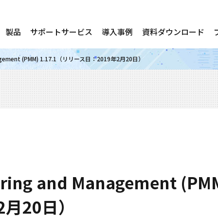
製品
サポートサービス
導入事例
資料ダウンロード
Management (PMM) 1.17.1（リリース日：2019年2月20日）
oring and Management (P
2月20日）