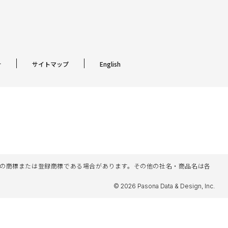
針
サイトマップ
English
名等は各社の商標または登録商標である場合があります。その他の社名・商品名は各
© 2026 Pasona Data & Design, Inc.