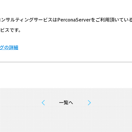
・コンサルティングサービスはPerconaServerをご利用頂い
ビスです。
ングの詳細
一覧へ