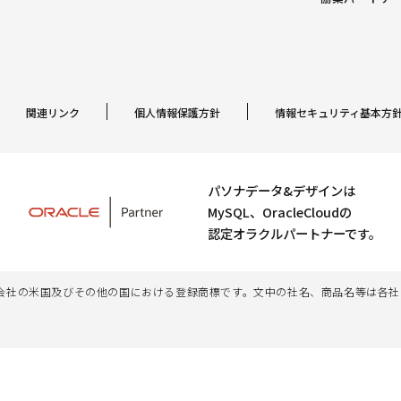
関連リンク
個人情報保護方針
情報セキュリティ基本方
パソナデータ&デザインは
MySQL、OracleCloudの
認定オラクルパートナーです。
、その子会社及び関連会社の米国及びその他の国における登録商標です。文中の社名、商品