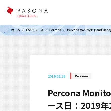
クラウド&クラウドデータベース
ホーム
OSSニュース
Percona
Percona Monitoring and 
2019.02.26
Percona
Percona Monit
ース日：2019年