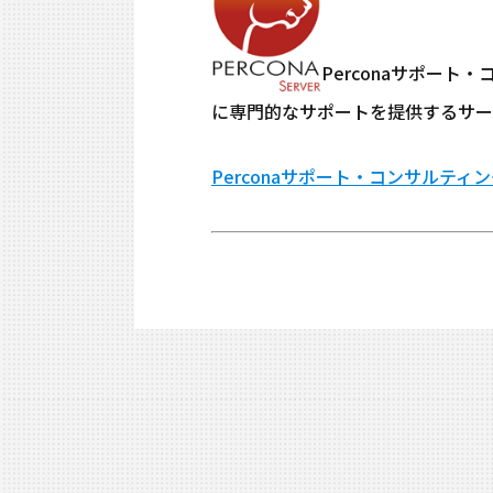
Perconaサポート
に専門的なサポートを提供するサー
Perconaサポート・コンサルティ