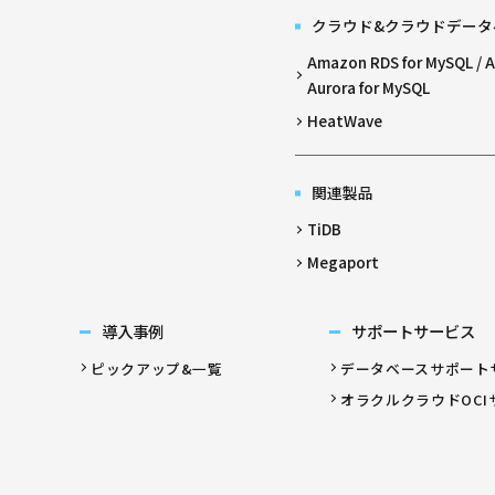
クラウド&クラウドデータ
Amazon RDS for MySQL /
Aurora for MySQL
HeatWave
関連製品
TiDB
Megaport
導入事例
サポートサービス
ピックアップ&一覧
データベースサポート
オラクルクラウドOCI