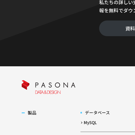
私たちの詳しい
報を無料でダウ
資
製品
データベース
MySQL