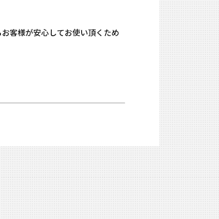
ているお客様が安心してお使い頂くため