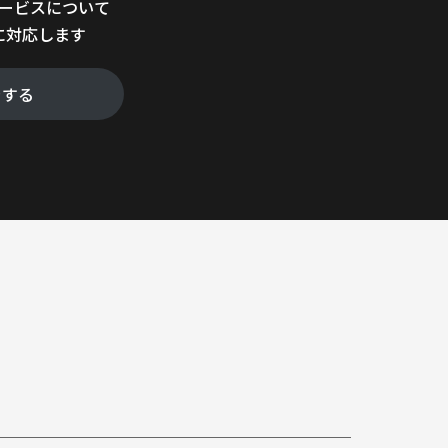
サービスについて
に対応します
をする