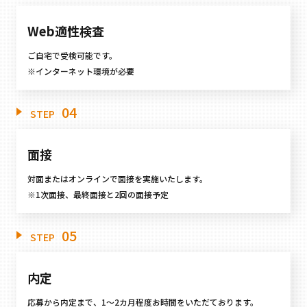
Web適性検査
ご自宅で受検可能です。
※インターネット環境が必要
04
STEP
面接
対面またはオンラインで面接を実施いたします。
※1次面接、最終面接と2回の面接予定
05
STEP
内定
応募から内定まで、1～2カ月程度お時間をいただております。