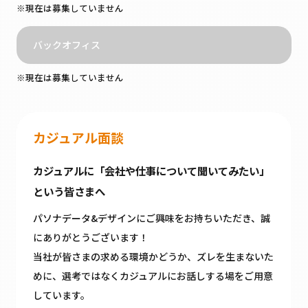
※現在は募集していません
バックオフィス
※現在は募集していません
カジュアル面談
カジュアルに「会社や仕事について聞いてみたい」
という皆さまへ
パソナデータ&デザインにご興味をお持ちいただき、誠
にありがとうございます！
当社が皆さまの求める環境かどうか、ズレを生まないた
めに、選考ではなくカジュアルにお話しする場をご用意
しています。