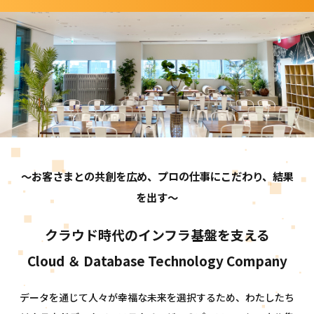
～お客さまとの共創を広め、プロの仕事にこだわり、結果
を出す～
クラウド時代のインフラ基盤を支える
Cloud ＆ Database Technology Company
データを通じて人々が幸福な未来を選択するため、
わたしたち