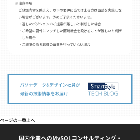
※注意事項
ご登録内容を踏まえ、以下の要件に当てはまる方は面談を実施しな
い場合がございます。予めご了承くださいませ。
適したポジションのご提案が難しいと判断した場合
ご希望の要件にマッチした面談機会を設けることが難しいと判断
した場合
ご興味のある職種の募集を行っていない場合
パソナデータ&デザイン社員が
最新の技術情報をお届け
ページの一番上へ
国内企業へのMySQLコンサルティング・