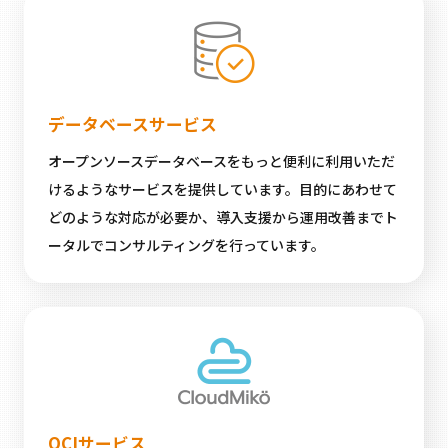
データベースサービス
オープンソースデータベースをもっと便利に利用いただ
けるようなサービスを提供しています。目的にあわせて
どのような対応が必要か、導入支援から運用改善までト
ータルでコンサルティングを行っています。
OCIサービス