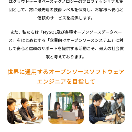
はクラウドデータベーステクノロジーの
プロフェッショナル集
団として、常に最先端の技術レベルを保持し、
お客様へ安心と
信頼のサービスを提供します。
また、私たちは「MySQL及び各種オープンソースデータベー
ス」をはじめとする
「企業向けオープンソースシステム」に対
して安心と信頼のサポートを提供する活動こそ、
最大の社会貢
献と考えております。
世界に通用する
オープンソースソフトウェア
エンジニアを目指して