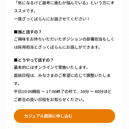
「気になるけど選考に進むか悩んでいる」という方にオ
ススメです。
一度ざっくばらんにお話させてください！
■誰と話すの？
ご興味をお持ちいただいたポジションの部署担当もしく
は採用担当とざっくばらんにお話しができます。
■どうやって話すの？
基本的にはオンラインで実施いたします。
面談日程は、みなさまのご希望に応じて調整いたしま
す。
平日10:00開始 〜 17:00終了の枠で、30分 〜 60分ほど
ご都合の良い日程をお知らせください。
カジュアル面談に申し込む