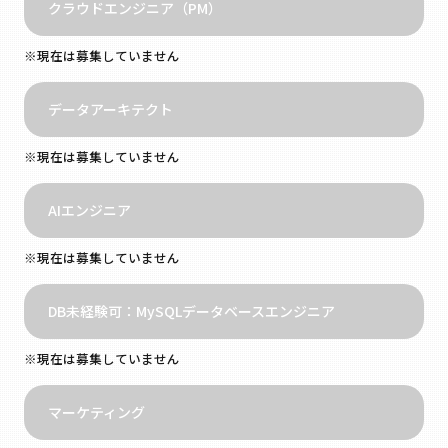
クラウドエンジニア（PM）
※現在は募集していません
データアーキテクト
※現在は募集していません
AIエンジニア
※現在は募集していません
DB未経験可：MySQLデータベースエンジニア
※現在は募集していません
マーケティング