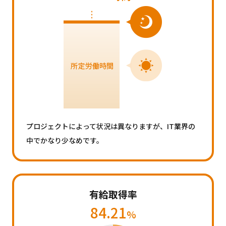
プロジェクトによって状況は異なりますが、IT業界の
中でかなり少なめです。
有給取得率
84.21
%