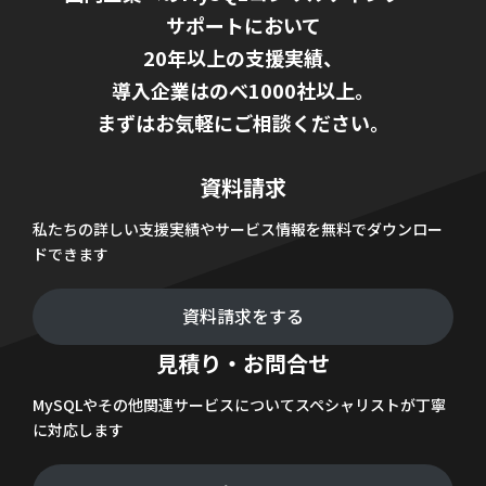
サポートにおいて
20年以上の支援実績、
導入企業はのべ1000社以上。
まずはお気軽にご相談ください。
資料請求
私たちの詳しい支援実績やサービス情報を無料でダウンロー
ドできます
資料請求をする
見積り・お問合せ
MySQLやその他関連サービスについてスペシャリストが丁寧
に対応します