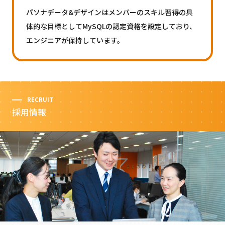
パソナデータ&デザインはメンバーのスキル習得の具
体的な目標としてMySQLの認定資格を設定しており、
エンジニアが保持しています。
RECRUIT
採用情報