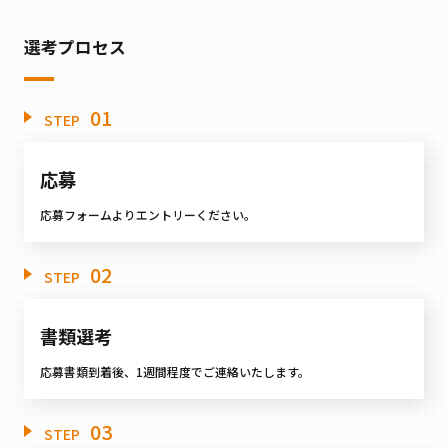
選考プロセス
01
STEP
応募
応募フォームよりエントリーください。
02
STEP
書類選考
応募書類到着後、1週間程度でご連絡いたします。
03
STEP