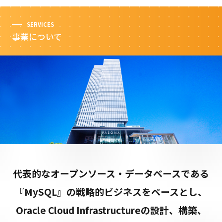
SERVICES
事業について
代表的なオープンソース・データベースである
『MySQL』の戦略的ビジネスをベースとし、
Oracle Cloud Infrastructureの設計、構築、