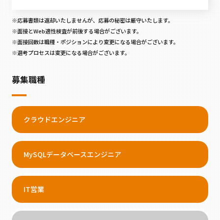
応募書類は返却いたしませんが、応募の秘密は厳守いたします。
面接とWeb適性検査が前後する場合がございます。
面接回数は職種・ポジションにより変更になる場合がございます。
選考プロセスは変更になる場合がございます。
募集職種
クラウドエンジニア
MySQLデータベースエンジニア
IT営業