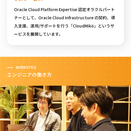
Oracle Cloud Platform Expertise 認定オラクルパート
ナーとして、Oracle Cloud Infrastructure の契約、導
入支援、運用/サポートを行う「CloudMikö」というサ
ービスを展開しています。
WORKSTYLE
エンジニアの働き方