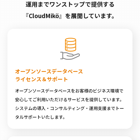
運用まで
ワンストップで提供する
『CloudMikö』を展開しています。
オープンソースデータベース
ライセンス＆サポート
オープンソースデータベースをお客様のビジネス環境で
安心してご利用いただけるサービスを提供しています。
システムの導入・コンサルティング・運用支援までトー
タルサポートいたします。