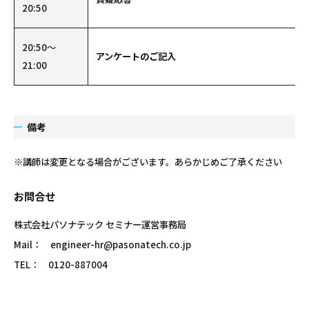
20:50
20:50～
アンケートのご記入
21:00
備考
※講師は変更となる場合がございます。あらかじめご了承ください
お問合せ
株式会社パソナテック セミナー運営事務局
Mail： engineer-hr@pasonatech.co.jp
TEL： 0120-887004