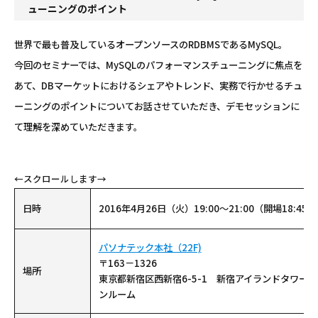
ューニングのポイント
世界で最も普及しているオープンソースのRDBMSであるMySQL。
今回のセミナーでは、MySQLのパフォーマンスチューニングに焦点を
あて、DBマーケットにおけるシェアやトレンド、実務で行かせるチュ
ーニングのポイントについてお話させていただき、デモセッションに
て理解を深めていただきます。
日時
2016年4月26日（火）19:00～21:00（開場18:45）
パソナテック本社（22F)
〒163－1326
場所
東京都新宿区西新宿6-5-1 新宿アイランドタワー 
ンルーム