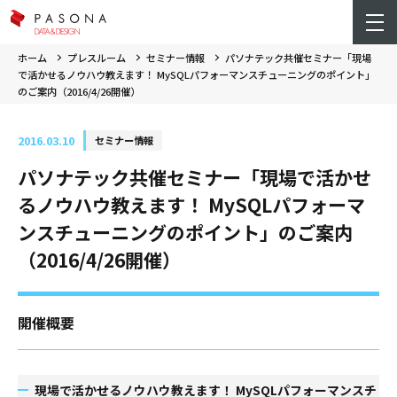
ホーム
プレスルーム
セミナー情報
パソナテック共催セミナー「現場
で活かせるノウハウ教えます！ MySQLパフォーマンスチューニングのポイント」
のご案内（2016/4/26開催）
2016.03.10
セミナー情報
パソナテック共催セミナー「現場で活かせ
るノウハウ教えます！ MySQLパフォーマ
ンスチューニングのポイント」のご案内
（2016/4/26開催）
開催概要
現場で活かせるノウハウ教えます！ MySQLパフォーマンスチ