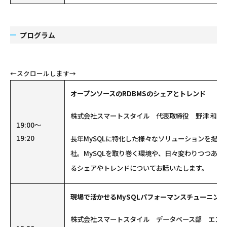
プログラム
オープンソースのRDBMSのシェアとトレンド
株式会社スマートスタイル 代表取締役 野津 和也
19:00～
19:20
長年MySQLに特化した様々なソリューションを提
社。MySQLを取り巻く環境や、日々変わりつつある
るシェアやトレンドについてお話いたします。
現場で活かせるMySQLパフォーマンスチューニン
株式会社スマートスタイル データベース部 エン