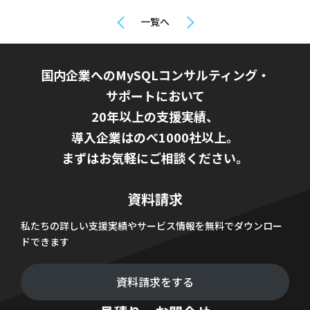
一覧へ
国内企業へのMySQLコンサルティング・
サポートにおいて
20年以上の支援実績、
導入企業はのべ1000社以上。
まずはお気軽にご相談ください。
資料請求
私たちの詳しい支援実績やサービス情報を無料でダウンロー
ドできます
資料請求をする