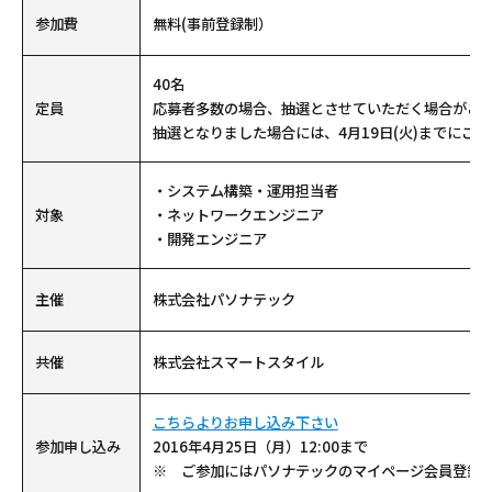
参加費
無料(事前登録制）
40名
定員
応募者多数の場合、抽選とさせていただく場合がご
抽選となりました場合には、4月19日(火)までにご
・システム構築・運用担当者
対象
・ネットワークエンジニア
・開発エンジニア
主催
株式会社パソナテック
共催
株式会社スマートスタイル
こちらよりお申し込み下さい
参加申し込み
2016年4月25日（月）12:00まで
※ ご参加にはパソナテックのマイページ会員登録