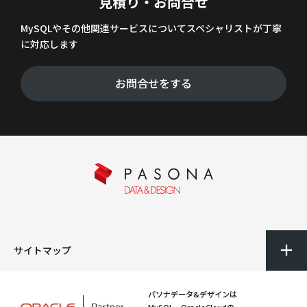
見積り・お問合せ
MySQLやその他関連サービスについてスペシャリストが丁寧
に対応します
お問合せをする
サイトマップ
パソナデータ&デザインは
MySQL、OracleCloudの