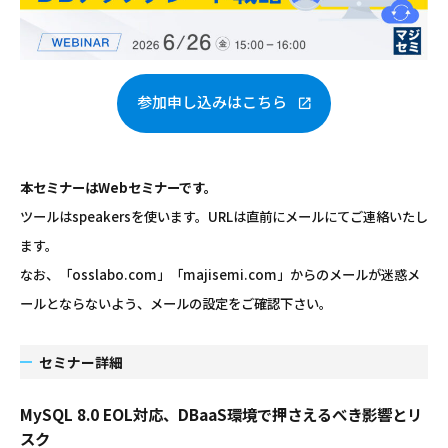
参加申し込みはこちら
本セミナーはWebセミナーです。
ツールはspeakersを使います。URLは直前にメールにてご連絡いたし
ます。
なお、「osslabo.com」「majisemi.com」からのメールが迷惑メ
ールとならないよう、メールの設定をご確認下さい。
セミナー詳細
MySQL 8.0 EOL対応、DBaaS環境で押さえるべき影響とリ
スク