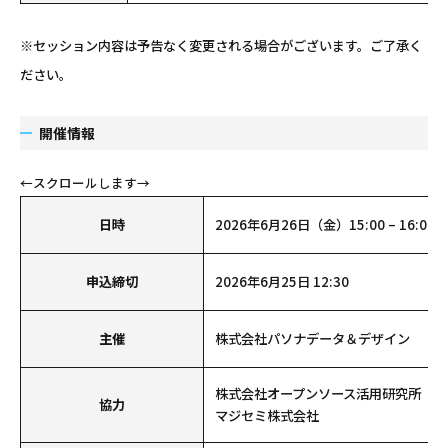
※セッション内容は予告なく変更される場合がございます。ご了承く
ださい。
開催情報
日時
2026年6月26日（金）15:00 – 16:00
申込締切
2026年6月25日 12:30
主催
株式会社パソナデータ＆デザイン
株式会社オープンソース活用研究所
協力
マジセミ株式会社