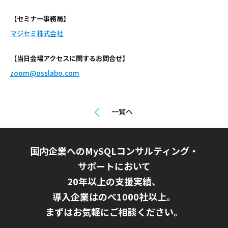
【セミナー事務局】
マジセミ株式会社
【当日会場アクセスに関するお問合せ】
zoom@osslabo.com
一覧へ
国内企業へのMySQLコンサルティング・
サポートにおいて
20年以上の支援実績、
導入企業はのべ1000社以上。
まずはお気軽にご相談ください。