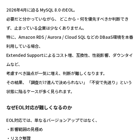
2026年4月に迫る MySQL 8.0 のEOL。
必要だと分かっていながら、 どこから・何を優先すべきか判断でき
ず、止まっている企業は少なくありません。
特に、Amazon RDS / Aurora / Cloud SQL などの DBaaS環境を本番
利用している場合、
Extended Supportによるコスト増、互換性、性能影響、ダウンタイ
ムなど、
考慮すべき論点が一気に増え、判断が難しくなります。
その結果、「調査だけ進んで決められない」「不安で先送り」という
状態に陥るケースが多く見られます。
なぜEOL対応が難しくなるのか
EOL対応では、単なるバージョンアップではなく、
・影響範囲の見極め
・リスク整理