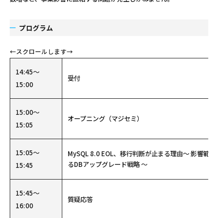
プログラム
14:45～
受付
15:00
15:00～
オープニング（マジセミ）
15:05
15:05～
MySQL 8.0 EOL、移行判断が止まる理由～ 影響
るDBアップグレード戦略 ～
15:45
15:45～
質疑応答
16:00