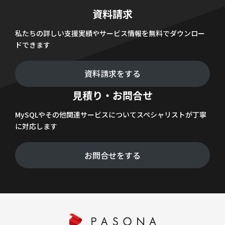
資料請求
私たちの詳しい支援実績やサービス情報を無料でダウンロー
ドできます
資料請求をする
見積り・お問合せ
MySQLやその他関連サービスについてスペシャリストが丁寧
に対応します
お問合せをする