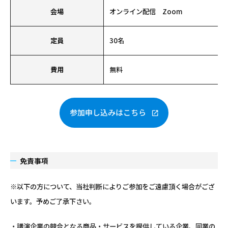
会場
オンライン配信 Zoom
定員
30名
費用
無料
参加申し込みはこちら
免責事項
※以下の方について、当社判断によりご参加をご遠慮頂く場合がござ
います。予めご了承下さい。
・講演企業の競合となる商品・サービスを提供している企業、同業の