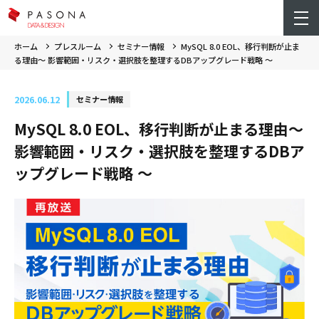
ホーム
プレスルーム
セミナー情報
MySQL 8.0 EOL、移行判断が止ま
る理由～ 影響範囲・リスク・選択肢を整理するDBアップグレード戦略 ～
2026.06.12
セミナー情報
MySQL 8.0 EOL、移行判断が止まる理由～
影響範囲・リスク・選択肢を整理するDBア
ップグレード戦略 ～