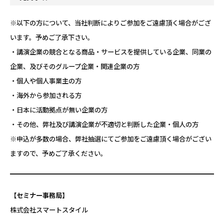
※以下の方について、当社判断によりご参加をご遠慮頂く場合がござ
います。予めご了承下さい。
・講演企業の競合となる商品・サービスを提供している企業、同業の
企業、及びそのグループ企業・関連企業の方
・個人や個人事業主の方
・海外から参加される方
・日本に活動拠点が無い企業の方
・その他、弊社及び講演企業が不適切と判断した企業・個人の方
※申込が多数の場合、弊社抽選にてご参加をご遠慮頂く場合がござい
ますので、予めご了承ください。
【セミナー事務局】
株式会社スマートスタイル