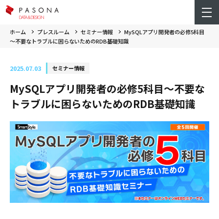
ホーム
プレスルーム
セミナー情報
MySQLアプリ開発者の必修5科目
～不要なトラブルに困らないためのRDB基礎知識
2025.07.03
セミナー情報
MySQLアプリ開発者の必修5科目～不要な
トラブルに困らないためのRDB基礎知識