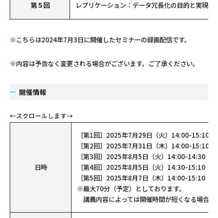
第５回
レプリケーション：データ冗長化の目的と実現方
※こちらは2024年7月3日に開催したセミナーの録画配信です。
※内容は予告なく変更される場合がございます。ご了承ください。
開催情報
［第1回］2025年7月29日（火）14:00-15:10
［第2回］2025年7月31日（木）14:00-15:10
［第3回］2025年8月5日（火）14:00-14:30
日時
［第4回］2025年8月5日（火）14:30-15:10
［第5回］2025年8月7日（木）14:00-15:10
※最大70分（予定）としております。
講義内容によっては開催時間が短くなる場合が