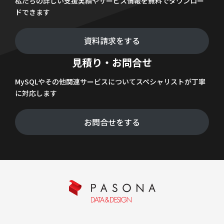
私たちの詳しい支援実績やサービス情報を無料でダウンロー
ドできます
資料請求をする
見積り・お問合せ
MySQLやその他関連サービスについてスペシャリストが丁寧
に対応します
お問合せをする