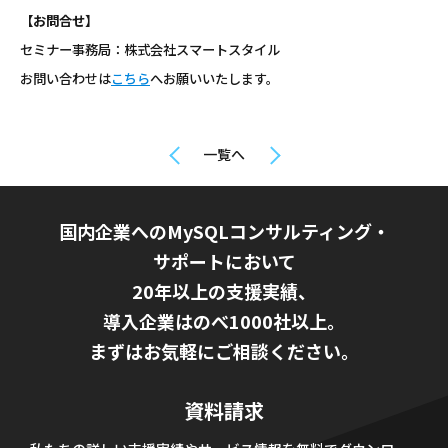
【お問合せ】
セミナー事務局：株式会社スマートスタイル
お問い合わせは
こちら
へお願いいたします。
一覧へ
国内企業へのMySQLコンサルティング・
サポートにおいて
20年以上の支援実績、
導入企業はのべ1000社以上。
まずはお気軽にご相談ください。
資料請求