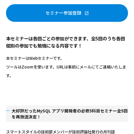
セミナー参加登録
本セミナーは各回ごとの参加ができます、全5回のうち各回
個別の参加でも勉強になる内容です！
本セミナーはWebセミナーです。
ツールはZoomを使います。URLは事前にメールにてご連絡いたしま
す。
大好評だったMySQL アプリ開発者の必修5科目セミナー全5回
を再放送決定！
スマートスタイルの技術部メンバーが技術評論社発行の月刊誌