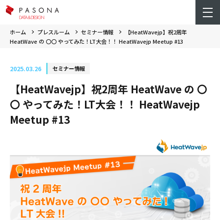
ホーム
プレスルーム
セミナー情報
【HeatWavejp】祝2周年
HeatWave の 〇〇 やってみた！LT大会！！ HeatWavejp Meetup #13
2025.03.26
セミナー情報
【HeatWavejp】祝2周年 HeatWave の 〇
〇 やってみた！LT大会！！ HeatWavejp
Meetup #13