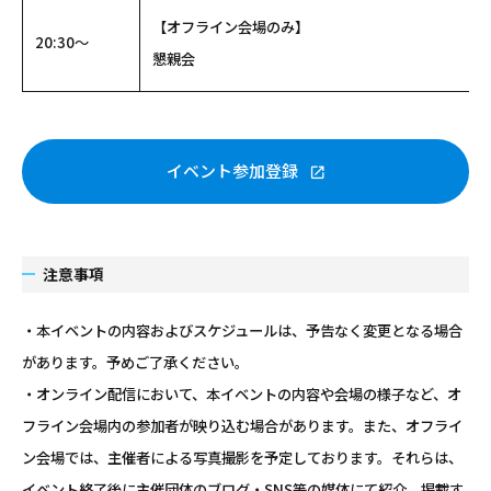
【オフライン会場のみ】
20:30～
懇親会
イベント参加登録
注意事項
・本イベントの内容およびスケジュールは、予告なく変更となる場合
があります。予めご了承ください。
・オンライン配信において、本イベントの内容や会場の様子など、オ
フライン会場内の参加者が映り込む場合があります。また、オフライ
ン会場では、主催者による写真撮影を予定しております。それらは、
イベント終了後に主催団体のブログ・SNS等の媒体にて紹介、掲載す