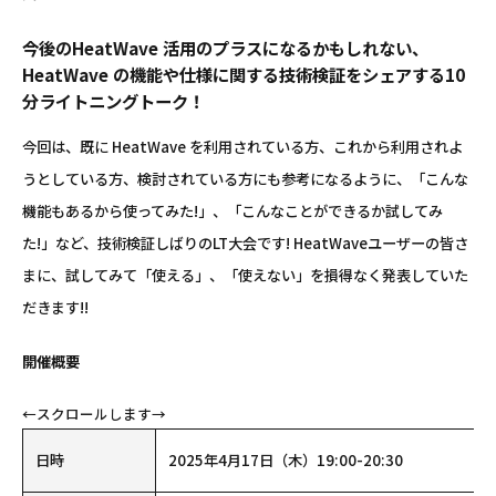
今後のHeatWave 活用のプラスになるかもしれない、
HeatWave の機能や仕様に関する技術検証をシェアする10
分ライトニングトーク！
今回は、既に HeatWave を利用されている方、これから利用されよ
うとしている方、検討されている方にも参考になるように、「こんな
機能もあるから使ってみた!」、「こんなことができるか試してみ
た!」など、技術検証しばりのLT大会です! HeatWaveユーザーの皆さ
まに、試してみて「使える」、「使えない」を損得なく発表していた
だきます!!
開催概要
日時
2025年4月17日（木）19:00-20:30