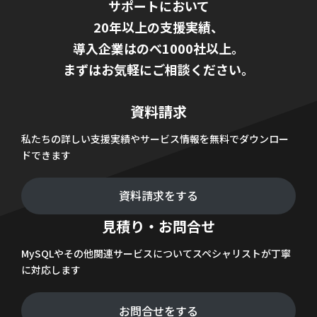
サポートにおいて
20年以上の支援実績、
導入企業はのべ1000社以上。
まずはお気軽にご相談ください。
資料請求
私たちの詳しい支援実績やサービス情報を無料でダウンロー
ドできます
資料請求をする
見積り・お問合せ
MySQLやその他関連サービスについてスペシャリストが丁寧
に対応します
お問合せをする