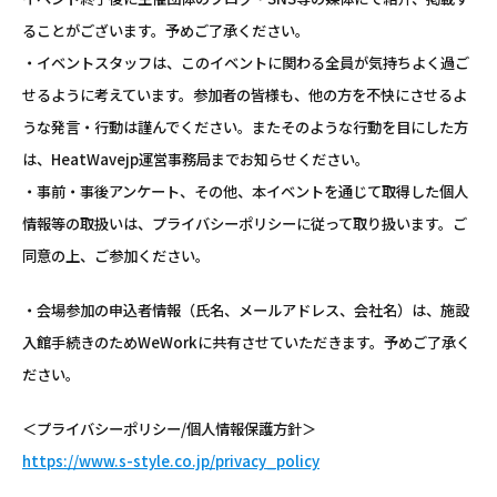
ることがございます。予めご了承ください。
・イベントスタッフは、このイベントに関わる全員が気持ちよく過ご
せるように考えています。参加者の皆様も、他の方を不快にさせるよ
うな発言・行動は謹んでください。またそのような行動を目にした方
は、HeatWavejp運営事務局までお知らせください。
・事前・事後アンケート、その他、本イベントを通じて取得した個人
情報等の取扱いは、プライバシーポリシーに従って取り扱います。ご
同意の上、ご参加ください。
・会場参加の申込者情報（氏名、メールアドレス、会社名）は、施設
入館手続きのためWeWorkに共有させていただきます。予めご了承く
ださい。
＜プライバシーポリシー/個人情報保護方針＞
https://www.s-style.co.jp/privacy_policy