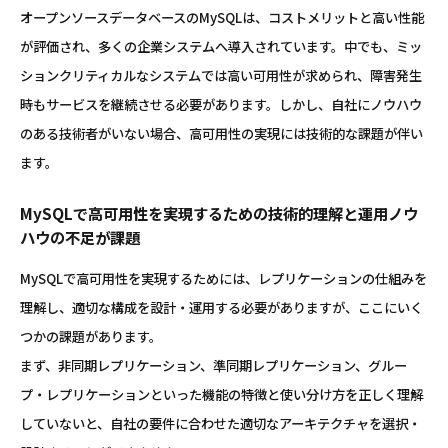
オープンソースデータベースのMySQLは、コストメリットと高い性能
が評価され、多くの企業システムへ導入されています。中でも、ミッ
ションクリティカルなシステムでは高い可用性が求められ、障害発生
時もサービスを継続させる必要があります。しかし、自社にノウハウ
のある技術者がいない場合、高可用性の実現には技術的な課題が伴い
ます。
MySQLで高可用性を実現するための技術的理解と運用ノウ
ハウの不足が課題
MySQLで高可用性を実現するためには、レプリケーションの仕組みを
理解し、適切な構成を設計・運用する必要がありますが、ここにいく
つかの課題があります。
まず、非同期レプリケーション、準同期レプリケーション、グルー
プ・レプリケーションといった機能の特徴と使い分け方を正しく理解
していないと、自社の要件に合わせた適切なアーキテクチャを選択・