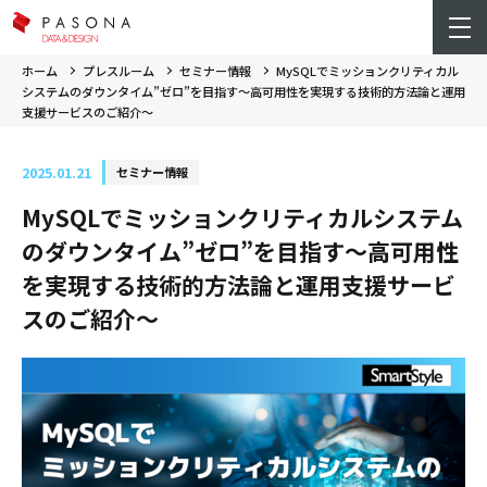
ホーム
プレスルーム
セミナー情報
MySQLでミッションクリティカル
システムのダウンタイム”ゼロ”を目指す～高可用性を実現する技術的方法論と運用
支援サービスのご紹介～
2025.01.21
セミナー情報
MySQLでミッションクリティカルシステム
のダウンタイム”ゼロ”を目指す～高可用性
を実現する技術的方法論と運用支援サービ
スのご紹介～