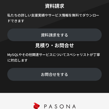
資料請求
私たちの詳しい支援実績やサービス情報を無料でダウンロー
ドできます
資料請求をする
見積り・お問合せ
MySQLやその他関連サービスについてスペシャリストが丁寧
に対応します
お問合せをする