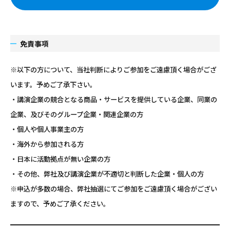
免責事項
※以下の方について、当社判断によりご参加をご遠慮頂く場合がござ
います。予めご了承下さい。
・講演企業の競合となる商品・サービスを提供している企業、同業の
企業、及びそのグループ企業・関連企業の方
・個人や個人事業主の方
・海外から参加される方
・日本に活動拠点が無い企業の方
・その他、弊社及び講演企業が不適切と判断した企業・個人の方
※申込が多数の場合、弊社抽選にてご参加をご遠慮頂く場合がござい
ますので、予めご了承ください。