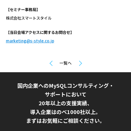
【セミナー事務局】
株式会社スマートスタイル
【当日会場アクセスに関するお問合せ】
marketing@s-style.co.jp
一覧へ
国内企業へのMySQLコンサルティング・
サポートにおいて
20年以上の支援実績、
導入企業はのべ1000社以上。
まずはお気軽にご相談ください。