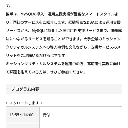
す。
後半は、MySQLの導入・運用支援実績が豊富なスマートスタイルよ
り、同社のサービスをご紹介します。経験豊富なDBAによる運用支援
サービスから、MySQLに特化した高可用性支援サービスまで、課題解
決につながるサービスを知ることができます。大手企業のミッション
クリティカルシステムへの導入事例も交えながら、支援サービスのメ
リットをご理解いただけるはずです。
ミッションクリティカルシステムを運用中の方、高可用性実現に向け
て課題を抱えている方は、ぜひご参加ください。
プログラム内容
13:55～14:00
受付