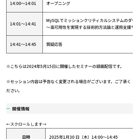
14:00～14:01
オープニング
MySQLでミッションクリティカルシステムのダウ
14:01～14:41
～高可用性を実現する技術的方法論と運用支援サー
14:41～14:45
質疑応答
※こちらは2024年5月15日に開催したセミナーの録画配信です。
※セッション内容は予告なく変更される場合がございます。ご了承く
ださい。
開催情報
日時
2025年1月30 日（木）14:00～14:45