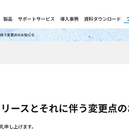
製品
サポートサービス
導入事例
資料ダウンロード
れに伴う変更点のお知らせ
新版リリースとそれに伴う変更点
礼申し上げます。