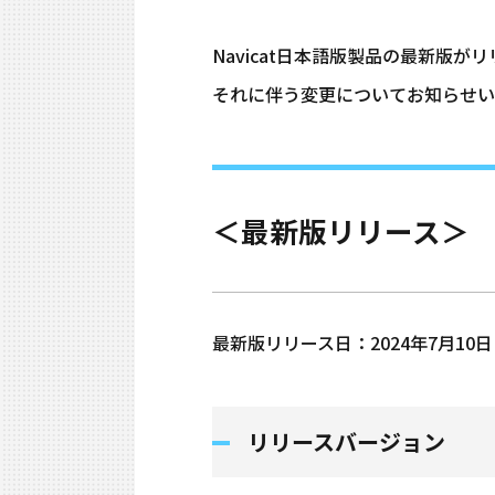
Navicat日本語版製品の最新版が
それに伴う変更についてお知らせい
＜最新版リリース＞
最新版リリース日：2024年7月10日
リリースバージョン