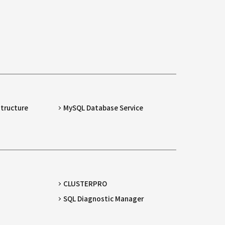
structure
MySQL Database Service
CLUSTERPRO
SQL Diagnostic Manager