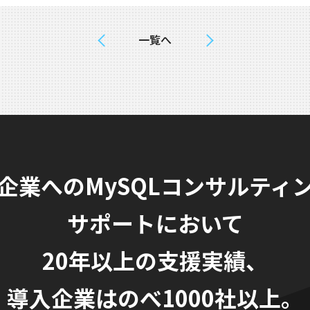
一覧へ
企業へのMySQLコンサルティ
サポートにおいて
20年以上の支援実績、
導入企業はのべ1000社以上。