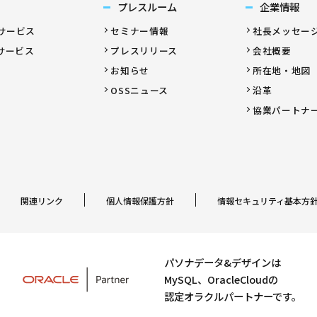
プレスルーム
企業情報
サービス
セミナー情報
社長メッセー
サービス
プレスリリース
会社概要
お知らせ
所在地・地図
OSSニュース
沿革
協業パートナ
関連リンク
個人情報保護方針
情報セキュリティ基本方
パソナデータ&デザインは
MySQL、OracleCloudの
認定オラクルパートナーです。