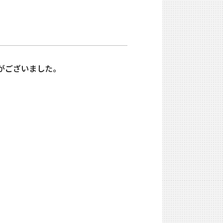
変更がございました。