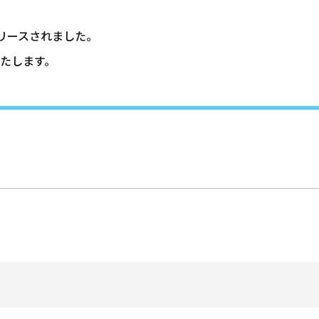
リリースされました。
たします。