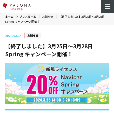
ホーム
プレスルーム
お知らせ
【終了しました】3月25日～3月28日
Spring キャンペーン開催！
2024.03.14
お知らせ
【終了しました】3月25日～3月28日
Spring キャンペーン開催！