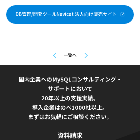
DB管理/開発ツールNavicat 法人向け販売サイト
一覧へ
国内企業へのMySQLコンサルティング・
サポートにおいて
20年以上の支援実績、
導入企業はのべ1000社以上。
まずはお気軽にご相談ください。
資料請求