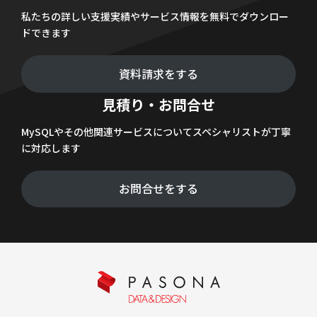
私たちの詳しい支援実績やサービス情報を無料でダウンロー
ドできます
資料請求をする
見積り・お問合せ
MySQLやその他関連サービスについてスペシャリストが丁寧
に対応します
お問合せをする