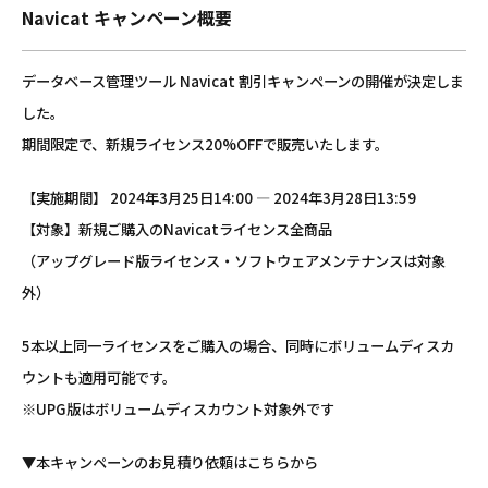
Navicat キャンペーン概要
データベース管理ツール Navicat 割引キャンペーンの開催が決定しま
した。
期間限定で、新規ライセンス20%OFFで販売いたします。
【実施期間】 2024年3月25日14:00 ― 2024年3月28日13:59
【対象】新規ご購入のNavicatライセンス全商品
（アップグレード版ライセンス・ソフトウェアメンテナンスは対象
外）
5本以上同一ライセンスをご購入の場合、同時にボリュームディスカ
ウントも適用可能です。
※UPG版はボリュームディスカウント対象外です
▼本キャンペーンのお見積り依頼はこちらから