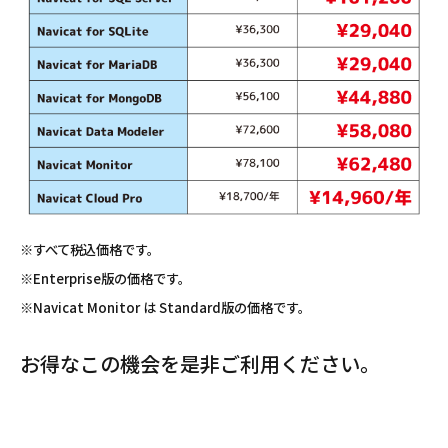
※すべて税込価格です。
※Enterprise版の価格です。
※Navicat Monitor は Standard版の価格です。
お得なこの機会を是非ご利用ください。