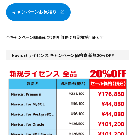
キャンペーンお見積り
※キャンペーン期間前より割引価格でお見積が可能です
Navicatライセンス キャンペーン価格表 新規20％OFF