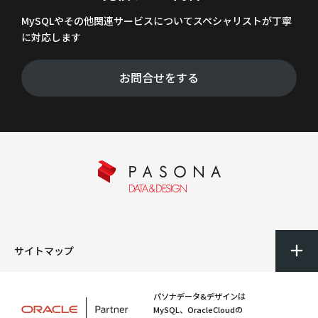
MySQLやその他関連サービスについてスペシャリストが丁寧
に対応します
お問合せをする
サイトマップ
パソナデータ&デザインは
MySQL、OracleCloudの