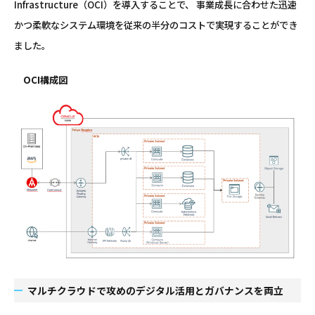
Infrastructure（OCI）を導入することで、 事業成長に合わせた迅速
かつ柔軟なシステム環境を従来の半分のコストで実現することができ
ました。
OCI構成図
マルチクラウドで攻めのデジタル活用とガバナンスを両立