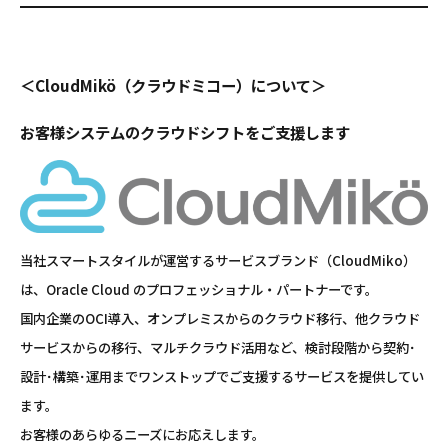
＜CloudMikö（クラウドミコー）について＞
お客様システムのクラウドシフトをご支援します
当社スマートスタイルが運営するサービスブランド（CloudMiko）
は、Oracle Cloud のプロフェッショナル・パートナーです。
国内企業のOCI導入、オンプレミスからのクラウド移行、他クラウド
サービスからの移行、マルチクラウド活用など、検討段階から契約･
設計･構築･運用までワンストップでご支援するサービスを提供してい
ます。
お客様のあらゆるニーズにお応えします。