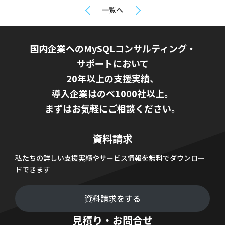
一覧へ
国内企業へのMySQLコンサルティング・
サポートにおいて
20年以上の支援実績、
導入企業はのべ1000社以上。
まずはお気軽にご相談ください。
資料請求
私たちの詳しい支援実績やサービス情報を無料でダウンロー
ドできます
資料請求をする
見積り・お問合せ