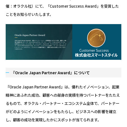
催：オラクル社）にて、「Customer Success Award」を受賞した
ことをお知らせいたします。
『Oracle Japan Partner Award』について
『Oracle Japan Partner Award』は、優れたイノベーション、起業
精神にあふれた成功、顧客への献身の実績を持つパートナーをたたえ
るもので、オラクル・パートナー・エコシステム全体で、パートナー
がどのようにイノベーションをもたらし、ビジネスへの影響を確立
し、顧客の成功を実現したかにスポットが当てられます。