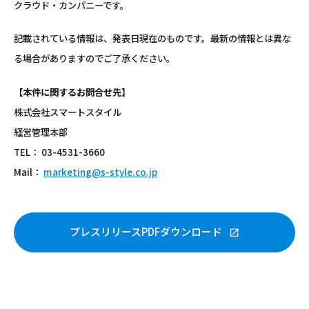
クラウド・カンパニーです。
記載されている情報は、発表日現在のものです。最新の情報とは異な
る場合がありますのでご了承ください。
【本件に関するお問合せ先】
株式会社スマートスタイル
経営管理本部
TEL： 03-4531-3660
Mail
：
marketing@s-style.co.jp
プレスリリースPDFダウンロード