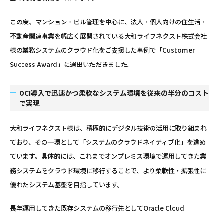
この度、マンション・ビル管理を中心に、法人・個人向けの住生活・
不動産関連事業を幅広く展開されている大和ライフネクスト株式会社
様の業務システムのクラウド化をご支援した事例で「Customer
Success Award」に選出いただきました。
OCI導入で迅速かつ柔軟なシステム環境を従来の半分のコスト
で実現
大和ライフネクスト様は、積極的にデジタル技術の活用に取り組まれ
ており、その一環として「システムのクラウドネイティブ化」を進め
ています。具体的には、これまでオンプレミス環境で運用してきた業
務システムをクラウド環境に移行することで、より柔軟性・拡張性に
優れたシステム基盤を目指しています。
長年運用してきた既存システムの移行先としてOracle Cloud