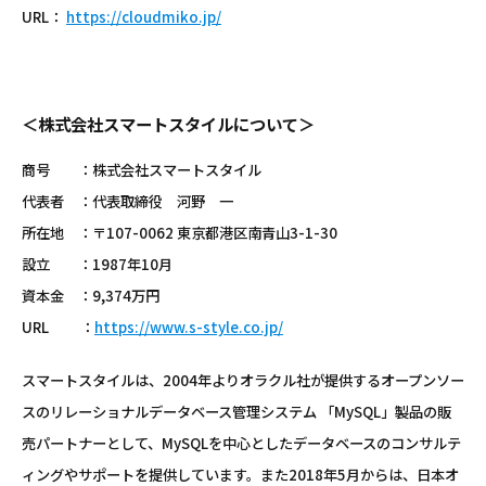
URL：
https://cloudmiko.jp/
＜株式会社スマートスタイルについて＞
商号 ：株式会社スマートスタイル
代表者 ：代表取締役 河野 一
所在地 ：〒107-0062 東京都港区南青山3-1-30
設立 ：1987年10月
資本金 ：9,374万円
URL ：
https://www.s-style.co.jp/
スマートスタイルは、2004年よりオラクル社が提供するオープンソー
スのリレーショナルデータベース管理システム 「MySQL」製品の販
売パートナーとして、MySQLを中心としたデータベースのコンサルテ
ィングやサポートを提供しています。また2018年5月からは、日本オ