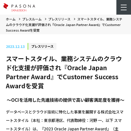
ホーム
プレスルーム
プレスリリース
スマートスタイル、業務システ
ムのクラウド化支援が評価され『Oracle Japan Partner Award』でCustomer
Success Awardを受賞
2023.12.13
プレスリリース
スマートスタイル、業務システムのクラウ
ド化支援が評価され『Oracle Japan
Partner Award』でCustomer Success
Awardを受賞
～OCIを活用した先進技術の提供で高い顧客満足度を獲得～
データベースとクラウド技術に特化した事業を展開する株式会社スマ
ートスタイル（本社：東京都港区、代表取締役：河野 一、以下 スマ
ートスタイル）は、『2023 Oracle Japan Partner Award』（主