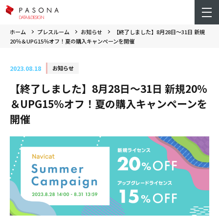
ホーム
プレスルーム
お知らせ
【終了しました】8月28日～31日 新規
20％＆UPG15％オフ！夏の購入キャンペーンを開催
2023.08.18
お知らせ
【終了しました】8月28日～31日 新規20％
＆UPG15％オフ！夏の購入キャンペーンを
開催