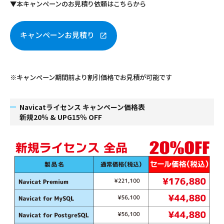
▼本キャンペーンのお見積り依頼はこちらから
キャンペーンお見積り
※キャンペーン期間前より割引価格でお見積が可能です
Navicatライセンス キャンペーン価格表
新規20％ & UPG15％ OFF