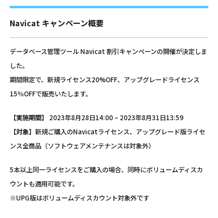
Navicat キャンペーン概要
データベース管理ツール Navicat 割引キャンペーンの開催が決定しま
した。
期間限定で、新規ライセンス20%OFF、アップグレードライセンス
15％OFFで販売いたします。
【実施期間】
2023年8月28日14:00 – 2023年8月31日13:59
【対象】
新規ご購入のNavicatライセンス、アップグレード版ライセ
ンス全商品（ソフトウェアメンテナンスは対象外）
5本以上同一ライセンスをご購入の場合、同時にボリュームディスカ
ウントも適用可能です。
※UPG版はボリュームディスカウント対象外です