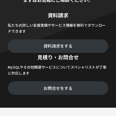
資料請求
私たちの詳しい支援実績やサービス情報を無料でダウンロー
ドできます
資料請求をする
見積り・お問合せ
MySQLやその他関連サービスについてスペシャリストが丁寧
に対応します
お問合せをする