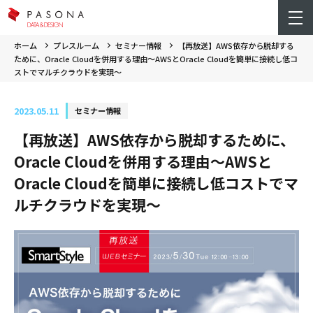
ホーム
プレスルーム
セミナー情報
【再放送】AWS依存から脱却する
ために、Oracle Cloudを併用する理由～AWSとOracle Cloudを簡単に接続し低コ
ストでマルチクラウドを実現～
2023.05.11
セミナー情報
【再放送】AWS依存から脱却するために、
Oracle Cloudを併用する理由～AWSと
Oracle Cloudを簡単に接続し低コストでマ
ルチクラウドを実現～