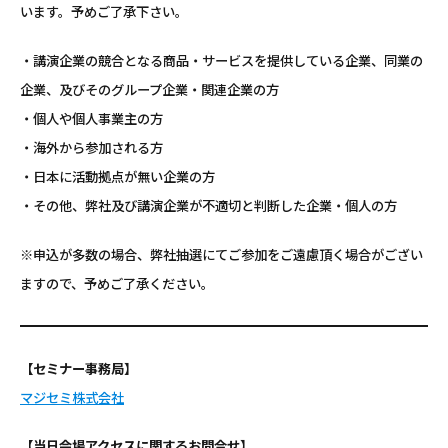
います。予めご了承下さい。
・講演企業の競合となる商品・サービスを提供している企業、同業の
企業、及びそのグループ企業・関連企業の方
・個人や個人事業主の方
・海外から参加される方
・日本に活動拠点が無い企業の方
・その他、弊社及び講演企業が不適切と判断した企業・個人の方
※申込が多数の場合、弊社抽選にてご参加をご遠慮頂く場合がござい
ますので、予めご了承ください。
【セミナー事務局】
マジセミ株式会社
【当日会場アクセスに関するお問合せ】