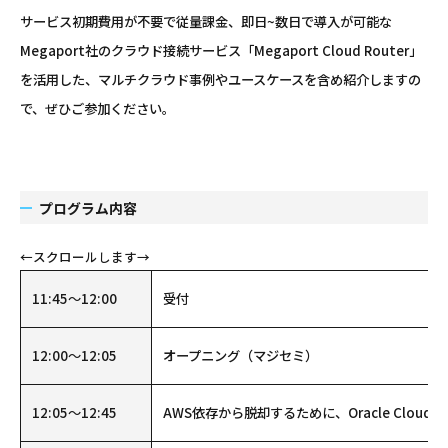
サービス初期費用が不要で従量課金、即日~数日で導入が可能な
Megaport社のクラウド接続サービス「Megaport Cloud Router」
を活用した、マルチクラウド事例やユースケースを含め紹介しますの
で、ぜひご参加ください。
プログラム内容
11:45～12:00
受付
12:00～12:05
オープニング（マジセミ）
12:05～12:45
AWS依存から脱却するために、Oracle Clou