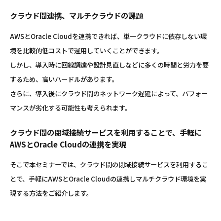
クラウド間連携、マルチクラウドの課題
AWSとOracle Cloudを連携できれば、単一クラウドに依存しない環
境を比較的低コストで運用していくことができます。
しかし、導入時に回線調達や設計見直しなどに多くの時間と労力を要
するため、高いハードルがあります。
さらに、導入後にクラウド間のネットワーク遅延によって、パフォー
マンスが劣化する可能性も考えられます。
クラウド間の閉域接続サービスを利用することで、手軽に
AWSとOracle Cloudの連携を実現
そこで本セミナーでは、クラウド間の閉域接続サービスを利用するこ
とで、手軽にAWSとOracle Cloudの連携しマルチクラウド環境を実
現する方法をご紹介します。