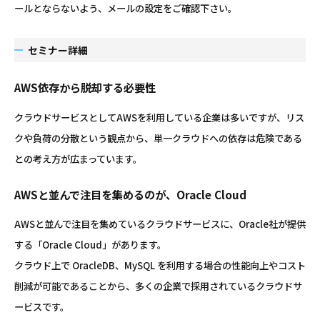
ールとならないよう、メールの設定をご確認下さい。
セミナー詳細
AWS依存から脱却する必要性
クラウドサービスとしてAWSを利用している企業は多いですが、リス
クや負荷の分散という観点から、単一クラウドへの依存は危険である
との考え方が広まっています。
AWSと並んで注目を集めるのが、Oracle Cloud
AWSと並んで注目を集めているクラウドサービスに、Oracle社が提供
する「Oracle Cloud」があります。
クラウド上で OracleDB、MySQL を利用する場合の性能向上やコスト
削減が可能であることから、多くの企業で採用されているクラウドサ
ービスです。