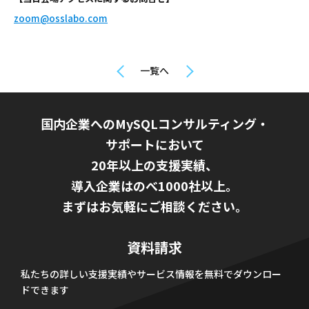
zoom@osslabo.com
一覧へ
国内企業へのMySQLコンサルティング・
サポートにおいて
20年以上の支援実績、
導入企業はのべ1000社以上。
まずはお気軽にご相談ください。
資料請求
私たちの詳しい支援実績やサービス情報を無料でダウンロー
ドできます