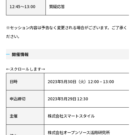
12:45～13:00
質疑応答
※セッション内容は予告なく変更される場合がございます。ご了承く
ださい。
開催情報
日時
2023年5月30日（火）12:00 – 13:00
申込締切
2023年5月29日 12:30
主催
株式会社スマートスタイル
株式会社オープンソース活用研究所