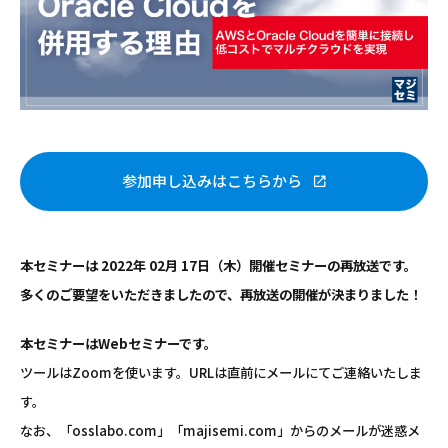
参加申し込みはこちらから
本セミナーは 2022年 02月 17日（木）開催セミナーの再放送です。
多くのご要望をいただきましたので、再放送の開催が決まりました！
本セミナーはWebセミナーです。
ツールはZoomを使います。URLは直前にメールにてご連絡いたしま
す。
なお、「osslabo.com」「majisemi.com」からのメールが迷惑メ