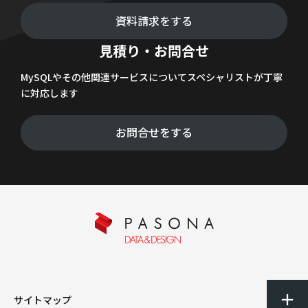
資料請求をする
見積り・お問合せ
MySQLやその他関連サービスについてスペシャリストが丁寧
に対応します
お問合せをする
サイトマップ