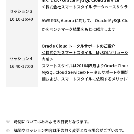
早くて安い Oracle MySQL Cloud Service
＜株式会社スマートスタイル データベース＆クラウ
セッション３
16:10-16:40
AWS RDS, Aurora に対して、 Oracle MySQL Cl
かをベンチマーク結果をもとに紹介します
Oracle Cloud トータルサポートのご紹介
＜株式会社スマートスタイル MySQLソリューシ
セッション４
内藤＞
スマートスタイルは2018年5月よりOracle Cloud Pl
16:40-17:00
MySQL Cloud Serviceのトータルサポートを
細および、スマートスタイルに依頼するメリットを
※ 時間についてはおおよその目安となります。
※ 講師やセッション内容は予告無く変更となる場合がございます。