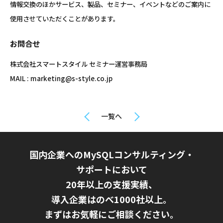
情報交換のほかサービス、製品、セミナー、イベントなどのご案内に
使用させていただくことがあります。
お問合せ
株式会社スマートスタイル セミナー運営事務局
MAIL : marketing@s-style.co.jp
一覧へ
国内企業へのMySQLコンサルティング・
サポートにおいて
20年以上の支援実績、
導入企業はのべ1000社以上。
まずはお気軽にご相談ください。