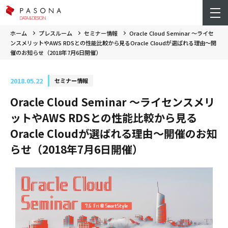
ホーム
プレスルーム
セミナー情報
Oracle Cloud Seminar ～ライセ
ンスメリットやAWS RDSとの性能比較から見るOracle Cloudが選ばれる理由～開
催のお知らせ（2018年7月6日開催）
2018.05.22
セミナー情報
Oracle Cloud Seminar ～ライセンスメリ
ットやAWS RDSとの性能比較から見る
Oracle Cloudが選ばれる理由～開催のお知
らせ（2018年7月6日開催）