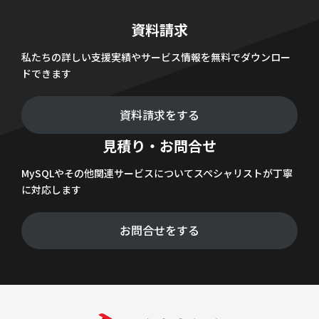
資料請求
私たちの詳しい支援実績やサービス情報を無料でダウンロー
ドできます
資料請求をする
見積り・お問合せ
MySQLやその他関連サービスについてスペシャリストが丁寧
に対応します
お問合せをする