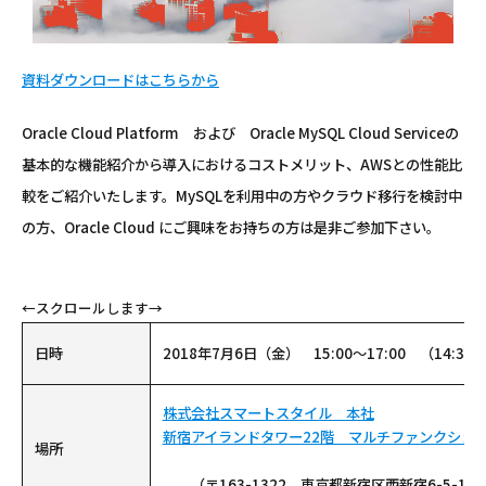
資料ダウンロードはこちらから
Oracle Cloud Platform および Oracle MySQL Cloud Serviceの
基本的な機能紹介から導入におけるコストメリット、AWSとの性能比
較をご紹介いたします。MySQLを利用中の方やクラウド移行を検討中
の方、Oracle Cloud にご興味をお持ちの方は是非ご参加下さい。
日時
2018年7月6日（金） 15:00～17:00 （14:30
株式会社スマートスタイル 本社
新宿アイランドタワー22階 マルチファンクショ
場所
（〒163-1322 東京都新宿区西新宿6-5-1）