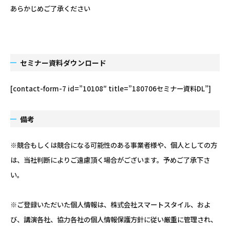
あらかじめご了承ください
セミナー資料ダウンロード
[contact-form-7 id=”10108″ title=”180706セミナー資料DL”]
備考
※競合もしくは競合になる可能性のある事業者様や、個人としての方
は、当社判断によりご遠慮頂く場合がございます。予めご了承下さ
い。
※ご登録いただいた個人情報は、株式会社スマートスタイル、およ
び、講演各社、協力各社の個人情報保護方針に従い厳重に管理され、