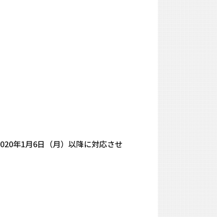
020年1月6日（月）以降に対応させ