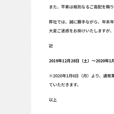
また、平素は格別なるご高配を賜り
弊社では、誠に勝手ながら、年末年
大変ご迷惑をお掛けいたしますが、
記
2019年12月28日（土）～2020年
※2020年1月6日（月）より、通
ていただきます。
以上