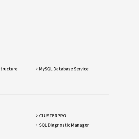
structure
MySQL Database Service
CLUSTERPRO
SQL Diagnostic Manager