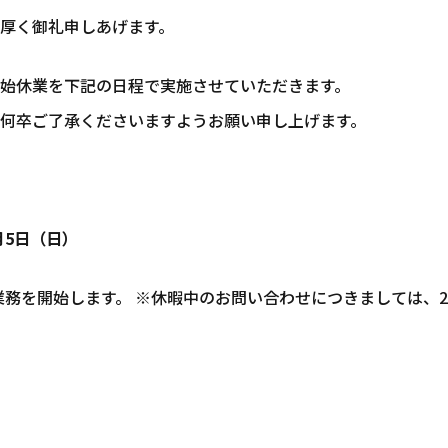
厚く御礼申しあげます。
始休業を下記の日程で実施させていただきます。
何卒ご了承くださいますようお願い申し上げます。
1月5日（日）
常業務を開始します。 ※休暇中のお問い合わせにつきましては、2