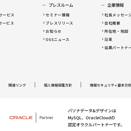
プレスルーム
企業情報
サービス
セミナー情報
社長メッセー
サービス
プレスリリース
会社概要
お知らせ
所在地・地図
OSSニュース
沿革
協業パートナ
関連リンク
個人情報保護方針
情報セキュリティ基本方
パソナデータ&デザインは
MySQL、OracleCloudの
認定オラクルパートナーです。