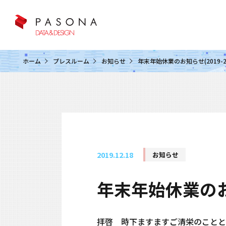
クラウド&クラウドデータベース
ホーム
プレスルーム
お知らせ
年末年始休業のお知らせ(2019-20
2019.12.18
お知らせ
年末年始休業のお知
拝啓 時下ますますご清栄のことと