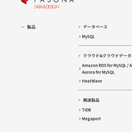
製品
データベース
MySQL
クラウド&クラウドデータ
Amazon RDS for MySQL /
Aurora for MySQL
HeatWave
関連製品
TiDB
Megaport