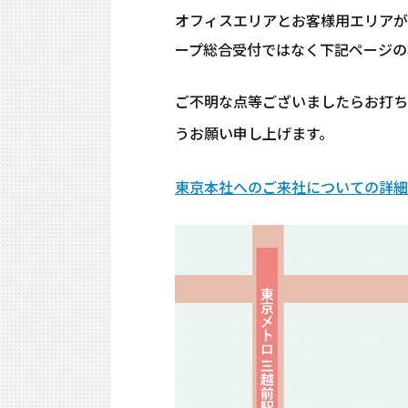
オフィスエリアとお客様用エリアが
ープ総合受付ではなく下記ページの
ご不明な点等ございましたらお打ち
うお願い申し上げます。
東京本社へのご来社についての詳細