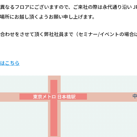
異なるフロアにございますので、ご来社の際は永代通り沿い J
場所にお越し頂くようお願い申し上げます。
合わせをさせて頂く弊社社員まで（セミナー/イベントの場合
はこちら