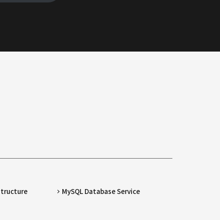
structure
MySQL Database Service