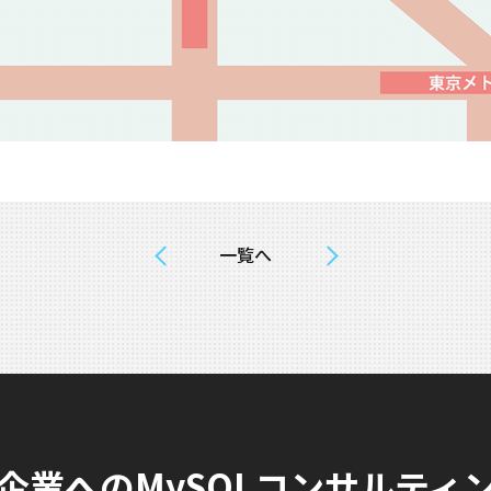
一覧へ
企業へのMySQLコンサルティ