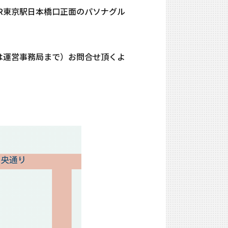
R東京駅日本橋口正面のパソナグル
は運営事務局まで）お問合せ頂くよ