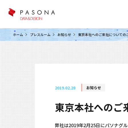
クラウド&クラウドデータベース
ホーム
プレスルーム
お知らせ
東京本社へのご来社についての
2019.02.28
お知らせ
東京本社へのご
弊社は2019年2月25日にパソナ