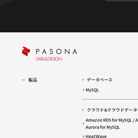
製品
データベース
MySQL
クラウド&クラウドデータ
Amazon RDS for MySQL /
Aurora for MySQL
HeatWave