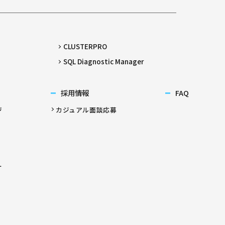
CLUSTERPRO
SQL Diagnostic Manager
採用情報
FAQ
ジ
カジュアル面談応募
ー