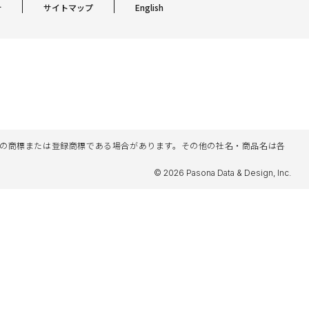
針
サイトマップ
English
名等は各社の商標または登録商標である場合があります。その他の社名・商品名は各
© 2026 Pasona Data & Design, Inc.