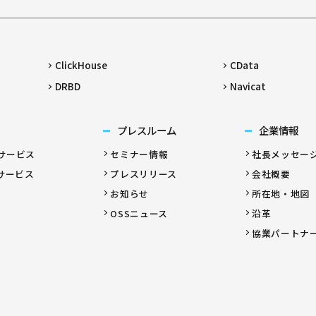
ClickHouse
CData
DRBD
Navicat
プレスルーム
企業情報
サービス
セミナー情報
社長メッセー
サービス
プレスリリース
会社概要
お知らせ
所在地・地図
OSSニュース
沿革
協業パートナ