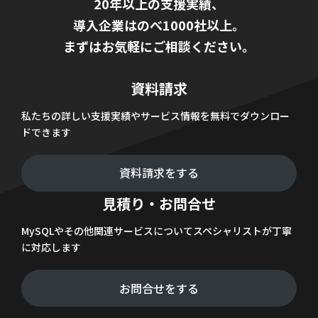
20年以上の支援実績、
導入企業はのべ1000社以上。
まずはお気軽にご相談ください。
資料請求
私たちの詳しい支援実績やサービス情報を無料でダウンロー
ドできます
資料請求をする
見積り・お問合せ
MySQLやその他関連サービスについてスペシャリストが丁寧
に対応します
お問合せをする