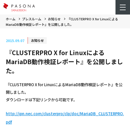
ホーム
プレスルーム
お知らせ
『CLUSTERPRO X for Linuxによる
MariaDB動作検証レポート』を公開しました。
2015.09.07
お知らせ
『CLUSTERPRO X for Linuxによる
MariaDB動作検証レポート』を公開しまし
た。
『CLUSTERPRO X for LinuxによるMariaDB動作検証レポート』を公
開しました。
ダウンロードは下記リンクから可能です。
http://jpn.nec.com/clusterpro/clp/doc/MariaDB_CLUSTERPRO.
pdf