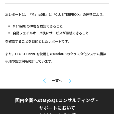
本レポートは、『MariaDB』と『CLUSTERPRO X』の連携により、
MariaDBの障害を検知できること
自動フェイルオーバ後にサービスが継続できること
を確認することを目的としたレポートです。
また、CLUSTERPROを使用したMariaDBのクラスタ化システム構築
手順や設定例も紹介しています。
一覧へ
国内企業へのMySQLコンサルティング・
サポートにおいて