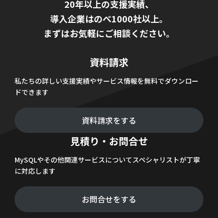
20年以上の支援実績、
導入企業はのべ1000社以上。
まずはお気軽にご相談ください。
資料請求
私たちの詳しい支援実績やサービス情報を無料でダウンロー
ドできます
資料請求をする
見積り・お問合せ
MySQLやその他関連サービスについてスペシャリストが丁寧
に対応します
お問合せをする