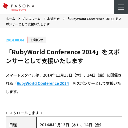
ホーム
プレスルーム
お知らせ
「RubyWorld Conference 2014」をス
ポンサーとして支援いたします
2014.08.04
お知らせ
「RubyWorld Conference 2014」をスポ
ンサーとして支援いたします
スマートスタイルは、2014年11月13日（木）、14日（金）に開催さ
れる「
RubyWorld Conference 2014
」をスポンサーとして支援いた
します。
日程
2014年11月13日（木）、14日（金）