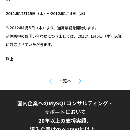
2011年12月29日（木）～2012年1月4日（水）
※2012年1月5日（木）より、通常業務を開始します。
※休暇中のお問い合わせにつきましては、2012年1月5日（木）以降
に対応させていただきます。
以上
一覧へ
国内企業へのMySQLコンサルティング・
サポートにおいて
20年以上の支援実績、
導入企業はのべ1000社以上。