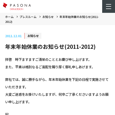
ホーム
プレスルーム
お知らせ
年末年始休業のお知らせ(2011-
2012)
2011.12.01
お知らせ
年末年始休業のお知らせ(2011-2012)
拝啓 時下ますますご清栄のこととお慶び申し上げます。
また、平素は格別なるご高配を賜り厚く御礼申しあげます。
弊社では、誠に勝手ながら、年末年始休業を下記の日程で実施させて
いただきます。
大変ご迷惑をお掛けいたしますが、何卒ご了承くださいますようお願
い申し上げます。
記