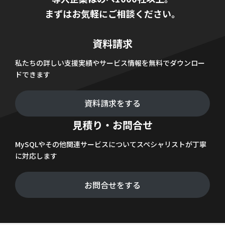
まずはお気軽にご相談ください。
資料請求
私たちの詳しい支援実績やサービス情報を無料でダウンロー
ドできます
資料請求をする
見積り・お問合せ
MySQLやその他関連サービスについてスペシャリストが丁寧
に対応します
お問合せをする