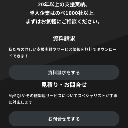
20年以上の支援実績、
導入企業はのべ1000社以上。
まずはお気軽にご相談ください。
資料請求
私たちの詳しい支援実績やサービス情報を無料でダウンロー
ドできます
資料請求をする
見積り・お問合せ
MySQLやその他関連サービスについてスペシャリストが丁寧
に対応します
お問合せをする