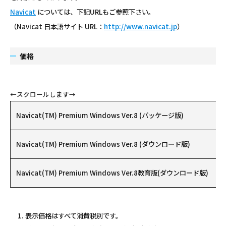
Navicat
については、下記URLもご参照下さい。
（Navicat 日本語サイト URL：
http://www.navicat.jp
）
価格
Navicat(TM) Premium Windows Ver.8 (パッケージ版)
Navicat(TM) Premium Windows Ver.8 (ダウンロード版)
Navicat(TM) Premium Windows Ver.8教育版(ダウンロード版)
表示価格はすべて消費税別です。