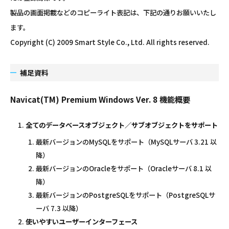
製品の画面掲載などのコピーライト表記は、下記の通りお願いいたし
ます。
Copyright (C) 2009 Smart Style Co., Ltd. All rights reserved.
補足資料
Navicat(TM) Premium Windows Ver. 8 機能概要
全てのデータベースオブジェクト／サブオブジェクトをサポート
最新バージョンのMySQLをサポート（MySQLサーバ 3.21 以
降）
最新バージョンのOracleをサポート（Oracleサーバ 8.1 以
降）
最新バージョンのPostgreSQLをサポート（PostgreSQLサ
ーバ 7.3 以降）
使いやすいユーザーインターフェース