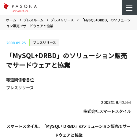
ホーム
プレスルーム
プレスリリース
「MySQL+DRBD」のソリューシ
ョン販売でサードウェアと協業
2008.09.25
プレスリリース
「MySQL+DRBD」のソリューション販売
でサードウェアと協業
報道関係者各位
プレスリリース
2008年 9月25日
株式会社スマートスタイル
スマートスタイル、「MySQL+DRBD」のソリューション販売でサー
ドウェアと協業