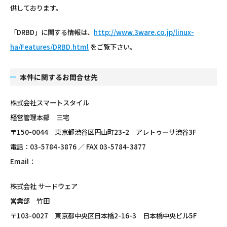
供しております。
「DRBD」に関する情報は、
http://www.3ware.co.jp/linux-
ha/Features/DRBD.html
をご覧下さい。
本件に関するお問合せ先
株式会社スマートスタイル
経営管理本部 三宅
〒150-0044 東京都渋谷区円山町23-2 アレトゥーサ渋谷3F
電話：03-5784-3876 ／ FAX 03-5784-3877
Email：
株式会社 サードウェア
営業部 竹田
〒103-0027 東京都中央区日本橋2-16-3 日本橋中央ビル5F