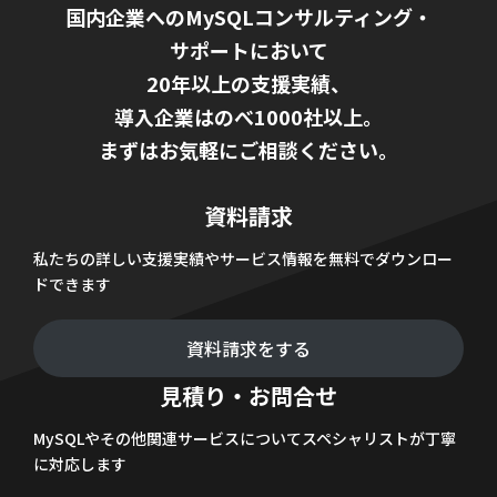
国内企業へのMySQLコンサルティング・
サポートにおいて
20年以上の支援実績、
導入企業はのべ1000社以上。
まずはお気軽にご相談ください。
資料請求
私たちの詳しい支援実績やサービス情報を無料でダウンロー
ドできます
資料請求をする
見積り・お問合せ
MySQLやその他関連サービスについてスペシャリストが丁寧
に対応します