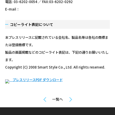
電話: 03-6202-0054 ／ FAX:03-6202-0292
E-mail：
コピーライト表記について
本プレスリリースに記載されている会社名、製品名等は各社の商標ま
たは登録商標です。
製品の画面掲載などのコピーライト表記は、下記の通りお願いいたし
ます。
Copyright (C) 2008 Smart Style Co., Ltd. All rights reserved.
プレスリリースPDF ダウンロード
一覧へ