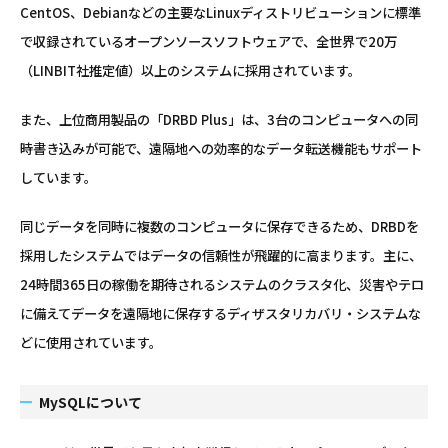
CentOS、Debianなどの主要なLinuxディストリビューションに標準
で収録されているオープンソースソフトウェアで、全世界で20万
（LINBIT社推定値）以上のシステムに採用されています。
また、上位商用製品の「DRBD Plus」は、3台のコンピュータへの同
時書き込みが可能で、遠隔地への効率的なデータ転送機能もサポート
しています。
同じデータを同時に複数のコンピュータに保存できるため、DRBDを
採用したシステムではデータの信頼性が飛躍的に高まります。主に、
24時間365日の稼働を期待されるシステムのクラスタ化、災害やテロ
に備えてデータを遠隔地に保存するディザスタリカバリ・システムな
どに使用されています。
MySQLについて